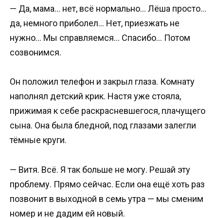
— Да, мама… нет, всё нормально… Лёша просто…
да, немного приболел… Нет, приезжать не
нужно… Мы справляемся… Спасибо… Потом
созвонимся.
Он положил телефон и закрыл глаза. Комнату
наполнял детский крик. Настя уже стояла,
прижимая к себе раскрасневшегося, плачущего
сына. Она была бледной, под глазами залегли
тёмные круги.
— Витя. Всё. Я так больше не могу. Решай эту
проблему. Прямо сейчас. Если она ещё хоть раз
позвонит в выходной в семь утра — мы сменим
номер и не дадим ей новый.