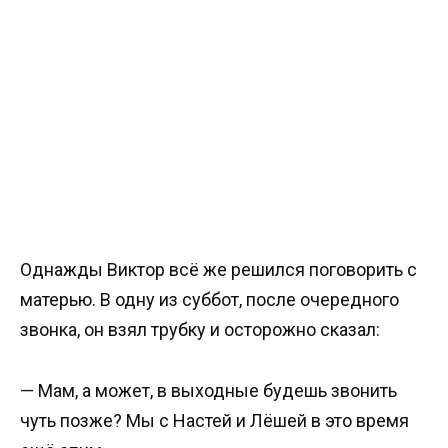
Однажды Виктор всё же решился поговорить с
матерью. В одну из суббот, после очередного
звонка, он взял трубку и осторожно сказал:
— Мам, а может, в выходные будешь звонить
чуть позже? Мы с Настей и Лёшей в это время