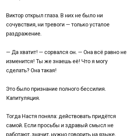
Виктор открыл глаза. В них не было ни
сочувствия, ни тревоги — только усталое
раздражение.
— Да хватит! — сорвался он. — Она всё равно не
изменится! Ты же знаешь её! Что я могу
сделать? Она такая!
Это было признание полного бессилия.
Капитуляция.
Тогда Настя поняла: действовать придётся
самой. Если просьбы и здравый смысл не
работают, значит, нужно говорить на языке,