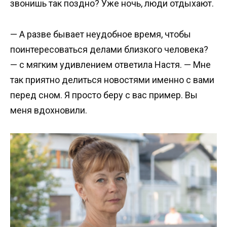
звонишь так поздно? Уже ночь, люди отдыхают.
— А разве бывает неудобное время, чтобы
поинтересоваться делами близкого человека?
— с мягким удивлением ответила Настя. — Мне
так приятно делиться новостями именно с вами
перед сном. Я просто беру с вас пример. Вы
меня вдохновили.