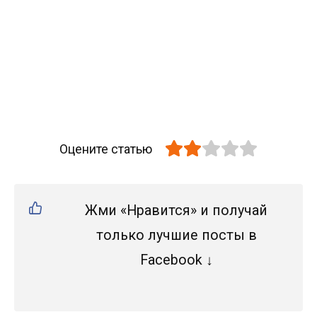
Оцените статью
Жми «Нравится» и получай
только лучшие посты в
Facebook ↓