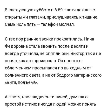
В следующую субботу в 6:59 Настя лежала с
открытыми глазами, прислушиваясь к тишине.
Семь ноль пять — телефон молчал.
С тех пор ранние звонки прекратились. Нина
Фёдоровна стала звонить после десяти и
всегда уточняла, не спят ли они. Виктор так и не
понял, как это произошло. Он просто с
облегчением просыпался по выходным от
солнечного света, а не от бодрого материнского
«Витя, подъём!».
А Настя, наслаждаясь тишиной, думала о
простой истине: иногда людей можно понять