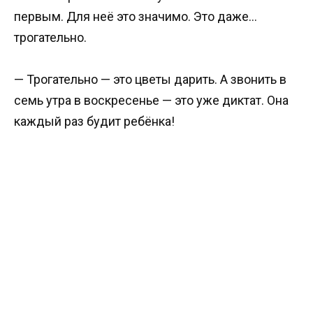
первым. Для неё это значимо. Это даже…
трогательно.
— Трогательно — это цветы дарить. А звонить в
семь утра в воскресенье — это уже диктат. Она
каждый раз будит ребёнка!