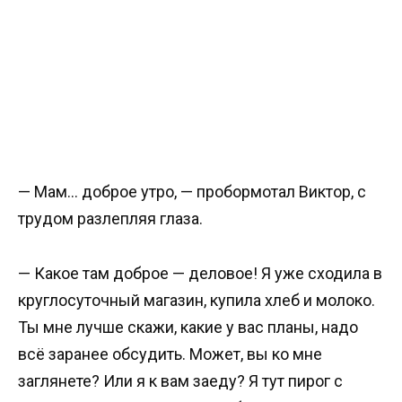
— Мам… доброе утро, — пробормотал Виктор, с
трудом разлепляя глаза.
— Какое там доброе — деловое! Я уже сходила в
круглосуточный магазин, купила хлеб и молоко.
Ты мне лучше скажи, какие у вас планы, надо
всё заранее обсудить. Может, вы ко мне
заглянете? Или я к вам заеду? Я тут пирог с