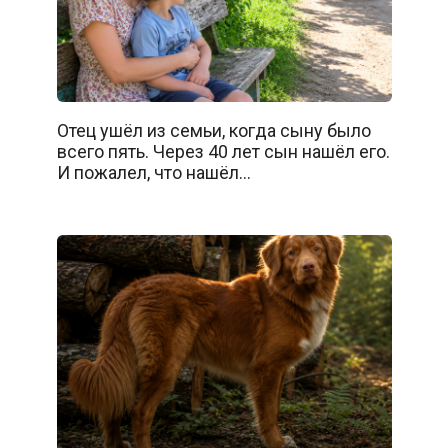
Отец ушёл из семьи, когда сыну было
всего пять. Через 40 лет сын нашёл его.
И пожалел, что нашёл…