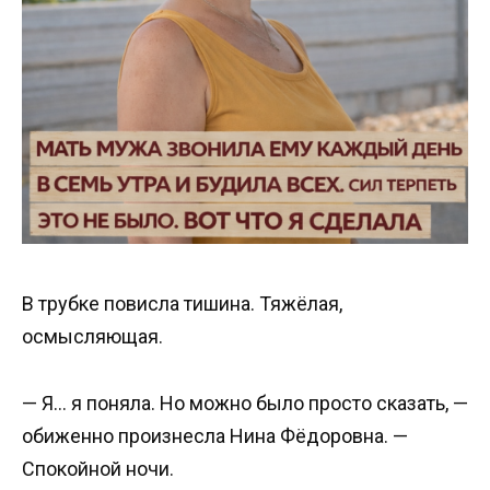
В трубке повисла тишина. Тяжёлая,
осмысляющая.
— Я… я поняла. Но можно было просто сказать, —
обиженно произнесла Нина Фёдоровна. —
Спокойной ночи.