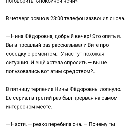
поговорить. Спокойной ночи».
В четверг ровно в 23:00 телефон зазвонил снова.
— Нина Фёдоровна, добрый вечер! Это опять я.
Вы в прошлый раз рассказывали Вите про
соседку с ремонтом… У нас тут похожая
ситуация. И ещё хотела спросить — вы не
пользовались вот этим средством?..
В пятницу терпение Нины Фёдоровны лопнуло.
Её сериал в третий раз был прерван на самом
интересном месте.
— Настя, — резко перебила она. — Почему ты