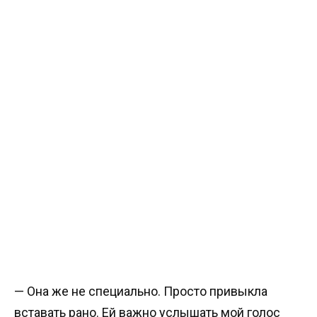
— Она же не специально. Просто привыкла
вставать рано. Ей важно услышать мой голос