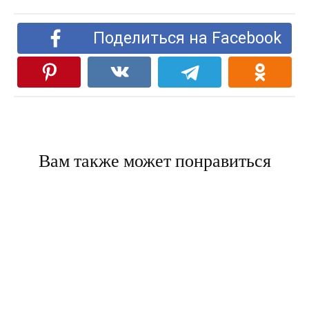
Поделиться на Facebook
Вам также может понравиться