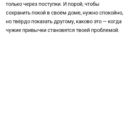
только через поступки. И порой, чтобы
сохранить покой в своём доме, нужно спокойно,
но твёрдо показать другому, каково это — когда
чужие привычки становятся твоей проблемой.