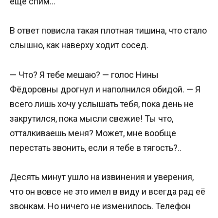
ещё спим…
В ответ повисла такая плотная тишина, что стало
слышно, как наверху ходит сосед.
— Что? Я тебе мешаю? — голос Нины
Фёдоровны дрогнул и наполнился обидой. — Я
всего лишь хочу услышать тебя, пока день не
закрутился, пока мысли свежие! Ты что,
отталкиваешь меня? Может, мне вообще
перестать звонить, если я тебе в тягость?..
Десять минут ушло на извинения и уверения,
что он вовсе не это имел в виду и всегда рад её
звонкам. Но ничего не изменилось. Телефон