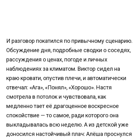
И разговор покатился по привычному сценарию.
Обсуждение дня, подробные сводки о соседях,
рассуждения о ценах, погоде и личных
наблюдениях за климатом. Виктор сидел на
краю кровати, опустив плечи, и автоматически
отвечал: «Ага», «Понял», «Хорошо». Настя
смотрела в потолок и чувствовала, как
медленно тает её драгоценное воскресное
спокойствие — то самое, ради которого она
выкладывалась всю неделю. А из детской уже
доносился настойчивый плач: Алёша проснулся