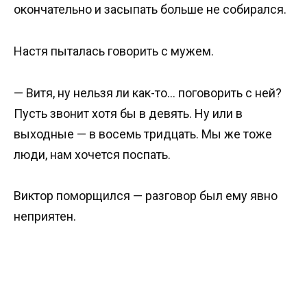
окончательно и засыпать больше не собирался.
Настя пыталась говорить с мужем.
— Витя, ну нельзя ли как-то… поговорить с ней?
Пусть звонит хотя бы в девять. Ну или в
выходные — в восемь тридцать. Мы же тоже
люди, нам хочется поспать.
Виктор поморщился — разговор был ему явно
неприятен.