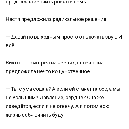
продолжал звонить ровно в семь.
Настя предложила радикальное решение.
— Давай по выходным просто отключать звук. И
всё.
Виктор посмотрел на неё так, словно она
предложила нечто кощунственное.
— Ты с ума сошла? А если ей станет плохо, а мы
не услышим? Давление, сердце? Она же
изведётся, если я не отвечу. А я потом всю
жизнь себя винить буду.