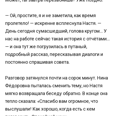
— Ой, простите, я и не заметила, как время
пролетело! — искренне всплеснула Настя. —
День сегодня сумасшедший, голова кругом… У
нас на работе сейчас такая история с отчётами…
— и она тут же погрузилась в путаный,
подробный рассказ, пересказывая диалоги и
постоянно спрашивая совета.
Разговор затянулся почти на сорок минут. Нина
Фёдоровна пыталась сменить тему, но Настя
мягко возвращала беседу обратно. В конце она
тепло сказала: «Спасибо вам огромное, что
выслушали! Как хорошо, когда есть с кем