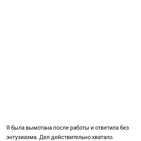
Я была вымотана после работы и ответила без
энтузиазма. Дел действительно хватало.