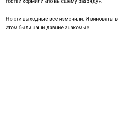
гостей кормили «по высшему разряду».
Но эти выходные всё изменили. И виноваты в
этом были наши давние знакомые.