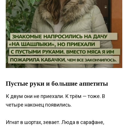
Пустые руки и большие аппетиты
К двум они не приехали. К трём — тоже. В
четыре наконец появились.
Игнат в шортах, зевает. Люда в сарафане,