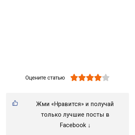
Оцените статью
Жми «Нравится» и получай
только лучшие посты в
Facebook ↓