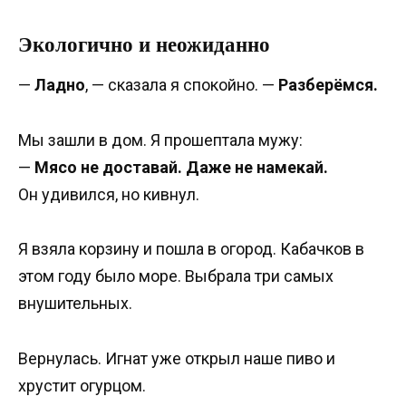
Экологично и неожиданно
—
Ладно
, — сказала я спокойно. —
Разберёмся.
Мы зашли в дом. Я прошептала мужу:
—
Мясо не доставай. Даже не намекай.
Он удивился, но кивнул.
Я взяла корзину и пошла в огород. Кабачков в
этом году было море. Выбрала три самых
внушительных.
Вернулась. Игнат уже открыл наше пиво и
хрустит огурцом.