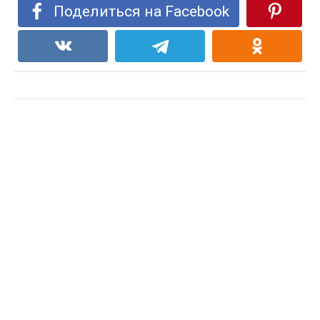
Поделиться на Facebook