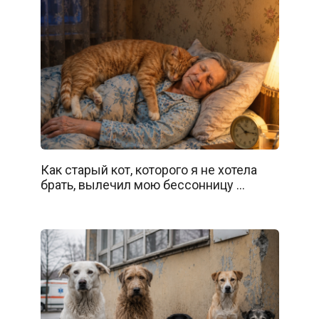
Как старый кот, которого я не хотела
брать, вылечил мою бессонницу …