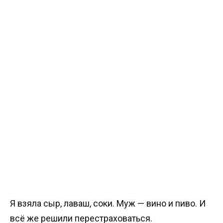
Я взяла сыр, лаваш, соки. Муж — вино и пиво. И
всё же решили перестраховаться.