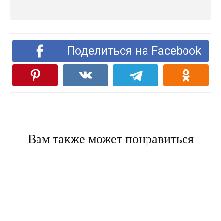
Поделиться на Facebook
Вам также может понравиться