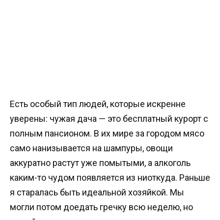
Есть особый тип людей, которые искренне
уверены: чужая дача — это бесплатный курорт с
полным пансионом. В их мире за городом мясо
само нанизывается на шампуры, овощи
аккуратно растут уже помытыми, а алкоголь
каким-то чудом появляется из ниоткуда. Раньше
я старалась быть идеальной хозяйкой. Мы
могли потом доедать гречку всю неделю, но