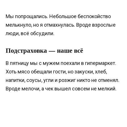
Мы попрощались. Небольшое беспокойство
мелькнуло, но я отмахнулась. Вроде взрослые
люди, всё обсудили.
Подстраховка — наше всё
В пятницу мы с мужем поехали в гипермаркет.
Хоть мясо обещали гости, но закуски, хлеб,
напитки, соусы, угли и розжиг никто не отменял.
Вроде мелочи, а чек вышел совсем не мелкий.