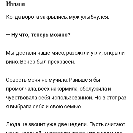
Итоги
Когда ворота закрылись, муж улыбнулся:
—
Ну что, теперь можно?
Мы достали наше мясо, разожгли угли, открыли
вино. Вечер был прекрасен.
Совесть меня не мучила. Раньше я бы
промолчала, всех накормила, обслужила и
чувствовала себя использованной. Но в этот раз
я выбрала себя и свою семью.
Люда не звонит уже две недели. Пусть считают