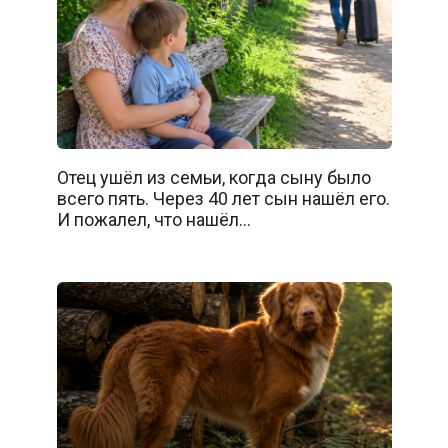
Отец ушёл из семьи, когда сыну было
всего пять. Через 40 лет сын нашёл его.
И пожалел, что нашёл…