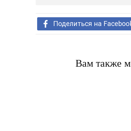
Поделиться на Faceboo
Вам также м