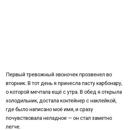
Первый тревожный звоночек прозвенел во
вторник. В тот день я принесла пасту карбонару,
о которой мечтала ещё с утра. В обед я открыла
холодильник, достала контейнер с наклейкой,
где было написано моё имя, и сразу
почувствовала неладное — он стал заметно
легче.