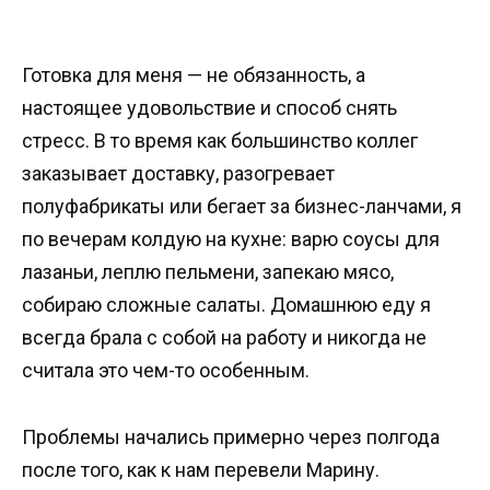
Готовка для меня — не обязанность, а
настоящее удовольствие и способ снять
стресс. В то время как большинство коллег
заказывает доставку, разогревает
полуфабрикаты или бегает за бизнес-ланчами, я
по вечерам колдую на кухне: варю соусы для
лазаньи, леплю пельмени, запекаю мясо,
собираю сложные салаты. Домашнюю еду я
всегда брала с собой на работу и никогда не
считала это чем-то особенным.
Проблемы начались примерно через полгода
после того, как к нам перевели Марину.