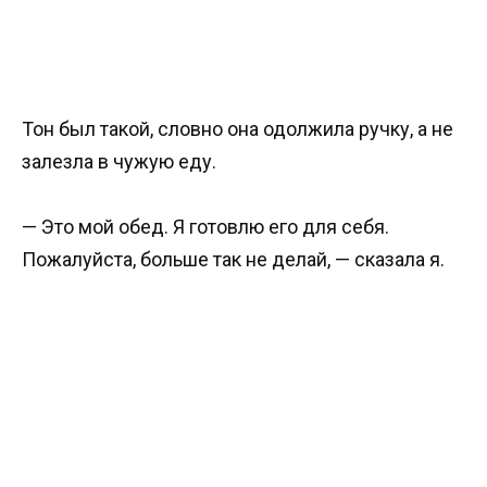
Тон был такой, словно она одолжила ручку, а не
залезла в чужую еду.
— Это мой обед. Я готовлю его для себя.
Пожалуйста, больше так не делай, — сказала я.