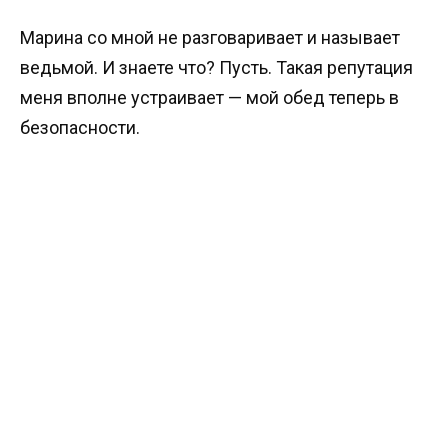
Марина со мной не разговаривает и называет
ведьмой. И знаете что? Пусть. Такая репутация
меня вполне устраивает — мой обед теперь в
безопасности.