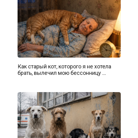
Как старый кот, которого я не хотела
брать, вылечил мою бессонницу …