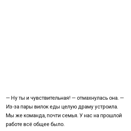
— Ну ты и чувствительная! — отмахнулась она. —
Из-за пары вилок еды целую драму устроила.
Мы же команда, почти семья. У нас на прошлой
работе всё общее было.