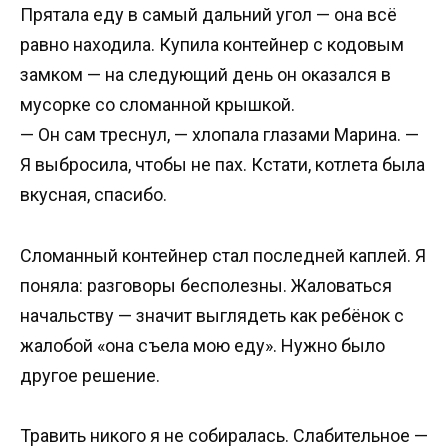
Прятала еду в самый дальний угол — она всё
равно находила. Купила контейнер с кодовым
замком — на следующий день он оказался в
мусорке со сломанной крышкой.
— Он сам треснул, — хлопала глазами Марина. —
Я выбросила, чтобы не пах. Кстати, котлета была
вкусная, спасибо.
Сломанный контейнер стал последней каплей. Я
поняла: разговоры бесполезны. Жаловаться
начальству — значит выглядеть как ребёнок с
жалобой «она съела мою еду». Нужно было
другое решение.
Травить никого я не собиралась. Слабительное —