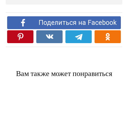
Поделиться на Facebook
Вам также может понравиться