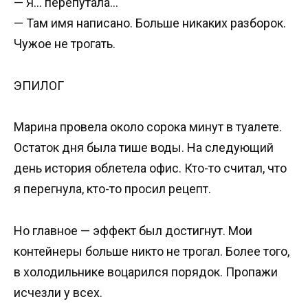
— Я… перепутала…
— Там имя написано. Больше никаких разборок.
Чужое не трогать.
ЭПИЛОГ
Марина провела около сорока минут в туалете.
Остаток дня была тише воды. На следующий
день история облетела офис. Кто-то считал, что
я перегнула, кто-то просил рецепт.
Но главное — эффект был достигнут. Мои
контейнеры больше никто не трогал. Более того,
в холодильнике воцарился порядок. Пропажи
исчезли у всех.