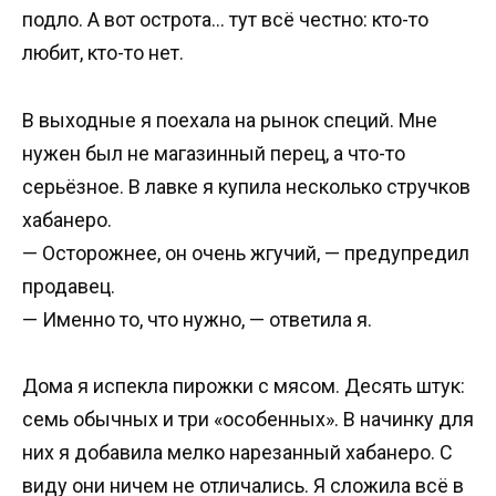
подло. А вот острота… тут всё честно: кто-то
любит, кто-то нет.
В выходные я поехала на рынок специй. Мне
нужен был не магазинный перец, а что-то
серьёзное. В лавке я купила несколько стручков
хабанеро.
— Осторожнее, он очень жгучий, — предупредил
продавец.
— Именно то, что нужно, — ответила я.
Дома я испекла пирожки с мясом. Десять штук:
семь обычных и три «особенных». В начинку для
них я добавила мелко нарезанный хабанеро. С
виду они ничем не отличались. Я сложила всё в