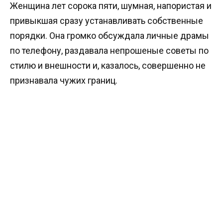
Женщина лет сорока пяти, шумная, напористая и
привыкшая сразу устанавливать собственные
порядки. Она громко обсуждала личные драмы
по телефону, раздавала непрошеные советы по
стилю и внешности и, казалось, совершенно не
признавала чужих границ.