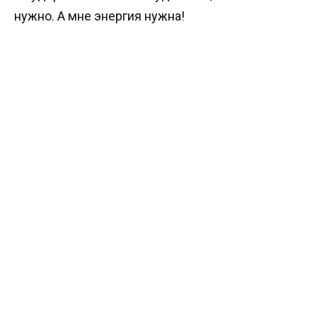
нужно. А мне энергия нужна!