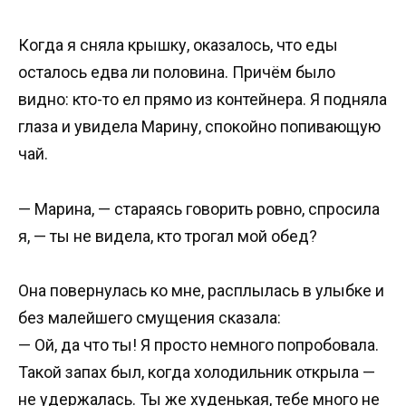
Когда я сняла крышку, оказалось, что еды
осталось едва ли половина. Причём было
видно: кто-то ел прямо из контейнера. Я подняла
глаза и увидела Марину, спокойно попивающую
чай.
— Марина, — стараясь говорить ровно, спросила
я, — ты не видела, кто трогал мой обед?
Она повернулась ко мне, расплылась в улыбке и
без малейшего смущения сказала:
— Ой, да что ты! Я просто немного попробовала.
Такой запах был, когда холодильник открыла —
не удержалась. Ты же худенькая, тебе много не