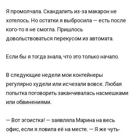
Я промолчала. Скандалить из-за макарон не
хотелось. Но остатки я выбросила — есть после
кого-то я не смогла. Пришлось
довольствоваться перекусом из автомата.
Если бы я тогда знала, что это только начало.
В следующие недели мои контейнеры
регулярно худели или исчезали вовсе. Любая
попытка поговорить заканчивалась насмешками
или обвинениями.
— Вот эгоистка! — заявляла Марина на весь
офис, если я ловила её на месте. — Я же чуть-