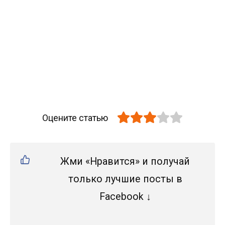
Оцените статью
Жми «Нравится» и получай
только лучшие посты в
Facebook ↓