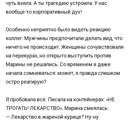
чуть взяла. А ты трагедию устроила. У нас
вообще-то корпоративный дух!
Особенно неприятно было видеть реакцию
коллег. Мужчины предпочитали делать вид, что
ничего не происходит. Женщины сочувствовали
на перекурах, но открыто выступить против
Марины не решались. Со временем я даже
начала сомневаться: может, я правда слишком
остро реагирую?
Я пробовала всё. Писала на контейнерах: «НЕ
ТРОГАТЬ! ЛЕКАРСТВО». Марина смеялась:
— Лекарство в жареной курице? Ну-ну.