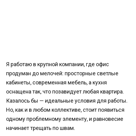
Я работаю в крупной компании, где офис
продуман до мелочей: просторные светлые
кабинеты, современная мебель, а кухня
оснащена так, что позавидует любая квартира.
Казалось бы — идеальные условия для работы.
Но, как и в любом коллективе, стоит появиться
одному проблемному элементу, и равновесие
начинает трещать по швам.