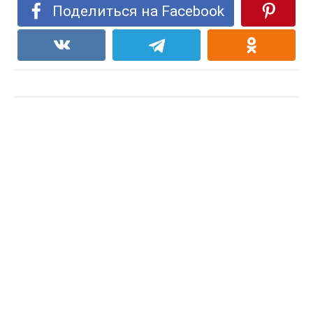
Поделиться на Facebook