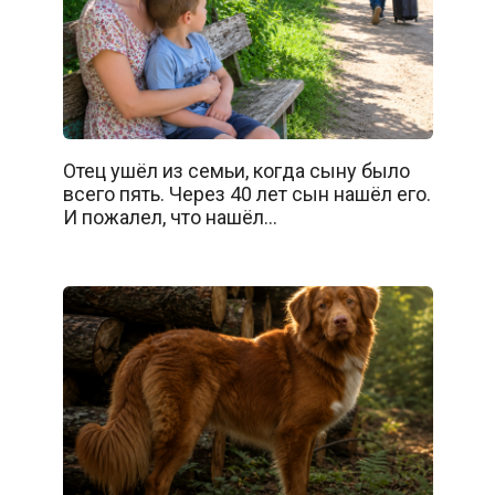
Отец ушёл из семьи, когда сыну было
всего пять. Через 40 лет сын нашёл его.
И пожалел, что нашёл…