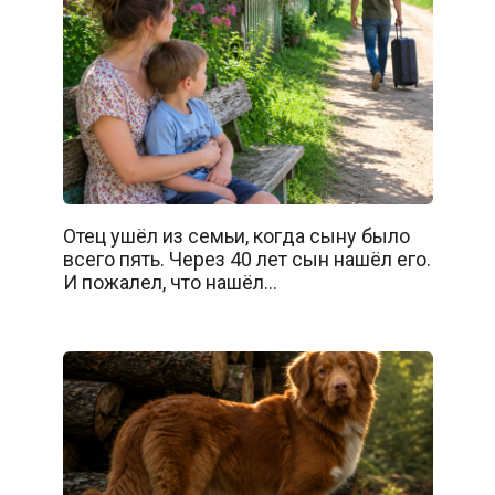
Отец ушёл из семьи, когда сыну было
всего пять. Через 40 лет сын нашёл его.
И пожалел, что нашёл…