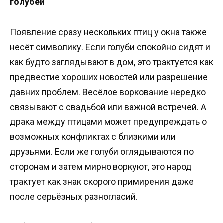
голубей
Появление сразу нескольких птиц у окна также
несёт символику. Если голуби спокойно сидят и
как будто заглядывают в дом, это трактуется как
предвестие хороших новостей или разрешение
давних проблем. Весёлое воркование нередко
связывают с свадьбой или важной встречей. А
драка между птицами может предупреждать о
возможных конфликтах с близкими или
друзьями. Если же голуби оглядываются по
сторонам и затем мирно воркуют, это народ
трактует как знак скорого примирения даже
после серьёзных разногласий.