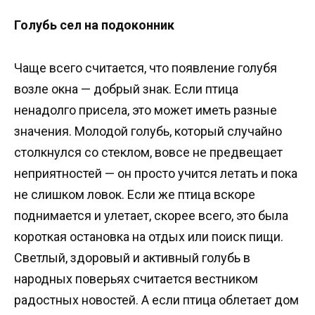
Голубь сел на подоконник
Чаще всего считается, что появление голубя
возле окна — добрый знак. Если птица
ненадолго присела, это может иметь разные
значения. Молодой голубь, который случайно
столкнулся со стеклом, вовсе не предвещает
неприятностей — он просто учится летать и пока
не слишком ловок. Если же птица вскоре
поднимается и улетает, скорее всего, это была
короткая остановка на отдых или поиск пищи.
Светлый, здоровый и активный голубь в
народных поверьях считается вестником
радостных новостей. А если птица облетает дом