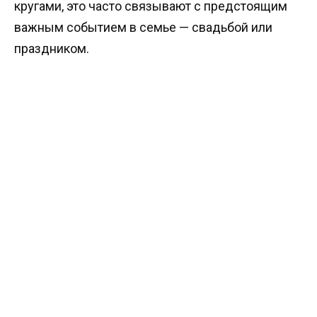
кругами, это часто связывают с предстоящим
важным событием в семье — свадьбой или
праздником.