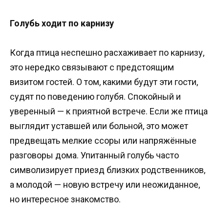
Голубь ходит по карнизу
Когда птица неспешно расхаживает по карнизу,
это нередко связывают с предстоящим
визитом гостей. О том, какими будут эти гости,
судят по поведению голубя. Спокойный и
уверенный — к приятной встрече. Если же птица
выглядит уставшей или больной, это может
предвещать мелкие ссоры или напряжённые
разговоры дома. Упитанный голубь часто
символизирует приезд близких родственников,
а молодой — новую встречу или неожиданное,
но интересное знакомство.