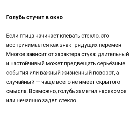
Голубь стучит в окно
Если птица начинает клевать стекло, это
воспринимается как знак грядущих перемен.
Многое зависит от характера стука: длительный
и настойчивый может предвещать серьёзные
события или важный жизненный поворот, а
случайный — чаще всего не имеет скрытого
смысла. Возможно, голубь заметил насекомое
или нечаянно задел стекло.