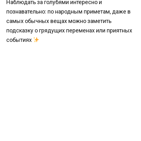
Наблюдать за голубями интересно и
познавательно: по народным приметам, даже в
самых обычных вещах можно заметить
подсказку о грядущих переменах или приятных
событиях