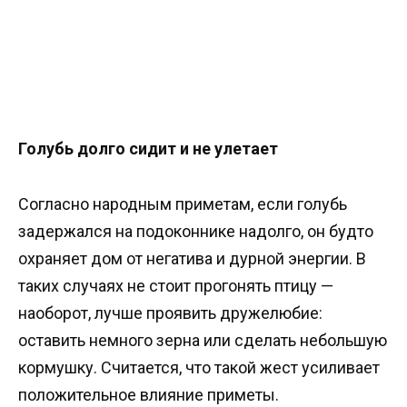
Голубь долго сидит и не улетает
Согласно народным приметам, если голубь
задержался на подоконнике надолго, он будто
охраняет дом от негатива и дурной энергии. В
таких случаях не стоит прогонять птицу —
наоборот, лучше проявить дружелюбие:
оставить немного зерна или сделать небольшую
кормушку. Считается, что такой жест усиливает
положительное влияние приметы.