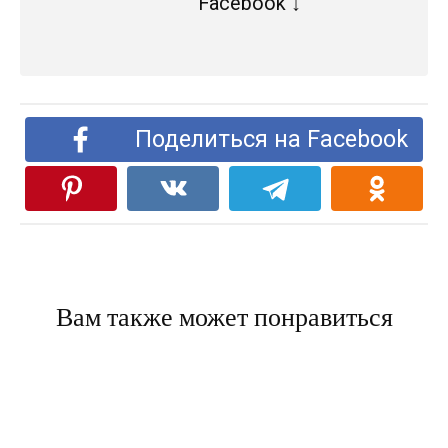
Facebook ↓
Поделиться на Facebook
Вам также может понравиться