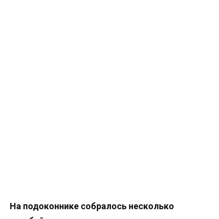
На подоконнике собралось несколько