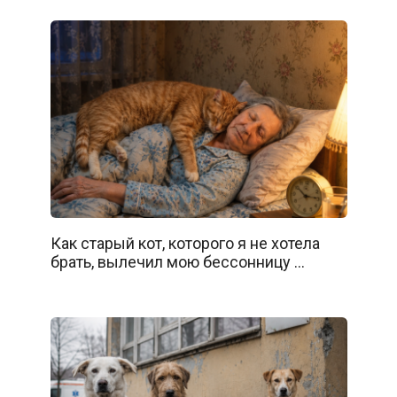
Как старый кот, которого я не хотела
брать, вылечил мою бессонницу …