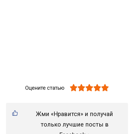
Оцените статью
Жми «Нравится» и получай
только лучшие посты в