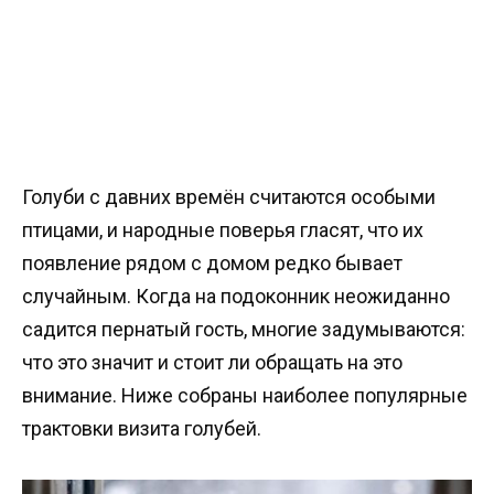
Голуби с давних времён считаются особыми
птицами, и народные поверья гласят, что их
появление рядом с домом редко бывает
случайным. Когда на подоконник неожиданно
садится пернатый гость, многие задумываются:
что это значит и стоит ли обращать на это
внимание. Ниже собраны наиболее популярные
трактовки визита голубей.