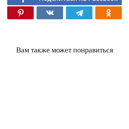
Вам также может понравиться