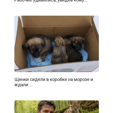
Щенки сидели в коробке на морозе и
ждали …