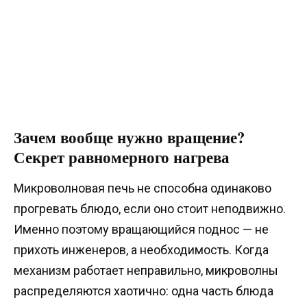
Зачем вообще нужно вращение?
Секрет равномерного нагрева
Микроволновая печь не способна одинаково
прогревать блюдо, если оно стоит неподвижно.
Именно поэтому вращающийся поднос — не
прихоть инженеров, а необходимость. Когда
механизм работает неправильно, микроволны
распределяются хаотично: одна часть блюда