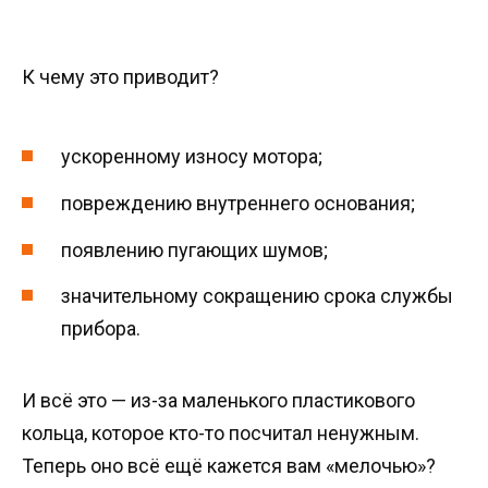
К чему это приводит?
ускоренному износу мотора;
повреждению внутреннего основания;
появлению пугающих шумов;
значительному сокращению срока службы
прибора.
И всё это — из-за маленького пластикового
кольца, которое кто-то посчитал ненужным.
Теперь оно всё ещё кажется вам «мелочью»?