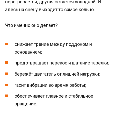
перегревается, другая остаётся холодной. И
здесь на сцену выходит то самое кольцо.
Что именно оно делает?
снижает трение между поддоном и
основанием;
предотвращает перекос и шатание тарелки;
бережёт двигатель от лишней нагрузки;
гасит вибрации во время работы;
обеспечивает плавное и стабильное
вращение.