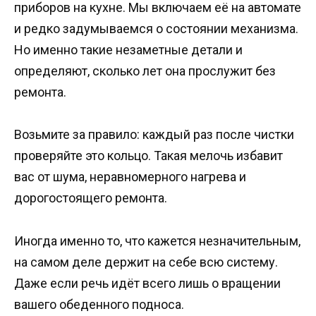
приборов на кухне. Мы включаем её на автомате
и редко задумываемся о состоянии механизма.
Но именно такие незаметные детали и
определяют, сколько лет она прослужит без
ремонта.
Возьмите за правило: каждый раз после чистки
проверяйте это кольцо. Такая мелочь избавит
вас от шума, неравномерного нагрева и
дорогостоящего ремонта.
Иногда именно то, что кажется незначительным,
на самом деле держит на себе всю систему.
Даже если речь идёт всего лишь о вращении
вашего обеденного подноса.