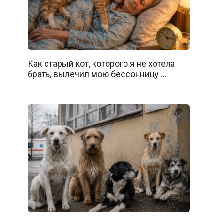
Как старый кот, которого я не хотела
брать, вылечил мою бессонницу …