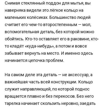
Снимая стеклянный поддон для мытья, вы
наверняка видели это лёгкое кольцо на
маленьких колёсиках. Большинство людей
считает его чем-то второстепенным — мол,
вспомогательная деталь, без которой можно
обойтись. Кто-то оставляет его в раковине, кто-
то кладёт «куда-нибудь», а потом и вовсе
забывает вернуть на место. И именно здесь
начинается цепочка проблем.
На самом деле эта деталь — не аксессуар, а
важнейшая часть всей конструкции. Кольцо
служит направляющей, по которой поднос
вращается плавно и без перекосов. Без него
тарелка начинает скользить неровно, заедать