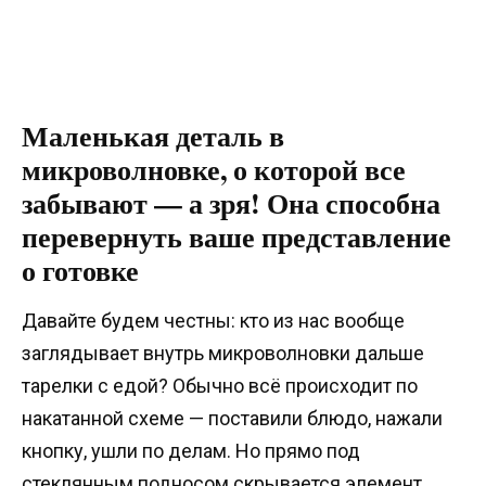
Маленькая деталь в
микроволновке, о которой все
забывают — а зря! Она способна
перевернуть ваше представление
о готовке
Давайте будем честны: кто из нас вообще
заглядывает внутрь микроволновки дальше
тарелки с едой? Обычно всё происходит по
накатанной схеме — поставили блюдо, нажали
кнопку, ушли по делам. Но прямо под
стеклянным подносом скрывается элемент,