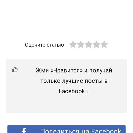
Оцените статью
Жми «Нравится» и получай
только лучшие посты в
Facebook ↓
Поделиться на Facebook