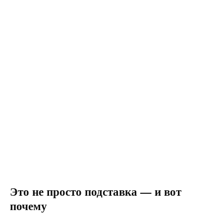
Это не просто подставка — и вот
почему