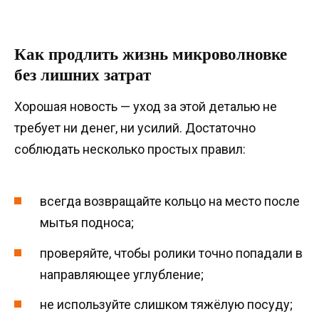
Как продлить жизнь микроволновке
без лишних затрат
Хорошая новость — уход за этой деталью не
требует ни денег, ни усилий. Достаточно
соблюдать несколько простых правил:
всегда возвращайте кольцо на место после
мытья подноса;
проверяйте, чтобы ролики точно попадали в
направляющее углубление;
не используйте слишком тяжёлую посуду;