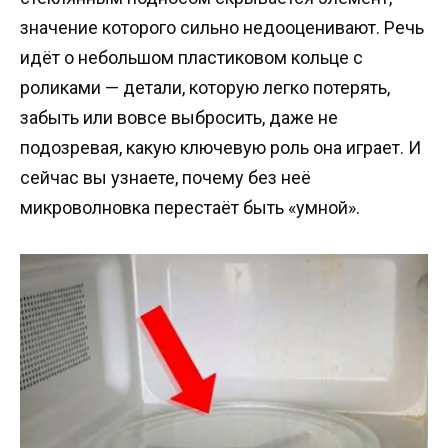
значение которого сильно недооценивают. Речь
идёт о небольшом пластиковом кольце с
роликами — детали, которую легко потерять,
забыть или вовсе выбросить, даже не
подозревая, какую ключевую роль она играет. И
сейчас вы узнаете, почему без неё
микроволновка перестаёт быть «умной».