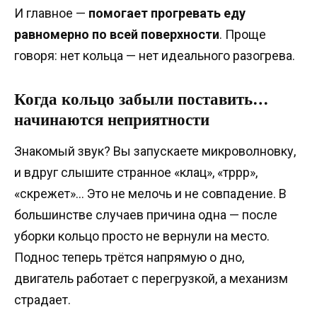
И главное —
помогает прогревать еду
равномерно по всей поверхности
. Проще
говоря: нет кольца — нет идеального разогрева.
Когда кольцо забыли поставить…
начинаются неприятности
Знакомый звук? Вы запускаете микроволновку,
и вдруг слышите странное «клац», «тррр»,
«скрежет»… Это не мелочь и не совпадение. В
большинстве случаев причина одна — после
уборки кольцо просто не вернули на место.
Поднос теперь трётся напрямую о дно,
двигатель работает с перегрузкой, а механизм
страдает.