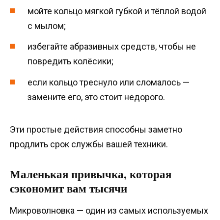
мойте кольцо мягкой губкой и тёплой водой
с мылом;
избегайте абразивных средств, чтобы не
повредить колёсики;
если кольцо треснуло или сломалось —
замените его, это стоит недорого.
Эти простые действия способны заметно
продлить срок службы вашей техники.
Маленькая привычка, которая
сэкономит вам тысячи
Микроволновка — один из самых используемых