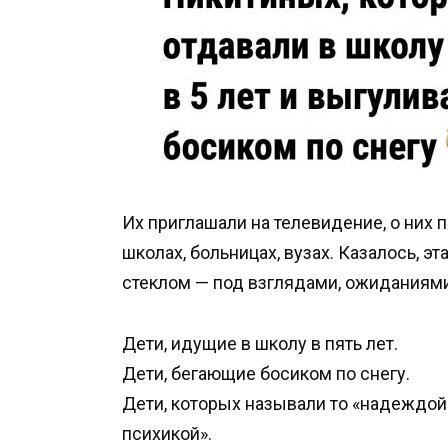
Их приглашали на телевидение, о них 
школах, больницах, вузах. Казалось, 
стеклом — под взглядами, ожиданиям
Дети, идущие в школу в пять лет.
Дети, бегающие босиком по снегу.
Дети, которых называли то «надеждой
психикой».