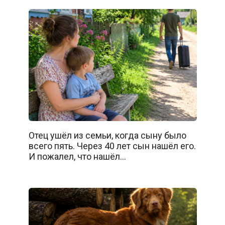
Отец ушёл из семьи, когда сыну было
всего пять. Через 40 лет сын нашёл его.
И пожалел, что нашёл…