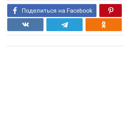
Поделиться на Facebook