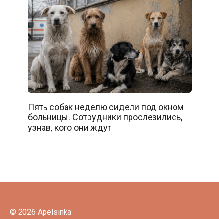
Пять собак неделю сидели под окном
больницы. Сотрудники прослезились,
узнав, кого они ждут
© 2026 Apelsinka