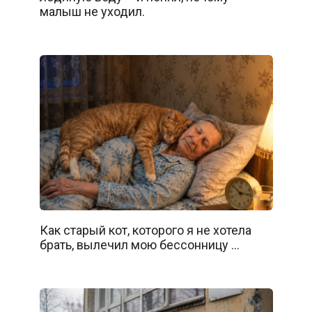
малыш не уходил.
Как старый кот, которого я не хотела
брать, вылечил мою бессонницу …