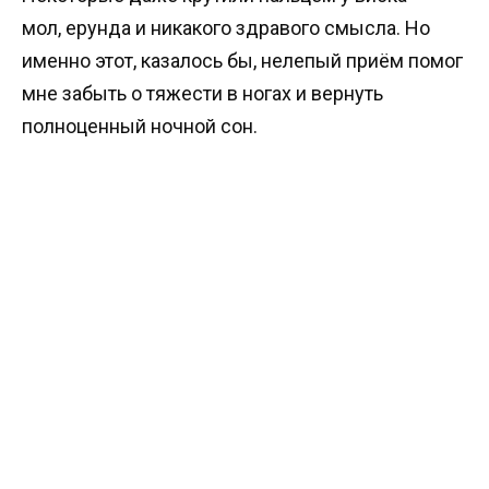
мол, ерунда и никакого здравого смысла. Но
именно этот, казалось бы, нелепый приём помог
мне забыть о тяжести в ногах и вернуть
полноценный ночной сон.