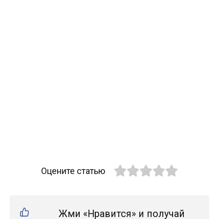
Оцените статью
Жми «Нравится» и получай