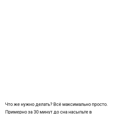
Что же нужно делать? Всё максимально просто.
Примерно за 30 минут до сна насыпьте в