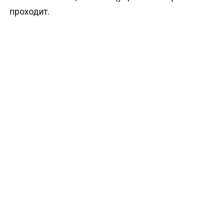
проходит.