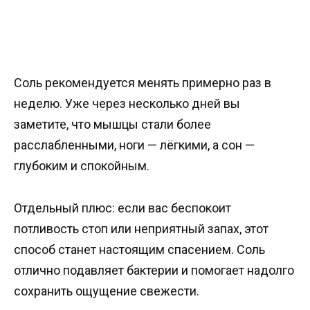
Соль рекомендуется менять примерно раз в
неделю. Уже через несколько дней вы
заметите, что мышцы стали более
расслабленными, ноги — лёгкими, а сон —
глубоким и спокойным.
Отдельный плюс: если вас беспокоит
потливость стоп или неприятный запах, этот
способ станет настоящим спасением. Соль
отлично подавляет бактерии и помогает надолго
сохранить ощущение свежести.