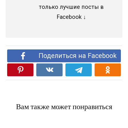
только лучшие посты в
Facebook ↓
Поделиться на Facebook
Вам также может понравиться