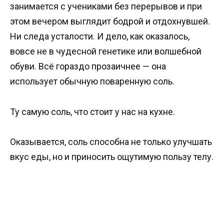
занимается с учениками без перерывов и при
этом вечером выглядит бодрой и отдохнувшей.
Ни следа усталости. И дело, как оказалось,
вовсе не в чудесной генетике или волшебной
обуви. Всё гораздо прозаичнее — она
использует обычную поваренную соль.
Ту самую соль, что стоит у нас на кухне.
Оказывается, соль способна не только улучшать
вкус еды, но и приносить ощутимую пользу телу.