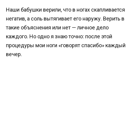
Наши бабушки верили, что в ногах скапливается
негатив, а соль вытягивает его наружу. Верить в
такие объяснения или нет — личное дело
каждого. Но одно я знаю точно: после этой
процедуры мои ноги «говорят спасибо» каждый
вечер.