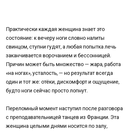
Практически каждая женщина знает это
состояние: к вечеру ноги словно налиты
свинцом, ступни гудят, а любая попытка лечь
заканчивается ворочанием и бессонницей.
Причин может быть множество — жара, работа
«на ногах», усталость, — но результат всегда
один и тот же: отёки, дискомфорт и ощущение,
будто ноги сейчас просто лопнут.
Переломный момент наступил после разговора
с преподавательницей танцев из Франции. Эта
женщина целыми днями носится по залу,