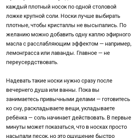
каждый плотный носок по одной столовой
ложке крупной соли. Носки лучше выбирать
плотные, чтобы кристаллы не высыпались. По
желанию можно добавить одну каплю эфирного
масла с расслабляющим эффектом — например,
лемонграсса или лаванды. Главное — не
переусердствовать.
Надевать такие носки нужно сразу после
вечернего душа или ванны. Пока вы
занимаетесь привычными делами — готовитесь
ко сну, раскладываете вещи, укладываете
ребёнка — соль начинает действовать. В первые
минуты может показаться, что в носках просто
насыпали песок, но это ощущение быстро