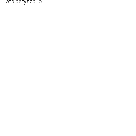
это регулярно.