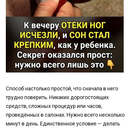
Способ настолько простой, что сначала в него
трудно поверить. Никаких дорогостоящих
средств, сложных процедур или часов,
проведённых в салонах. Нужно всего несколько
минут в день. Единственное условие — делать