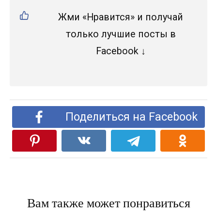
Жми «Нравится» и получай
только лучшие посты в
Facebook ↓
Поделиться на Facebook
Вам также может понравиться