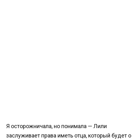
Я осторожничала, но понимала — Лили
заслуживает права иметь отца, который будет о