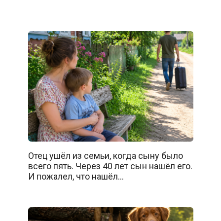
Отец ушёл из семьи, когда сыну было
всего пять. Через 40 лет сын нашёл его.
И пожалел, что нашёл…