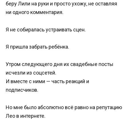
беру Лили на руки и просто ухожу, не оставляя
ни одного комментария.
Я не собиралась устраивать сцен.
Я пришла забрать ребёнка.
Утром следующего дня их свадебные посты
исчезли из соцсетей.
И вместе с ними — часть реакций и
подписчиков.
Но мне было абсолютно всё равно на репутацию
Лео в интернете.