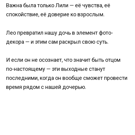
Важна была только Лили — её чувства, её
спокойствие, её доверие ко взрослым.
Лео превратил нашу дочь в элемент фото-
декора — и этим сам раскрыл свою суть.
И если он не осознает, что значит быть отцом
по-настоящему — эти выходные станут
последними, когда он вообще сможет провести
время рядом с нашей дочерью.