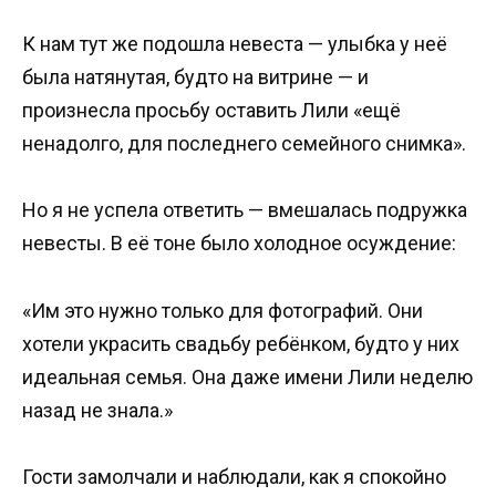
К нам тут же подошла невеста — улыбка у неё
была натянутая, будто на витрине — и
произнесла просьбу оставить Лили «ещё
ненадолго, для последнего семейного снимка».
Но я не успела ответить — вмешалась подружка
невесты. В её тоне было холодное осуждение:
«Им это нужно только для фотографий. Они
хотели украсить свадьбу ребёнком, будто у них
идеальная семья. Она даже имени Лили неделю
назад не знала.»
Гости замолчали и наблюдали, как я спокойно