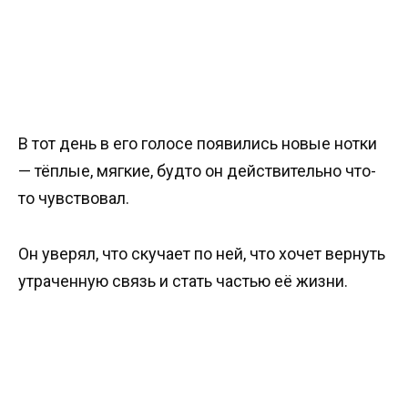
В тот день в его голосе появились новые нотки
— тёплые, мягкие, будто он действительно что-
то чувствовал.
Он уверял, что скучает по ней, что хочет вернуть
утраченную связь и стать частью её жизни.