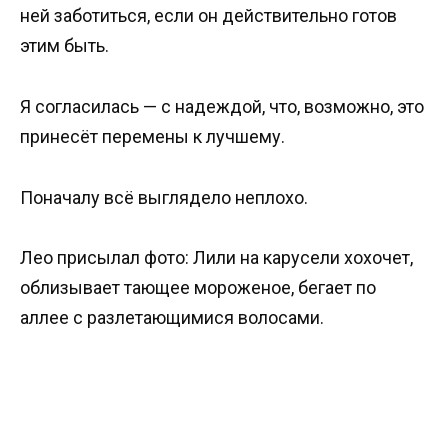
ней заботиться, если он действительно готов
этим быть.
Я согласилась — с надеждой, что, возможно, это
принесёт перемены к лучшему.
Поначалу всё выглядело неплохо.
Лео присылал фото: Лили на карусели хохочет,
облизывает тающее мороженое, бегает по
аллее с разлетающимися волосами.