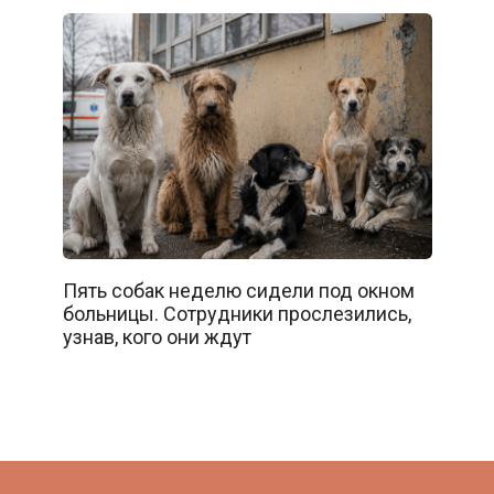
Пять собак неделю сидели под окном
больницы. Сотрудники прослезились,
узнав, кого они ждут