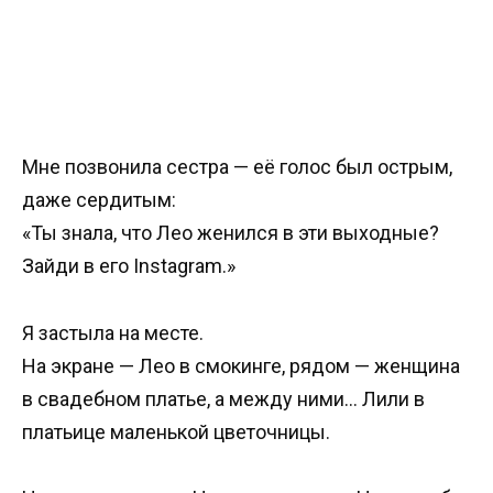
Мне позвонила сестра — её голос был острым,
даже сердитым:
«Ты знала, что Лео женился в эти выходные?
Зайди в его Instagram.»
Я застыла на месте.
На экране — Лео в смокинге, рядом — женщина
в свадебном платье, а между ними… Лили в
платьице маленькой цветочницы.