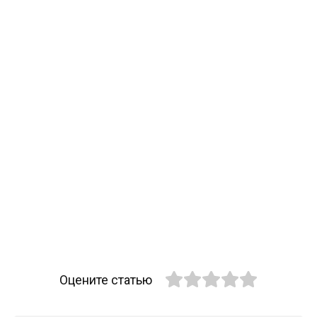
Оцените статью