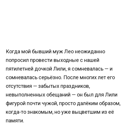
Когда мой бывший муж Лео неожиданно
попросил провести выходные с нашей
пятилетней дочкой Лили, я сомневалась — и
сомневалась серьёзно. После многих лет его
отсутствия — забытых праздников,
невыполненных обещаний — он был для Лили
фигурой почти чужой, просто далёким образом,
когда-то знакомым, но уже выцветшим из её
памяти.