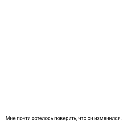
Мне почти хотелось поверить, что он изменился.