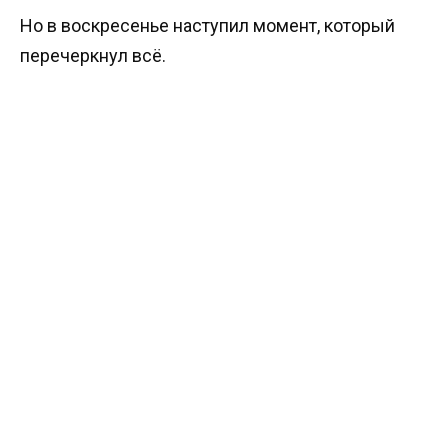
Но в воскресенье наступил момент, который
перечеркнул всё.