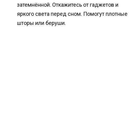
затемнённой. Откажитесь от гаджетов и
яркого света перед сном. Помогут плотные
шторы или беруши.