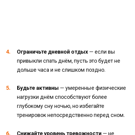
Ограничьте дневной отдых
— если вы
привыкли спать днём, пусть это будет не
дольше часа и не слишком поздно.
Будьте активны
— умеренные физические
нагрузки днём способствуют более
глубокому сну ночью, но избегайте
тренировок непосредственно перед сном.
Снижайте уровень тревожности
— не