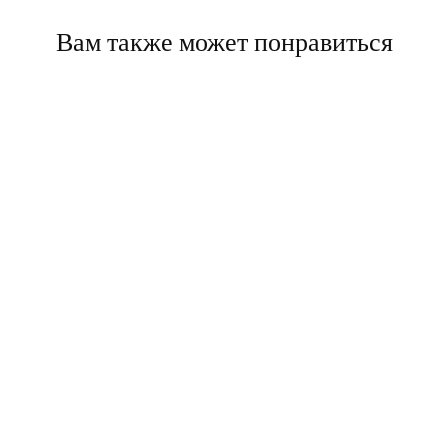
Вам также может понравиться