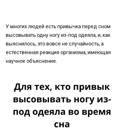
У многих людей есть привычка перед сном
высовывать одну ногу из-под одеяла, и, как
выяснилось, это вовсе не случайность, а
естественная реакция организма, имеющая
научное объяснение.