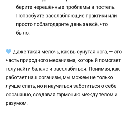
берите нерешённые проблемы в постель.
Попробуйте расслабляющие практики или
просто поблагодарите день за всё, что
было.
Даже такая мелочь, как высунутая нога, — это
часть природного механизма, который помогает
телу найти баланс и расслабиться. Понимая, как
работает наш организм, мы можем не только
лучше спать, но и научиться заботиться о себе
осознанно, создавая гармонию между телом и
разумом.