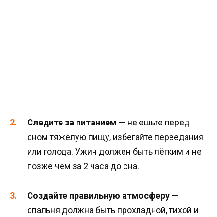
Следите за питанием
— не ешьте перед
сном тяжёлую пищу, избегайте переедания
или голода. Ужин должен быть лёгким и не
позже чем за 2 часа до сна.
Создайте правильную атмосферу
—
спальня должна быть прохладной, тихой и