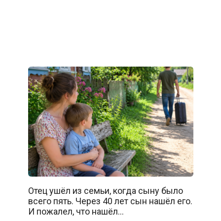
Отец ушёл из семьи, когда сыну было
всего пять. Через 40 лет сын нашёл его.
И пожалел, что нашёл…