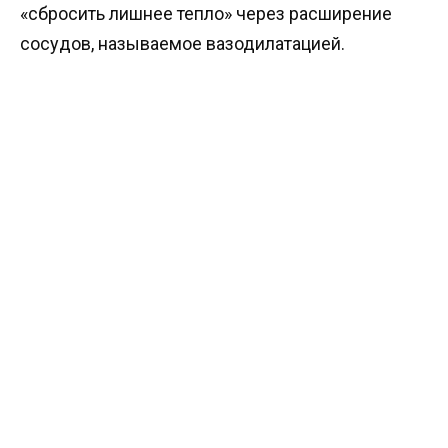
«сбросить лишнее тепло» через расширение
сосудов, называемое вазодилатацией.