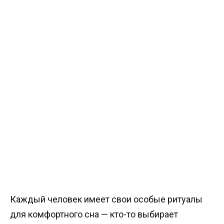
Каждый человек имеет свои особые ритуалы
для комфортного сна — кто-то выбирает