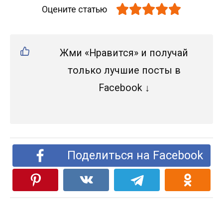
Оцените статью
Жми «Нравится» и получай
только лучшие посты в
Facebook ↓
Поделиться на Facebook