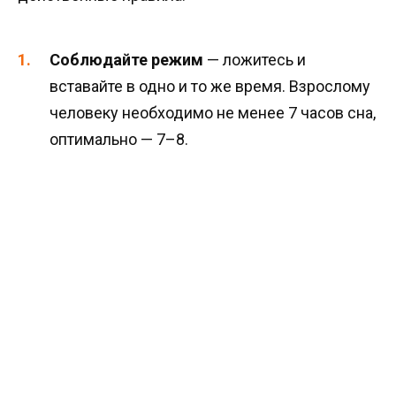
Соблюдайте режим
— ложитесь и
вставайте в одно и то же время. Взрослому
человеку необходимо не менее 7 часов сна,
оптимально — 7–8.