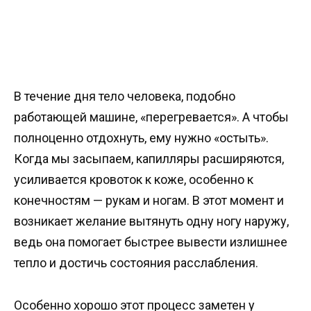
В течение дня тело человека, подобно
работающей машине, «перегревается». А чтобы
полноценно отдохнуть, ему нужно «остыть».
Когда мы засыпаем, капилляры расширяются,
усиливается кровоток к коже, особенно к
конечностям — рукам и ногам. В этот момент и
возникает желание вытянуть одну ногу наружу,
ведь она помогает быстрее вывести излишнее
тепло и достичь состояния расслабления.
Особенно хорошо этот процесс заметен у