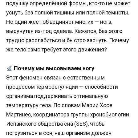
подушку определённой формы, кто-то не может
уснуть без полной тишины или полной темноты.
Но один жест объединяет многих — нога,
высунутая из-под одеяла. Кажется, без этого
трудно расслабиться и быстро заснуть. Почему
же тело само требует этого движения?
Почему мы высовываем ногу
Этот феномен связан с естественным
процессом терморегуляции — способности
организма поддерживать оптимальную
температуру тела. По словам Марии Хосе
Мартинес, координатора группы хронобиологии
Испанского общества сна (SES), чтобы
погрузиться в сон, наш организм должен