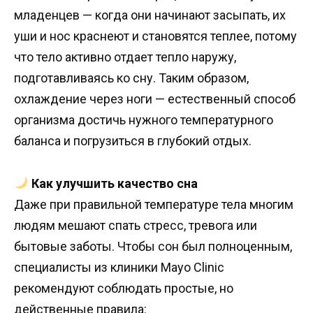
младенцев — когда они начинают засыпать, их
уши и нос краснеют и становятся теплее, потому
что тело активно отдает тепло наружу,
подготавливаясь ко сну. Таким образом,
охлаждение через ноги — естественный способ
организма достичь нужного температурного
баланса и погрузиться в глубокий отдых.
Как улучшить качество сна
Даже при правильной температуре тела многим
людям мешают спать стресс, тревога или
бытовые заботы. Чтобы сон был полноценным,
специалисты из клиники Mayo Clinic
рекомендуют соблюдать простые, но
действенные правила: