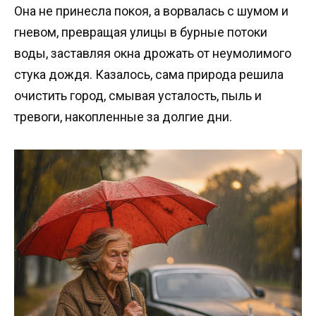
Она не принесла покоя, а ворвалась с шумом и
гневом, превращая улицы в бурные потоки
воды, заставляя окна дрожать от неумолимого
стука дождя. Казалось, сама природа решила
очистить город, смывая усталость, пыль и
тревоги, накопленные за долгие дни.