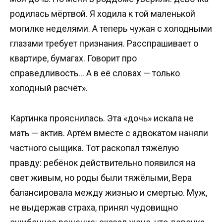
родилась мёртвой. Я ходила к той маленькой
могилке неделями. А теперь чужая с холодными
глазами требует признания. Расспрашивает о
квартире, бумагах. Говорит про
справедливость… А в её словах — только
холодный расчёт».
Картинка прояснилась. Эта «дочь» искала не
мать — актив. Артём вместе с адвокатом наняли
частного сыщика. Тот раскопал тяжёлую
правду: ребёнок действительно появился на
свет живым, но роды были тяжёлыми, Вера
балансировала между жизнью и смертью. Муж,
не выдержав страха, принял чудовищно