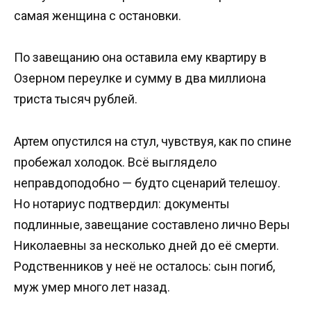
самая женщина с остановки.
По завещанию она оставила ему квартиру в
Озерном переулке и сумму в два миллиона
триста тысяч рублей.
Артем опустился на стул, чувствуя, как по спине
пробежал холодок. Всё выглядело
неправдоподобно — будто сценарий телешоу.
Но нотариус подтвердил: документы
подлинные, завещание составлено лично Веры
Николаевны за несколько дней до её смерти.
Родственников у неё не осталось: сын погиб,
муж умер много лет назад.