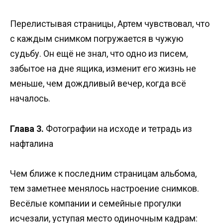
Перелистывая страницы, Артем чувствовал, что
с каждым снимком погружается в чужую
судьбу. Он ещё не знал, что одно из писем,
забытое на дне ящика, изменит его жизнь не
меньше, чем дождливый вечер, когда всё
началось.
Глава 3.
Фотографии на исходе и тетрадь из
нафталина
Чем ближе к последним страницам альбома,
тем заметнее менялось настроение снимков.
Весёлые компании и семейные прогулки
исчезали, уступая место одиночным кадрам: