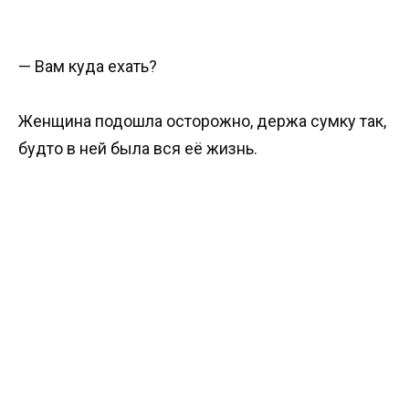
— Вам куда ехать?
Женщина подошла осторожно, держа сумку так,
будто в ней была вся её жизнь.