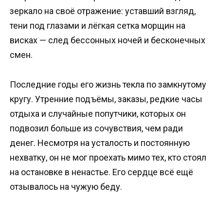
зеркало на своё отражение: уставший взгляд,
тени под глазами и лёгкая сетка морщин на
висках — след бессонных ночей и бесконечных
смен.
Последние годы его жизнь текла по замкнутому
кругу. Утренние подъёмы, заказы, редкие часы
отдыха и случайные попутчики, которых он
подвозил больше из сочувствия, чем ради
денег. Несмотря на усталость и постоянную
нехватку, он не мог проехать мимо тех, кто стоял
на остановке в ненастье. Его сердце всё ещё
отзывалось на чужую беду.