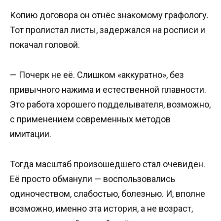
Копию договора он отнёс знакомому графологу.
Тот пролистал листы, задержался на росписи и
покачал головой.
— Почерк не её. Слишком «аккуратно», без
привычного нажима и естественной плавности.
Это работа хорошего подделывателя, возможно,
с применением современных методов
имитации.
Тогда масштаб произошедшего стал очевиден.
Её просто обманули — воспользовались
одиночеством, слабостью, болезнью. И, вполне
возможно, именно эта история, а не возраст,