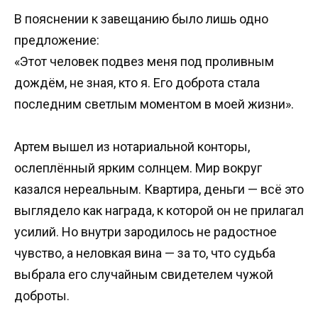
В пояснении к завещанию было лишь одно
предложение:
«Этот человек подвез меня под проливным
дождём, не зная, кто я. Его доброта стала
последним светлым моментом в моей жизни».
Артем вышел из нотариальной конторы,
ослеплённый ярким солнцем. Мир вокруг
казался нереальным. Квартира, деньги — всё это
выглядело как награда, к которой он не прилагал
усилий. Но внутри зародилось не радостное
чувство, а неловкая вина — за то, что судьба
выбрала его случайным свидетелем чужой
доброты.