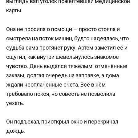
выглядывал уголок пожелтевшей медицинской
карты.
Она не просила о помощи — просто стояла и
смотрела на поток машин, будто надеялась, что
судьба сама протянет руку. Артем заметил её и
ощутил, как внутри шевельнулось знакомое
чувство. День выдался тяжёлым: отменённые
заказы, долгая очередь на заправке, а дома
ждали неоплаченные счета. Всё в нём
требовало покоя, но совесть не позволила
уехать.
Он подъехал, приоткрыл окно и перекричал
дождь: