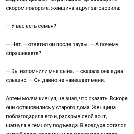
скором повороте, женщина вдруг заговорила:
— У вас есть семья?
— Нет, — ответил он после паузы. — А почему
спрашиваете?
— Вы напомнили мне сына, — сказала она едва
слышно. — Он давно не навещает меня.
Артем молча кивнул, не зная, что сказать. Вскоре
они остановились у старого дома. Женщина
поблагодарила его и, раскрыв свой зонт,
шагнула в темноту подъезда. В воздухе остался