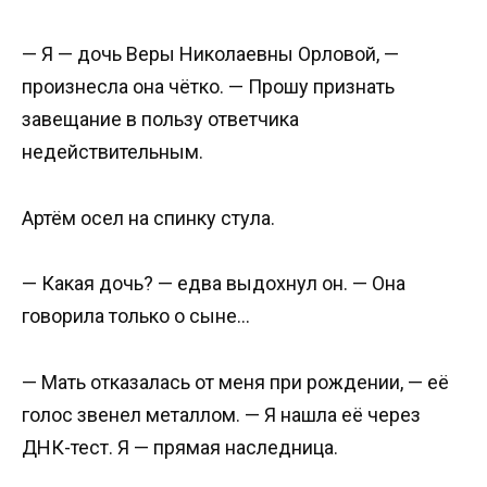
— Я — дочь Веры Николаевны Орловой, —
произнесла она чётко. — Прошу признать
завещание в пользу ответчика
недействительным.
Артём осел на спинку стула.
— Какая дочь? — едва выдохнул он. — Она
говорила только о сыне…
— Мать отказалась от меня при рождении, — её
голос звенел металлом. — Я нашла её через
ДНК-тест. Я — прямая наследница.