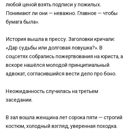
любой ценой взять подписи у пожилых.
Понимают ли они — неважно. Главное — чтобы
бумага была».
История вышла в прессу. Заголовки кричали:
«Дар судьбы или долговая ловушка?». В
соцсетях собрались пожертвования на юриста, а
вскоре нашёлся молодой принципиальный
адвокат, согласившийся вести дело про боно.
Неожиданность случилась на третьем
заседании.
В зал вошла женщина лет сорока пяти — строгий
костюм, холодный взгляд, уверенная походка.