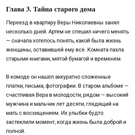
Глава 3. Тайна старого дома
Переезд в квартиру Веры Николаевны занял
несколько дней. Артем не спешил ничего менять
— сначала хотелось понять, какой была жизнь
женщины, оставившей ему всё. Комната пахла
старыми книгами, мятой бумагой и временем.
В комоде он нашёл аккуратно сложенные
платки, письма, фотографии. В старом альбоме —
счастливая Вера в молодости, рядом — высокий
мужчина и мальчик лет десяти, глядящий на
мать с восхищением. Их улыбки будто
застеклили момент, когда жизнь была доброй и
полной.