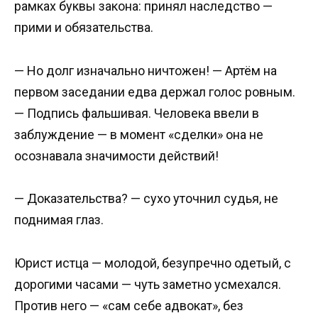
рамках буквы закона: принял наследство —
прими и обязательства.
— Но долг изначально ничтожен! — Артём на
первом заседании едва держал голос ровным.
— Подпись фальшивая. Человека ввели в
заблуждение — в момент «сделки» она не
осознавала значимости действий!
— Доказательства? — сухо уточнил судья, не
поднимая глаз.
Юрист истца — молодой, безупречно одетый, с
дорогими часами — чуть заметно усмехался.
Против него — «сам себе адвокат», без