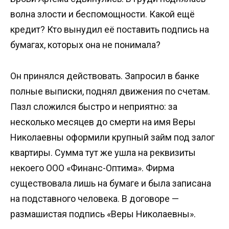
волна злости и беспомощности. Какой ещё
кредит? Кто вынудил её поставить подпись на
бумагах, которых она не понимала?
Он принялся действовать. Запросил в банке
полные выписки, поднял движения по счетам.
Пазл сложился быстро и неприятно: за
несколько месяцев до смерти на имя Веры
Николаевны оформили крупный займ под залог
квартиры. Сумма тут же ушла на реквизиты
некоего ООО «Финанс-Оптима». Фирма
существовала лишь на бумаге и была записана
на подставного человека. В договоре —
размашистая подпись «Веры Николаевны».