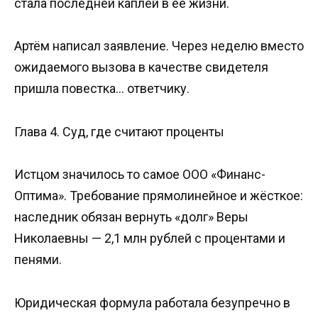
стала последней каплей в её жизни.
Артём написал заявление. Через неделю вместо
ожидаемого вызова в качестве свидетеля
пришла повестка… ответчику.
Глава 4. Суд, где считают проценты
Истцом значилось то самое ООО «Финанс-
Оптима». Требование прямолинейное и жёсткое:
наследник обязан вернуть «долг» Веры
Николаевны — 2,1 млн рублей с процентами и
пенями.
Юридическая формула работала безупречно в