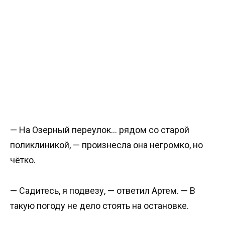
— На Озерный переулок… рядом со старой
поликлиникой, — произнесла она негромко, но
чётко.
— Садитесь, я подвезу, — ответил Артем. — В
такую погоду не дело стоять на остановке.