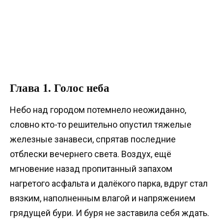
Глава 1. Голос неба
Небо над городом потемнело неожиданно,
словно кто-то решительно опустил тяжелые
железные занавеси, спрятав последние
отблески вечернего света. Воздух, ещё
мгновение назад пропитанный запахом
нагретого асфальта и далёкого парка, вдруг стал
вязким, наполненным влагой и напряжением
грядущей бури. И буря не заставила себя ждать.