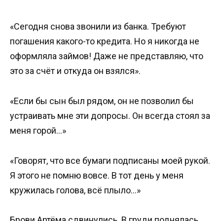
«Сегодня снова звонили из банка. Требуют
погашения какого-то кредита. Но я никогда не
оформляла займов! Даже не представляю, что
это за счёт и откуда он взялся».
«Если бы сын был рядом, он не позволил бы
устраивать мне эти допросы. Он всегда стоял за
меня горой…»
«Говорят, что все бумаги подписаны моей рукой.
Я этого не помню вовсе. В тот день у меня
кружилась голова, всё плыло…»
Брови Артёма сдвинулись. В груди поднялась