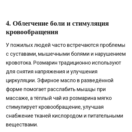
4. Облегчение боли и стимуляция
кровообращения
У пожилых людей часто встречаются проблемы
с суставами, мышечными болями и нарушением
кровотока. Розмарин традиционно используют
для снятия напряжения и улучшения
циркуляции. Эфирное масло в разведённой
форме помогает расслабить мышцы при
массаже, а тёплый чай из розмарина мягко
стимулирует кровообращение, улучшая
снабжение тканей кислородом и питательными
веществами.