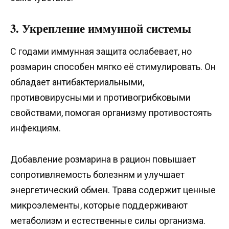
3. Укрепление иммунной системы
С годами иммунная защита ослабевает, но
розмарин способен мягко её стимулировать. Он
обладает антибактериальными,
противовирусными и противогрибковыми
свойствами, помогая организму противостоять
инфекциям.
Добавление розмарина в рацион повышает
сопротивляемость болезням и улучшает
энергетический обмен. Трава содержит ценные
микроэлементы, которые поддерживают
метаболизм и естественные силы организма.