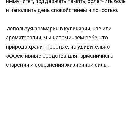
иммунитет, поддержать память, облегчить боль
и наполнить день спокойствием и ясностью.
Используя розмарин в кулинарии, чае или
ароматерапии, мы напоминаем себе, что
природа хранит простые, но удивительно
эффективные средства для гармоничного
старения и сохранения жизненной силы.