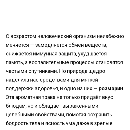
С возрастом человеческий организм неизбежно
меняется — замедляется обмен веществ,
снижается иммунная защита, ухудшается
память, а воспалительные процессы становятся
частыми спутниками. Но природа щедро
наделила нас средствами для мягкой
поддержки здоровья, и одно из них —
розмарин
.
Эта ароматная трава не только придаёт вкус
блюдам, но и обладает выраженными
целебными свойствами, помогая сохранить
бодрость тела и ясность ума даже в зрелые