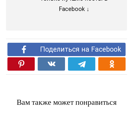
Facebook ↓
Поделиться на Facebook
Вам также может понравиться