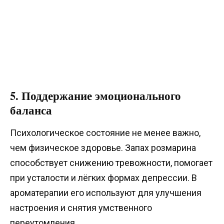
5. Поддержание эмоционального
баланса
Психологическое состояние не менее важно,
чем физическое здоровье. Запах розмарина
способствует снижению тревожности, помогает
при усталости и лёгких формах депрессии. В
ароматерапии его используют для улучшения
настроения и снятия умственного
переутомления.