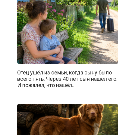
Отец ушёл из семьи, когда сыну было
всего пять. Через 40 лет сын нашёл его.
И пожалел, что нашёл…