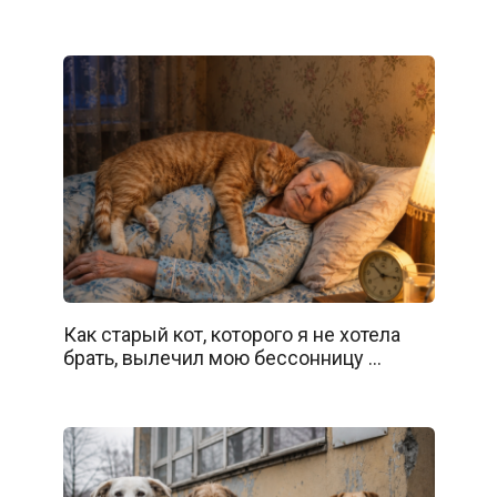
Как старый кот, которого я не хотела
брать, вылечил мою бессонницу …