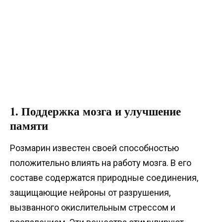
1. Поддержка мозга и улучшение
памяти
Розмарин известен своей способностью
положительно влиять на работу мозга. В его
составе содержатся природные соединения,
защищающие нейроны от разрушения,
вызванного окислительным стрессом и