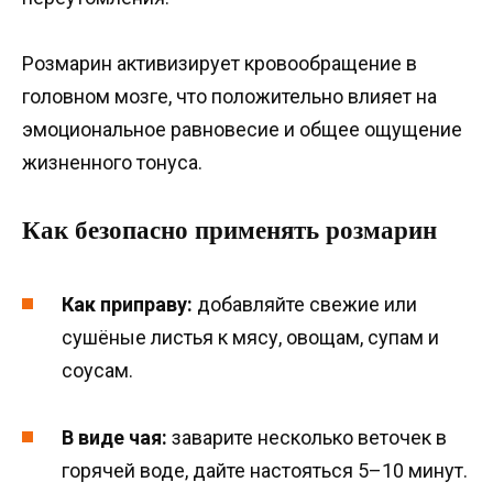
Розмарин активизирует кровообращение в
головном мозге, что положительно влияет на
эмоциональное равновесие и общее ощущение
жизненного тонуса.
Как безопасно применять розмарин
Как приправу:
добавляйте свежие или
сушёные листья к мясу, овощам, супам и
соусам.
В виде чая:
заварите несколько веточек в
горячей воде, дайте настояться 5–10 минут.