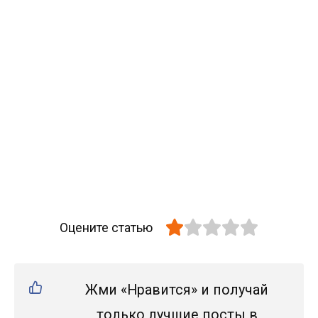
Оцените статью
Жми «Нравится» и получай
только лучшие посты в