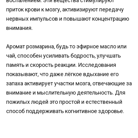
воспалением. Эти вещества стимулируют
приток крови к мозгу, активизируют передачу
нервных импульсов и повышают концентрацию
внимания.
Аромат розмарина, будь то эфирное масло или
чай, способен усиливать бодрость, улучшать
память и скорость реакции. Исследования
показывают, что даже лёгкое вдыхание его
запаха активирует участки мозга, отвечающие за
внимание и мыслительную деятельность. Для
пожилых людей это простой и естественный
способ поддерживать когнитивное здоровье.