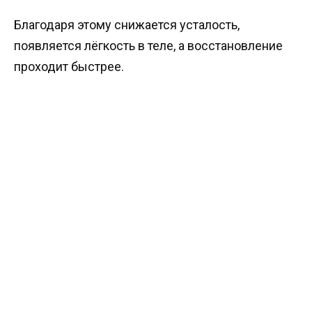
Благодаря этому снижается усталость,
появляется лёгкость в теле, а восстановление
проходит быстрее.