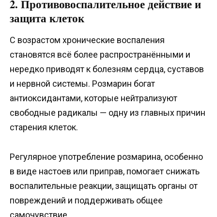
2. Противовоспалительное действие и
защита клеток
С возрастом хронические воспаления
становятся всё более распространёнными и
нередко приводят к болезням сердца, суставов
и нервной системы. Розмарин богат
антиоксидантами, которые нейтрализуют
свободные радикалы — одну из главных причин
старения клеток.
Регулярное употребление розмарина, особенно
в виде настоев или приправ, помогает снижать
воспалительные реакции, защищать органы от
повреждений и поддерживать общее
самочувствие.