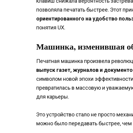
клавиш снижала вероятность застрева
позволяла печатать быстрее. Этот пр
ориентированного на удобство поль
понятия UX.
Машинка, изменившая о
Печатная машинка произвела революц
выпуск газет, журналов и документо
символом новой эпохи эффективности
превратилась в массовую и уважаему
для карьеры.
Это устройство стало не просто механ
можно было передавать быстрее, чем 