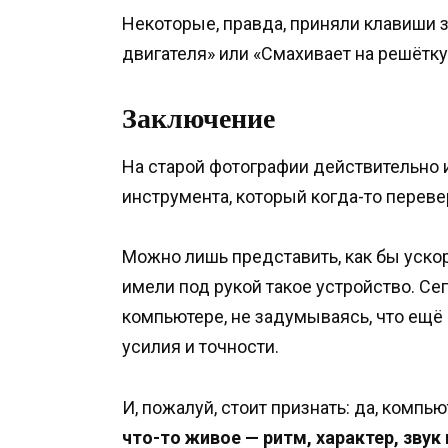
Некоторые, правда, приняли клавиши 
двигателя» или «Смахивает на решётку
Заключение
На старой фотографии действительно
инструмента, который когда-то перев
Можно лишь представить, как бы уско
имели под рукой такое устройство. Се
компьютере, не задумываясь, что ещё
усилия и точности.
И, пожалуй, стоит признать: да, компь
что-то живое — ритм, характер, звук