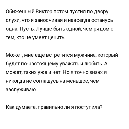
Обиженный Виктор потом пустил по двору
слухи, что я заносчивая и навсегда останусь
одна. Пусть. Лучше быть одной, чем рядом с
тем, кто не умеет ценить.
Может, мне ещё встретится мужчина, который
будет по-настоящему уважать и любить. А
может, таких уже и нет. Но я точно знаю: я
никогда не соглашусь на меньшее, чем
заслуживаю.
Как думаете, правильно ли я поступила?