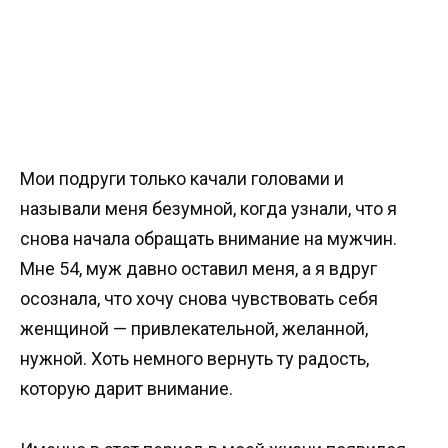
Мои подруги только качали головами и
называли меня безумной, когда узнали, что я
снова начала обращать внимание на мужчин.
Мне 54, муж давно оставил меня, а я вдруг
осознала, что хочу снова чувствовать себя
женщиной — привлекательной, желанной,
нужной. Хоть немного вернуть ту радость,
которую дарит внимание.