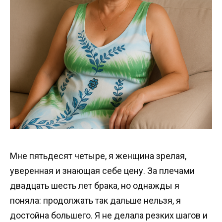
Мне пятьдесят четыре, я женщина зрелая,
уверенная и знающая себе цену. За плечами
двадцать шесть лет брака, но однажды я
поняла: продолжать так дальше нельзя, я
достойна большего. Я не делала резких шагов и