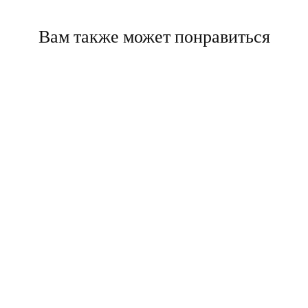
Вам также может понравиться