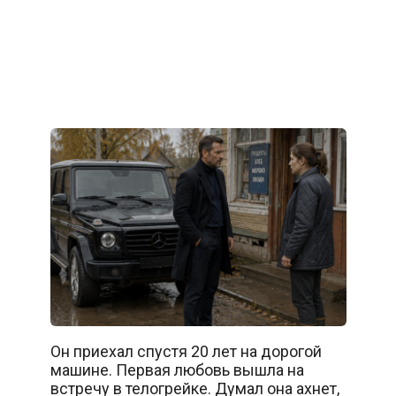
Он приехал спустя 20 лет на дорогой
машине. Первая любовь вышла на
встречу в телогрейке. Думал она ахнет,