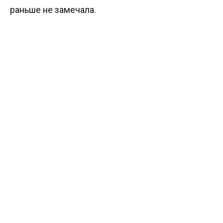
раньше не замечала.