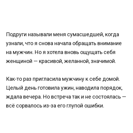
Подруги называли меня сумасшедшей, когда
узнали, что я снова начала обращать внимание
на мужчин. Но я хотела вновь ощущать себя
женщиной — красивой, желанной, значимой.
Как-то раз пригласила мужчину к себе домой.
Целый день готовила ужин, наводила порядок,
ждала вечера. Но встреча так и не состоялась —
всё сорвалось из-за его глупой ошибки.