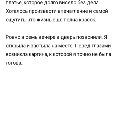
платье, которое долго висело без дела.
Хотелось произвести впечатление и самой
ощутить, что жизнь ещё полна красок.
Ровно в семь вечера в дверь позвонили. Я
открыла и застыла на месте. Перед глазами
возникла картина, к которой я точно не была
готова…