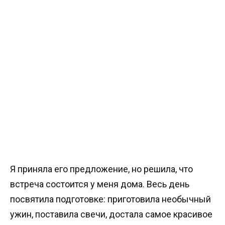
Я приняла его предложение, но решила, что
встреча состоится у меня дома. Весь день
посвятила подготовке: приготовила необычный
ужин, поставила свечи, достала самое красивое