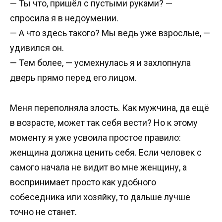
— Ты что, пришёл с пустыми руками? —
спросила я в недоумении.
— А что здесь такого? Мы ведь уже взрослые, —
удивился он.
— Тем более, — усмехнулась я и захлопнула
дверь прямо перед его лицом.
Меня переполняла злость. Как мужчина, да ещё
в возрасте, может так себя вести? Но к этому
моменту я уже усвоила простое правило:
женщина должна ценить себя. Если человек с
самого начала не видит во мне женщину, а
воспринимает просто как удобного
собеседника или хозяйку, то дальше лучше
точно не станет.