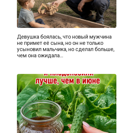
Девушка боялась, что новый мужчина
не примет её сына, но он не только
усыновил мальчика, но сделал больше,
чем она ожидала…