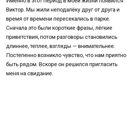
Именно в этот период в моей жизни появился
Виктор. Мы жили неподалёку друг от друга и
время от времени пересекались в парке.
Сначала это были короткие фразы, лёгкие
приветствия, потом разговоры становились
длиннее, теплее, взгляды — внимательнее.
Постепенно возникло чувство, что нам приятно
быть рядом. Вскоре он решился пригласить
меня на свидание.