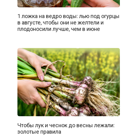
1 ложка на ведро воды: лью под огурцы
в августе, чтобы они не желтели и
плодоносили лучше, чем в июне
Чтобы лук и чеснок до весны лежали:
золотые правила