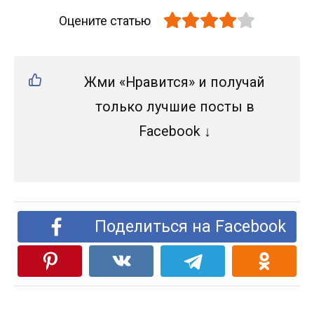
Оцените статью
Жми «Нравится» и получай
только лучшие посты в
Facebook ↓
Поделиться на Facebook