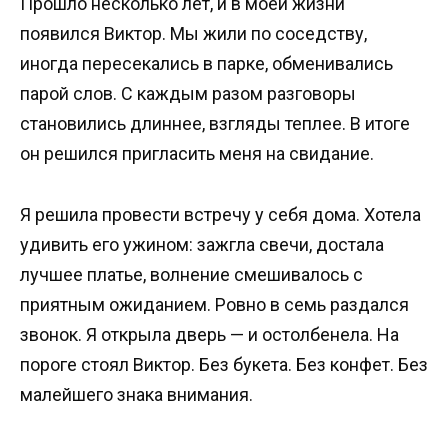
Прошло несколько лет, и в моей жизни
появился Виктор. Мы жили по соседству,
иногда пересекались в парке, обменивались
парой слов. С каждым разом разговоры
становились длиннее, взгляды теплее. В итоге
он решился пригласить меня на свидание.
Я решила провести встречу у себя дома. Хотела
удивить его ужином: зажгла свечи, достала
лучшее платье, волнение смешивалось с
приятным ожиданием. Ровно в семь раздался
звонок. Я открыла дверь — и остолбенела. На
пороге стоял Виктор. Без букета. Без конфет. Без
малейшего знака внимания.