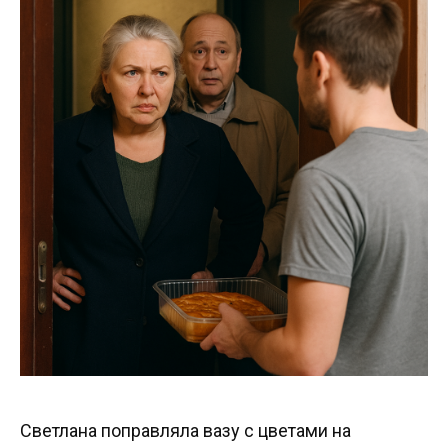
Светлана поправляла вазу с цветами на