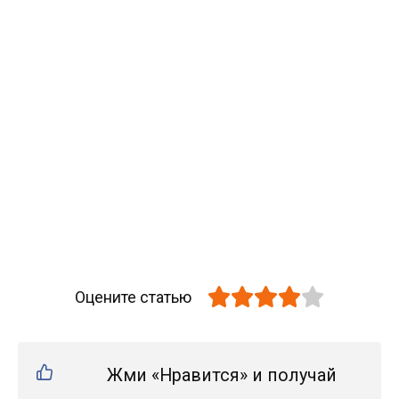
Оцените статью
Жми «Нравится» и получай