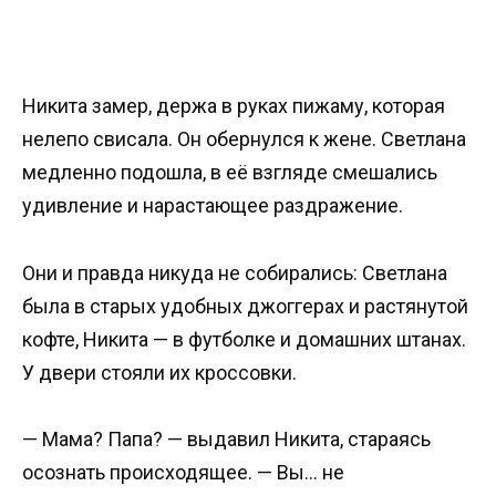
Никита замер, держа в руках пижаму, которая
нелепо свисала. Он обернулся к жене. Светлана
медленно подошла, в её взгляде смешались
удивление и нарастающее раздражение.
Они и правда никуда не собирались: Светлана
была в старых удобных джоггерах и растянутой
кофте, Никита — в футболке и домашних штанах.
У двери стояли их кроссовки.
— Мама? Папа? — выдавил Никита, стараясь
осознать происходящее. — Вы… не