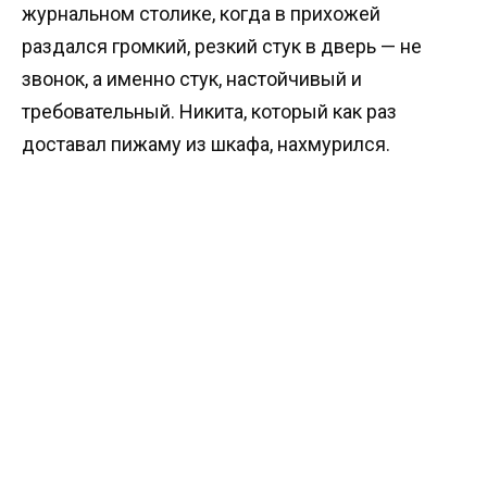
журнальном столике, когда в прихожей
раздался громкий, резкий стук в дверь — не
звонок, а именно стук, настойчивый и
требовательный. Никита, который как раз
доставал пижаму из шкафа, нахмурился.