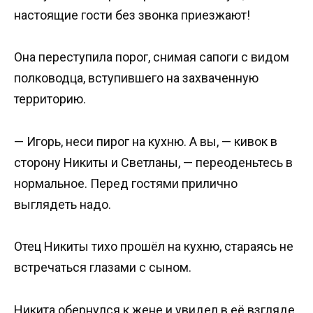
настоящие гости без звонка приезжают!
Она переступила порог, снимая сапоги с видом
полководца, вступившего на захваченную
территорию.
— Игорь, неси пирог на кухню. А вы, — кивок в
сторону Никиты и Светланы, — переоденьтесь в
нормальное. Перед гостями прилично
выглядеть надо.
Отец Никиты тихо прошёл на кухню, стараясь не
встречаться глазами с сыном.
Никита обернулся к жене и увидел в её взгляде