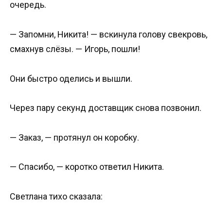
очередь.
— Запомни, Никита! — вскинула голову свекровь,
смахнув слёзы. — Игорь, пошли!
Они быстро оделись и вышли.
Через пару секунд доставщик снова позвонил.
— Заказ, — протянул он коробку.
— Спасибо, — коротко ответил Никита.
Светлана тихо сказала: