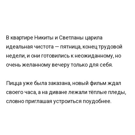
В квартире Никиты и Светланы царила
идеальная чистота — пятница, конец трудовой
недели, и они готовились к неожиданному, но
очень желанному вечеру только для себя.
Пицца уже была заказана, новый фильм ждал
своего часа, а на диване лежали тёплые пледы,
словно приглашая устроиться поудобнее.