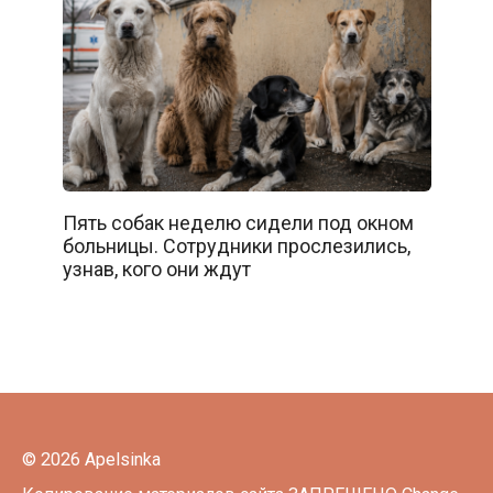
Пять собак неделю сидели под окном
больницы. Сотрудники прослезились,
узнав, кого они ждут
© 2026 Apelsinka