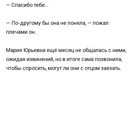
— Спасибо тебе…
— По-другому бы она не поняла, — пожал
плечами он.
Мария Юрьевна ещё месяц не общалась с ними,
ожидая извинений, но в итоге сама позвонила,
чтобы спросить, могут ли они с отцом заехать.