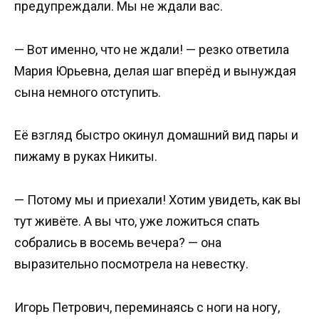
предупреждали. Мы не ждали вас.
— Вот именно, что не ждали! — резко ответила
Мария Юрьевна, делая шаг вперёд и вынуждая
сына немного отступить.
Её взгляд быстро окинул домашний вид пары и
пижаму в руках Никиты.
— Потому мы и приехали! Хотим увидеть, как вы
тут живёте. А вы что, уже ложиться спать
собрались в восемь вечера? — она
выразительно посмотрела на невестку.
Игорь Петрович, переминаясь с ноги на ногу,