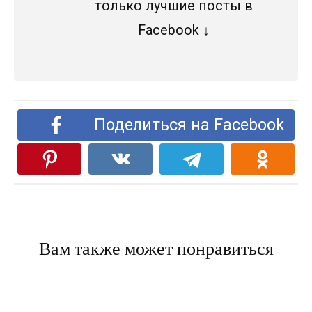
только лучшие посты в
Facebook ↓
Поделиться на Facebook
Вам также может понравиться