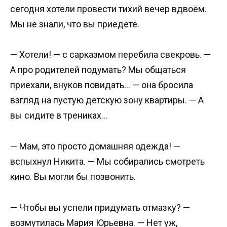
сегодня хотели провести тихий вечер вдвоём.
Мы не знали, что вы приедете.
— Хотели! — с сарказмом перебила свекровь. —
А про родителей подумать? Мы общаться
приехали, внуков повидать… — она бросила
взгляд на пустую детскую зону квартиры. — А
вы сидите в трениках…
— Мам, это просто домашняя одежда! —
вспыхнул Никита. — Мы собирались смотреть
кино. Вы могли бы позвонить.
— Чтобы вы успели придумать отмазку? —
возмутилась Мария Юрьевна. — Нет уж,