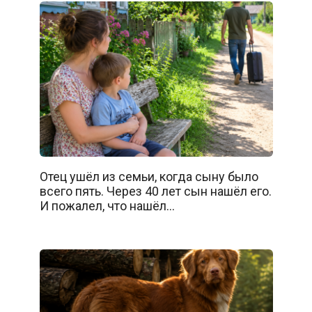
Отец ушёл из семьи, когда сыну было
всего пять. Через 40 лет сын нашёл его.
И пожалел, что нашёл…