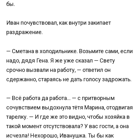
бы.
Иван почувствовал, как внутри закипает
раздражение.
— Сметана в холодильнике. Возьмите сами, если
надо, дядя Гена. Я же уже сказал — Свету
срочно вызвали на работу, — ответил он
сдержанно, стараясь не дать голосу задрожать.
— Всё работа да работа… — с притворным
сочувствием выдохнула тётя Марина, отодвигая
тарелку. — И где же это видно, чтобы хозяйка в
такой момент отсутствовала? У вас гости, а она
исчезла! Нехорошо, Иванушка. Ты бы как