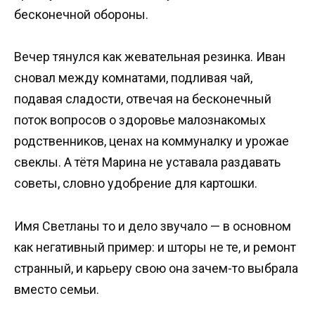
бесконечной обороны.
Вечер тянулся как жевательная резинка. Иван
сновал между комнатами, подливая чай,
подавая сладости, отвечая на бесконечный
поток вопросов о здоровье малознакомых
родственников, ценах на коммуналку и урожае
свеклы. А тётя Марина не уставала раздавать
советы, словно удобрение для картошки.
Имя Светланы то и дело звучало — в основном
как негативный пример: и шторы не те, и ремонт
странный, и карьеру свою она зачем-то выбрала
вместо семьи.