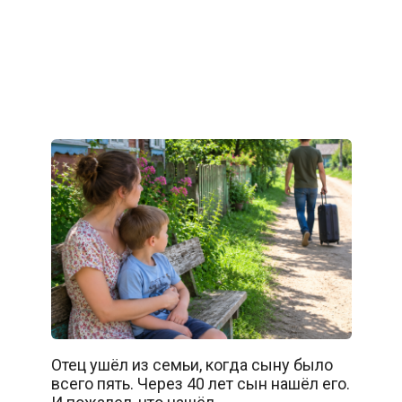
Отец ушёл из семьи, когда сыну было
всего пять. Через 40 лет сын нашёл его.