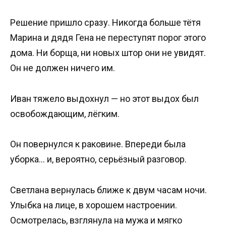
Решение пришло сразу. Никогда больше тётя
Марина и дядя Гена не переступят порог этого
дома. Ни борща, ни новых штор они не увидят.
Он не должен ничего им.
Иван тяжело выдохнул — но этот выдох был
освобождающим, лёгким.
Он повернулся к раковине. Впереди была
уборка… и, вероятно, серьёзный разговор.
Светлана вернулась ближе к двум часам ночи.
Улыбка на лице, в хорошем настроении.
Осмотрелась, взглянула на мужа и мягко