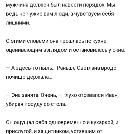
мужчина должен был навести порядок. Мы
ведь не чужие вам люди, а чувствуем себя
лишними.
С этими словами она прошлась по кухне
оценивающим взглядом и остановилась у окна:
— А здесь-то пыль… Раньше Светлана вроде
почище держала…
— Она занята. Очень, — глухо отозвался Иван,
убирая посуду со стола.
Он ощущал себя одновременно и кухаркой, и
прислугой, и защитником, уставшим от