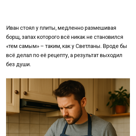
Иван стоял у плиты, медленно размешивая
борщ, запах которого всё никак не становился
«тем самым» – таким, как у Светланы. Вроде бы
всё делал по её рецепту, а результат выходил
без души.