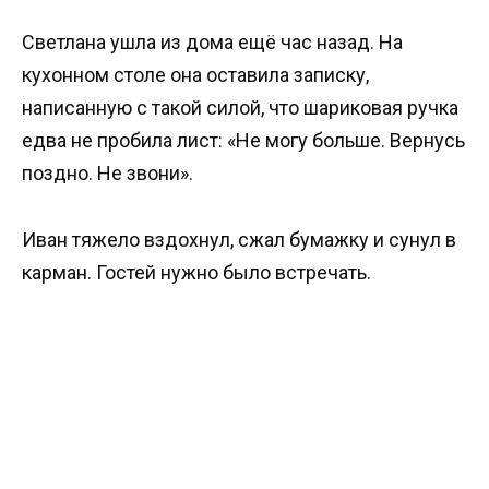
Светлана ушла из дома ещё час назад. На
кухонном столе она оставила записку,
написанную с такой силой, что шариковая ручка
едва не пробила лист: «Не могу больше. Вернусь
поздно. Не звони».
Иван тяжело вздохнул, сжал бумажку и сунул в
карман. Гостей нужно было встречать.