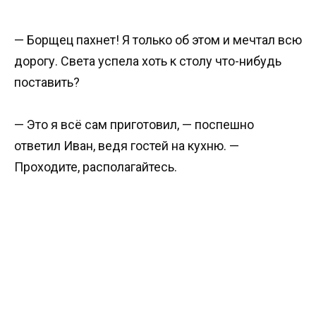
— Борщец пахнет! Я только об этом и мечтал всю
дорогу. Света успела хоть к столу что-нибудь
поставить?
— Это я всё сам приготовил, — поспешно
ответил Иван, ведя гостей на кухню. —
Проходите, располагайтесь.