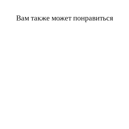
Вам также может понравиться