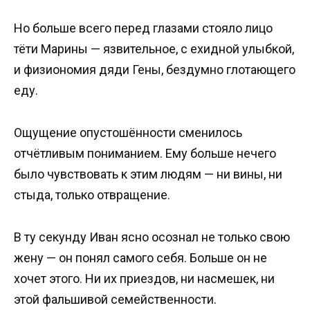
Но больше всего перед глазами стояло лицо
тёти Марины — язвительное, с ехидной улыбкой,
и физиономия дяди Гены, бездумно глотающего
еду.
Ощущение опустошённости сменилось
отчётливым пониманием. Ему больше нечего
было чувствовать к этим людям — ни вины, ни
стыда, только отвращение.
В ту секунду Иван ясно осознал не только свою
жену — он понял самого себя. Больше он не
хочет этого. Ни их приездов, ни насмешек, ни
этой фальшивой семейственности.