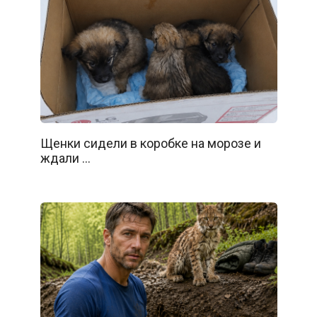
Щенки сидели в коробке на морозе и
ждали …