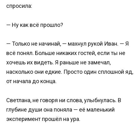
спросила:
— Ну как всё прошло?
— Только не начинай, — махнул рукой Иван. — Я
всё понял. Больше никаких гостей, если ты не
хочешь их видеть. Я раньше не замечал,
насколько они едкие. Просто один сплошной яд,
от начала до конца.
Светлана, не говоря ни слова, улыбнулась. В
глубине души она поняла — её маленький
эксперимент прошёл на ура.