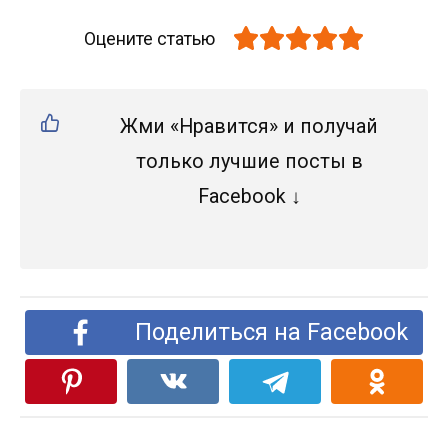
Оцените статью
Жми «Нравится» и получай
только лучшие посты в
Facebook ↓
Поделиться на Facebook