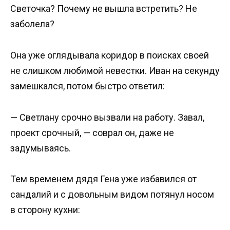
Светочка? Почему не вышла встретить? Не
заболела?
Она уже оглядывала коридор в поисках своей
не слишком любимой невестки. Иван на секунду
замешкался, потом быстро ответил:
— Светлану срочно вызвали на работу. Завал,
проект срочный, — соврал он, даже не
задумываясь.
Тем временем дядя Гена уже избавился от
сандалий и с довольным видом потянул носом
в сторону кухни: