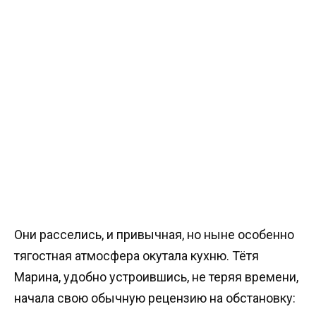
Они расселись, и привычная, но ныне особенно
тягостная атмосфера окутала кухню. Тётя
Марина, удобно устроившись, не теряя времени,
начала свою обычную рецензию на обстановку: