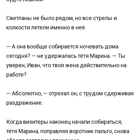
Светланы не было рядом, но все стрелы и
колкости летели именно в неё.
— А она вообще собирается ночевать дома
сегодня? — не удержалась тётя Марина. — Ты
уверен, Иван, что твоя жена действительно на
работе?
— Абсолютно, — отрезал он, с трудом сдерживая
раздражение.
Когда визитеры наконец начали собираться,
тётя Марина, поправляя воротник пальто, снова