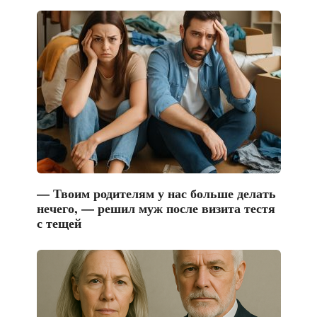
— Твоим родителям у нас больше делать
нечего, — решил муж после визита тестя
с тещей