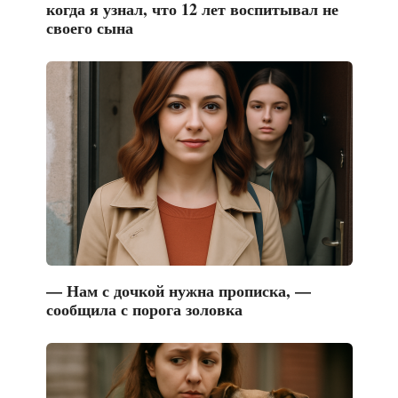
когда я узнал, что 12 лет воспитывал не
своего сына
— Нам с дочкой нужна прописка, —
сообщила с порога золовка