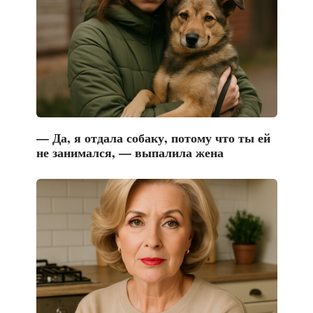
— Да, я отдала собаку, потому что ты ей
не занимался, — выпалила жена