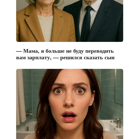
— Мама, я больше не буду переводить
вам зарплату, — решился сказать сын