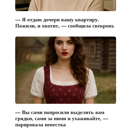
— Я отдаю дочери вашу квартиру.
Пожили, и хватит, — сообщила свекровь
— Вы сами попросили выделить вам
грядки, сами за ними и ухаживайте, —
парировала невестка