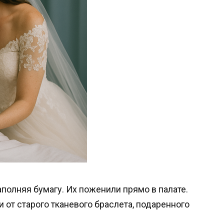
полняя бумагу. Их поженили прямо в палате.
 от старого тканевого браслета, подаренного