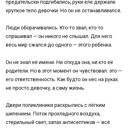
предательски подгибались, руки еле держали
хрупкое тело девочки. Но он не останавливался.
Люди оборачивались. Кто-то звал, кто-то
спрашивал — он никого не слышал. Для него
весь мир сжался до одного — этого ребёнка.
Он не знал её имени. Ни откуда она, ни кто её
родители. Но в этот момент он чувствовал: это —
его ответственность. Как будто он нес на руках
не просто девочку, а саму жизнь.
Двери поликлиники раскрылись с лёгким
шипением. Поток прохладного воздуха,
стерильный свет, запах антисептиков — всё