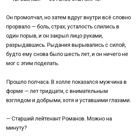
Он промолчал, но затем вдруг внутри всё словно
прорвало — боль, страх, усталость слились в
один порыв, и он закрыл лицо руками,
разрыдавшись. Рыдания вырывались с силой,
будто ему снова было шесть лет, и он ничего не
мог с этим поделать.
Прошло полчаса. В холле показался мужчина в
форме — лет тридцати, с внимательным
взглядом и добрыми, хотя и уставшими глазами.
— Старший лейтенант Романов. Можно на
минуту?