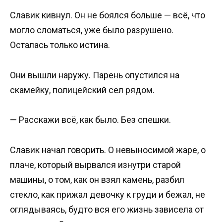
Славик кивнул. Он не боялся больше — всё, что
могло сломаться, уже было разрушено.
Осталась только истина.
Они вышли наружу. Парень опустился на
скамейку, полицейский сел рядом.
— Расскажи всё, как было. Без спешки.
Славик начал говорить. О невыносимой жаре, о
плаче, который вырвался изнутри старой
машины, о том, как он взял камень, разбил
стекло, как прижал девочку к груди и бежал, не
оглядываясь, будто вся его жизнь зависела от