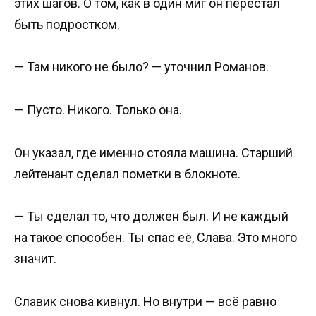
этих шагов. О том, как в один миг он перестал
быть подростком.
— Там никого не было? — уточнил Романов.
— Пусто. Никого. Только она.
Он указал, где именно стояла машина. Старший
лейтенант сделал пометки в блокноте.
— Ты сделал то, что должен был. И не каждый
на такое способен. Ты спас её, Слава. Это много
значит.
Славик снова кивнул. Но внутри — всё равно