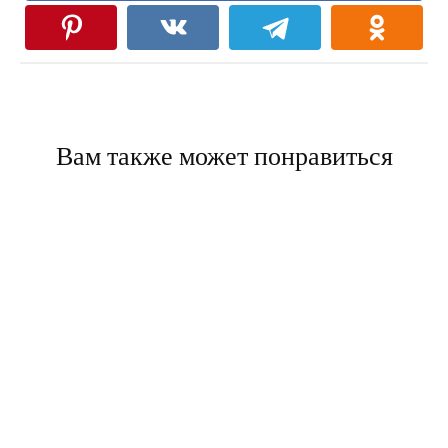
Вам также может понравиться