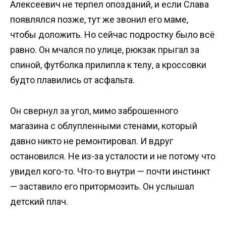
Алексеевич не терпел опозданий, и если Слава
появлялся позже, тут же звонил его маме,
чтобы доложить. Но сейчас подростку было всё
равно. Он мчался по улице, рюкзак прыгал за
спиной, футболка прилипла к телу, а кроссовки
будто плавились от асфальта.
Он свернул за угол, мимо заброшенного
магазина с облупленными стенами, который
давно никто не ремонтировал. И вдруг
остановился. Не из-за усталости и не потому что
увидел кого-то. Что-то внутри — почти инстинкт
— заставило его притормозить. Он услышал
детский плач.