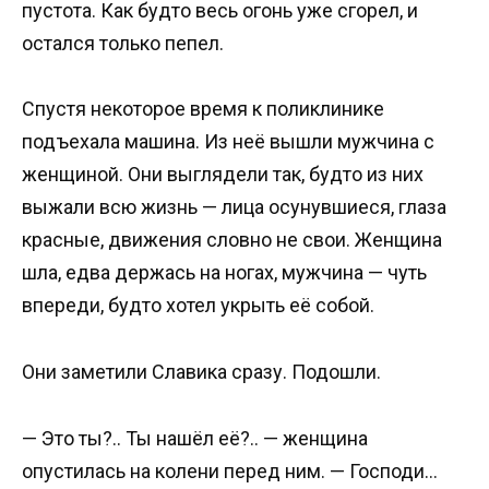
пустота. Как будто весь огонь уже сгорел, и
остался только пепел.
Спустя некоторое время к поликлинике
подъехала машина. Из неё вышли мужчина с
женщиной. Они выглядели так, будто из них
выжали всю жизнь — лица осунувшиеся, глаза
красные, движения словно не свои. Женщина
шла, едва держась на ногах, мужчина — чуть
впереди, будто хотел укрыть её собой.
Они заметили Славика сразу. Подошли.
— Это ты?.. Ты нашёл её?.. — женщина
опустилась на колени перед ним. — Господи…