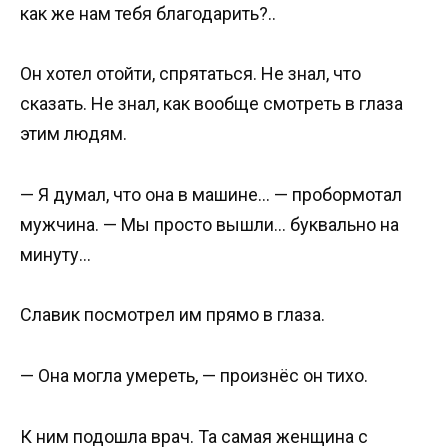
как же нам тебя благодарить?..
Он хотел отойти, спрятаться. Не знал, что
сказать. Не знал, как вообще смотреть в глаза
этим людям.
— Я думал, что она в машине… — пробормотал
мужчина. — Мы просто вышли… буквально на
минуту…
Славик посмотрел им прямо в глаза.
— Она могла умереть, — произнёс он тихо.
К ним подошла врач. Та самая женщина с