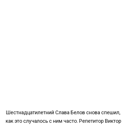
Шестнадцатилетний Слава Белов снова спешил,
как это случалось с ним часто. Репетитор Виктор