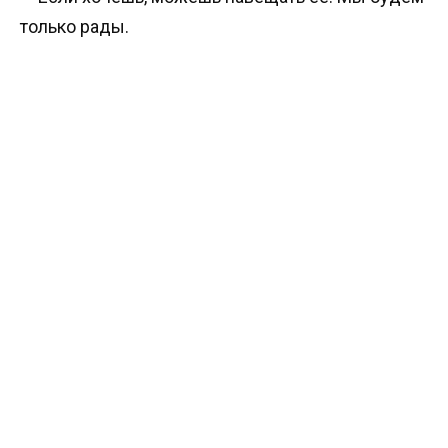
только рады.