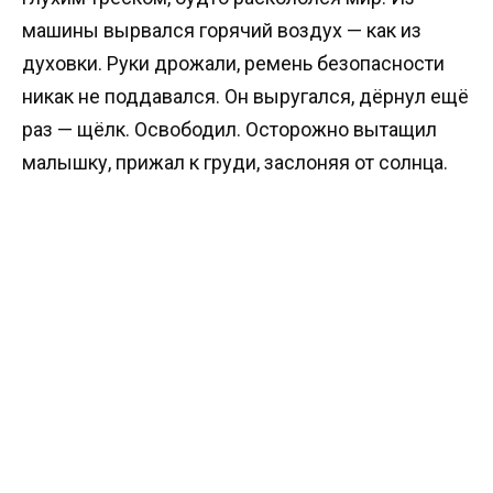
машины вырвался горячий воздух — как из
духовки. Руки дрожали, ремень безопасности
никак не поддавался. Он выругался, дёрнул ещё
раз — щёлк. Освободил. Осторожно вытащил
малышку, прижал к груди, заслоняя от солнца.