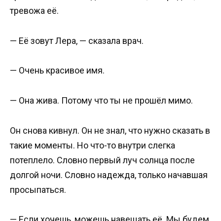
тревожа её.
— Её зовут Лера, — сказала врач.
— Очень красивое имя.
— Она жива. Потому что ты не прошёл мимо.
Он снова кивнул. Он не знал, что нужно сказать в
такие моменты. Но что-то внутри слегка
потеплело. Словно первый луч солнца после
долгой ночи. Словно надежда, только начавшая
просыпаться.
— Если хочешь, можешь навещать её. Мы будем