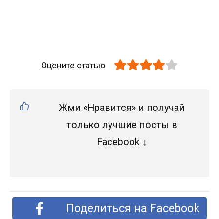
Оцените статью
Жми «Нравится» и получай
только лучшие посты в
Facebook ↓
Поделиться на Facebook