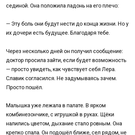
сединой. Она положила ладонь на его плечо:
— Эту боль они будут нести до конца жизни. Но у
их дочери есть будущее. Благодаря тебе.
Через несколько дней он получил сообщение:
доктор просила зайти, если будет возможность
— просто увидеть, как чувствует себя Лера.
Славик согласился. Не задумываясь зачем.
Просто пошёл.
Малышка уже лежала в палате. В ярком
комбинезончике, с игрушкой в руках. Щёки
налились цветом, дыхание стало ровным. Она
крепко спала. Он подошёл ближе, сел рядом, не