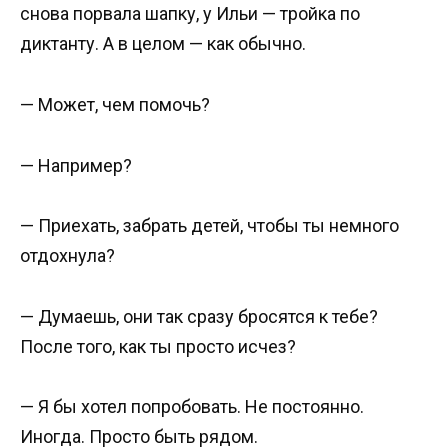
снова порвала шапку, у Ильи — тройка по
диктанту. А в целом — как обычно.
— Может, чем помочь?
— Например?
— Приехать, забрать детей, чтобы ты немного
отдохнула?
— Думаешь, они так сразу бросятся к тебе?
После того, как ты просто исчез?
— Я бы хотел попробовать. Не постоянно.
Иногда. Просто быть рядом.