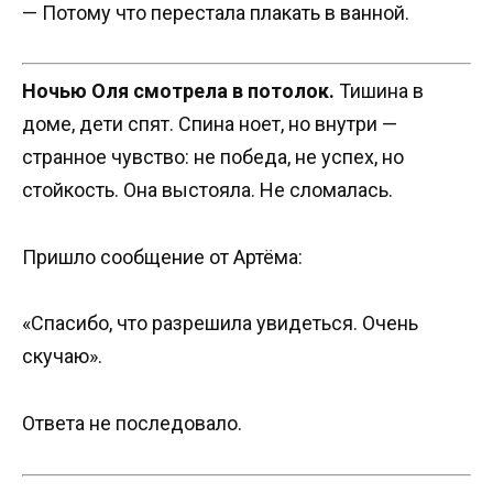
— Потому что перестала плакать в ванной.
Ночью Оля смотрела в потолок.
Тишина в
доме, дети спят. Спина ноет, но внутри —
странное чувство: не победа, не успех, но
стойкость. Она выстояла. Не сломалась.
Пришло сообщение от Артёма:
«Спасибо, что разрешила увидеться. Очень
скучаю».
Ответа не последовало.