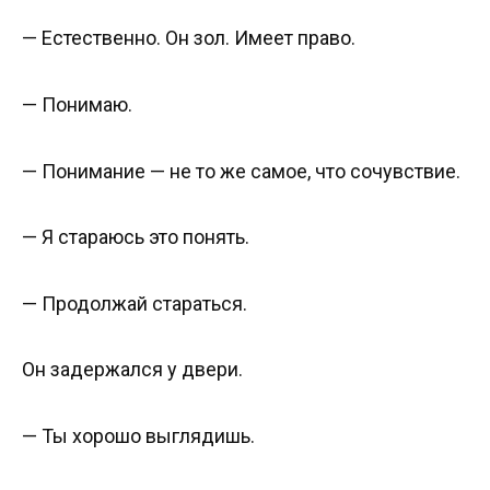
— Естественно. Он зол. Имеет право.
— Понимаю.
— Понимание — не то же самое, что сочувствие.
— Я стараюсь это понять.
— Продолжай стараться.
Он задержался у двери.
— Ты хорошо выглядишь.