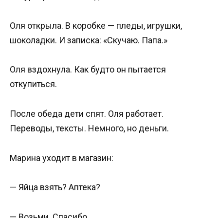
Оля открыла. В коробке — пледы, игрушки,
шоколадки. И записка: «Скучаю. Папа.»
Оля вздохнула. Как будто он пытается
откупиться.
После обеда дети спят. Оля работает.
Переводы, тексты. Немного, но деньги.
Марина уходит в магазин:
— Яйца взять? Аптека?
— Возьми. Спасибо.