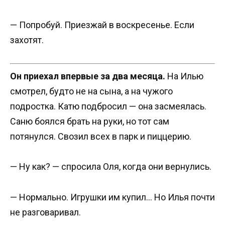
— Попробуй. Приезжай в воскресенье. Если
захотят.
Он приехал впервые за два месяца.
На Илью
смотрел, будто не на сына, а на чужого
подростка. Катю подбросил — она засмеялась.
Саню боялся брать на руки, но тот сам
потянулся. Свозил всех в парк и пиццерию.
— Ну как? — спросила Оля, когда они вернулись.
— Нормально. Игрушки им купил… Но Илья почти
не разговаривал.