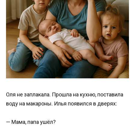
Оля не заплакала. Прошла на кухню, поставила
воду на макароны. Илья появился в дверях:
— Мама, папа ушёл?