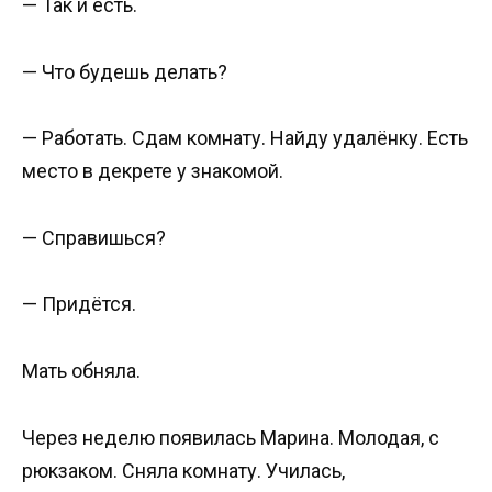
— Так и есть.
— Что будешь делать?
— Работать. Сдам комнату. Найду удалёнку. Есть
место в декрете у знакомой.
— Справишься?
— Придётся.
Мать обняла.
Через неделю появилась Марина. Молодая, с
рюкзаком. Сняла комнату. Училась,