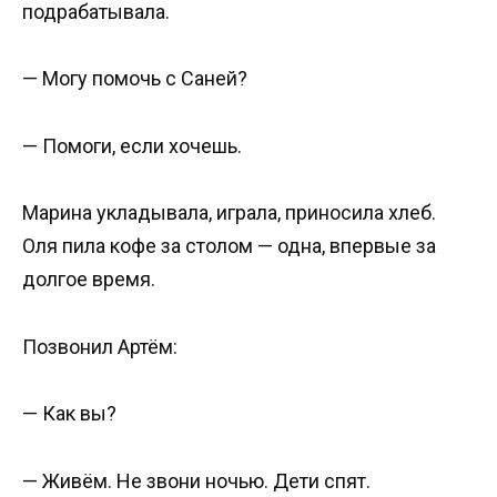
подрабатывала.
— Могу помочь с Саней?
— Помоги, если хочешь.
Марина укладывала, играла, приносила хлеб.
Оля пила кофе за столом — одна, впервые за
долгое время.
Позвонил Артём:
— Как вы?
— Живём. Не звони ночью. Дети спят.