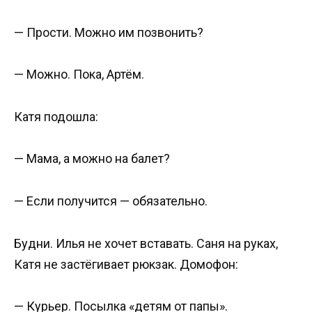
— Прости. Можно им позвонить?
— Можно. Пока, Артём.
Катя подошла:
— Мама, а можно на балет?
— Если получится — обязательно.
Будни. Илья не хочет вставать. Саня на руках,
Катя не застёгивает рюкзак. Домофон:
— Курьер. Посылка «детям от папы».