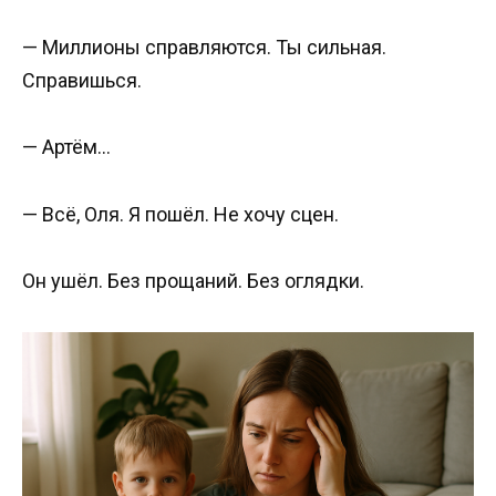
— Миллионы справляются. Ты сильная.
Справишься.
— Артём…
— Всё, Оля. Я пошёл. Не хочу сцен.
Он ушёл. Без прощаний. Без оглядки.