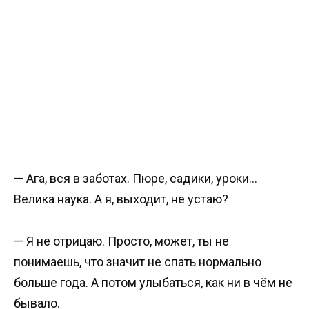
— Ага, вся в заботах. Пюре, садики, уроки…
Велика наука. А я, выходит, не устаю?
— Я не отрицаю. Просто, может, ты не
понимаешь, что значит не спать нормально
больше года. А потом улыбаться, как ни в чём не
бывало.