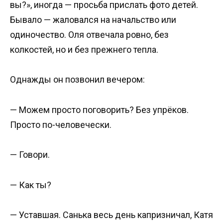
вы?», иногда — просьба прислать фото детей.
Бывало — жаловался на начальство или
одиночество. Оля отвечала ровно, без
колкостей, но и без прежнего тепла.
Однажды он позвонил вечером:
— Можем просто поговорить? Без упрёков.
Просто по-человечески.
— Говори.
— Как ты?
— Уставшая. Санька весь день капризничал, Катя