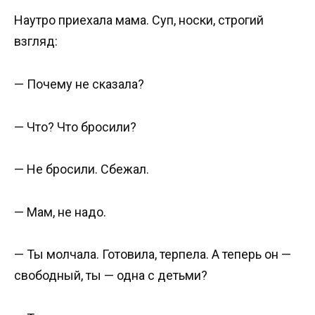
Наутро приехала мама. Суп, носки, строгий
взгляд:
— Почему не сказала?
— Что? Что бросили?
— Не бросили. Сбежал.
— Мам, не надо.
— Ты молчала. Готовила, терпела. А теперь он —
свободный, ты — одна с детьми?