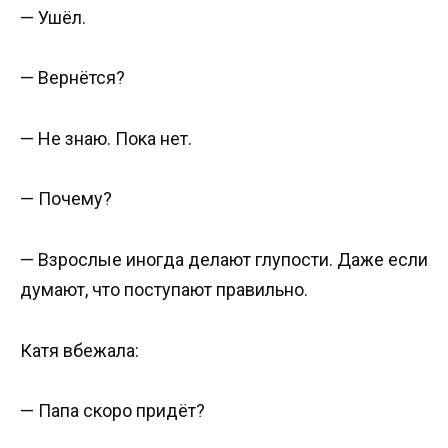
— Ушёл.
— Вернётся?
— Не знаю. Пока нет.
— Почему?
— Взрослые иногда делают глупости. Даже если
думают, что поступают правильно.
Катя вбежала:
— Папа скоро придёт?