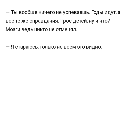
— Ты вообще ничего не успеваешь. Годы идут, а
всё те же оправдания. Трое детей, ну и что?
Мозги ведь никто не отменял.
— Я стараюсь, только не всем это видно.