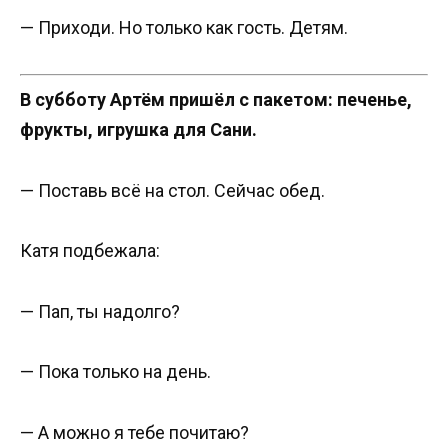
— Приходи. Но только как гость. Детям.
В субботу Артём пришёл с пакетом: печенье,
фрукты, игрушка для Сани.
— Поставь всё на стол. Сейчас обед.
Катя подбежала:
— Пап, ты надолго?
— Пока только на день.
— А можно я тебе почитаю?