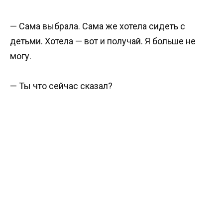
— Сама выбрала. Сама же хотела сидеть с
детьми. Хотела — вот и получай. Я больше не
могу.
— Ты что сейчас сказал?