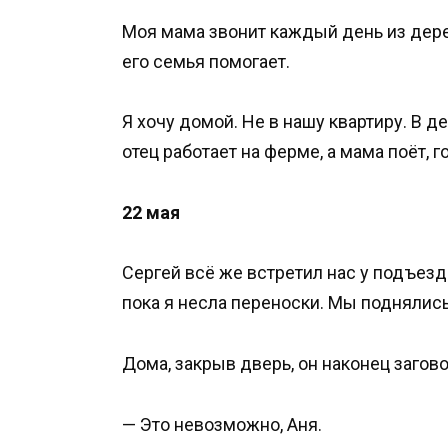
Моя мама звонит каждый день из дерев
его семья помогает.
Я хочу домой. Не в нашу квартиру. В д
отец работает на ферме, а мама поёт, 
22 мая
Сергей всё же встретил нас у подъезда
пока я несла переноски. Мы поднялись
Дома, закрыв дверь, он наконец загово
— Это невозможно, Аня.