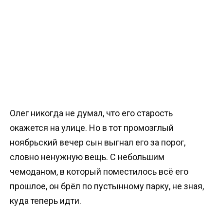
Олег никогда не думал, что его старость
окажется на улице. Но в тот промозглый
ноябрьский вечер сын выгнал его за порог,
словно ненужную вещь. С небольшим
чемоданом, в который поместилось всё его
прошлое, он брёл по пустынному парку, не зная,
куда теперь идти.