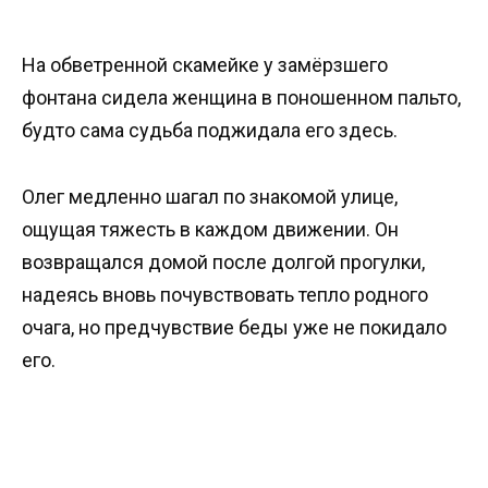
На обветренной скамейке у замёрзшего
фонтана сидела женщина в поношенном пальто,
будто сама судьба поджидала его здесь.
Олег медленно шагал по знакомой улице,
ощущая тяжесть в каждом движении. Он
возвращался домой после долгой прогулки,
надеясь вновь почувствовать тепло родного
очага, но предчувствие беды уже не покидало
его.