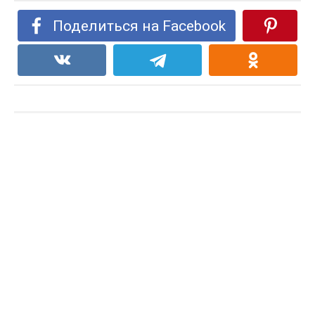
Поделиться на Facebook