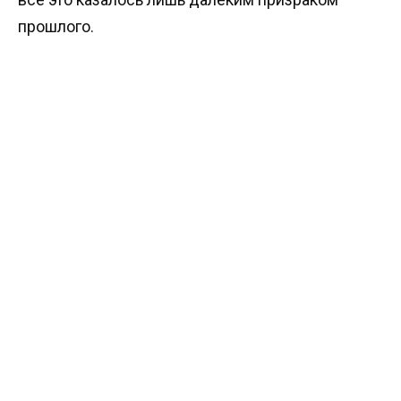
прошлого.