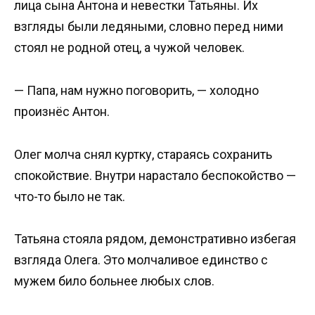
лица сына Антона и невестки Татьяны. Их
взгляды были ледяными, словно перед ними
стоял не родной отец, а чужой человек.
— Папа, нам нужно поговорить, — холодно
произнёс Антон.
Олег молча снял куртку, стараясь сохранить
спокойствие. Внутри нарастало беспокойство —
что-то было не так.
Татьяна стояла рядом, демонстративно избегая
взгляда Олега. Это молчаливое единство с
мужем било больнее любых слов.