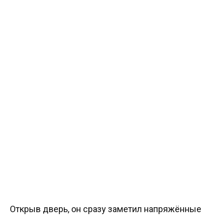
Открыв дверь, он сразу заметил напряжённые