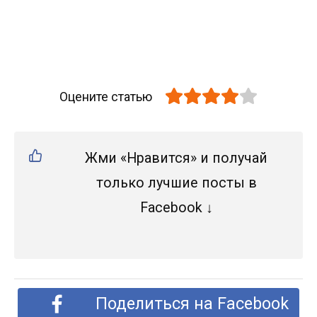
Оцените статью
Жми «Нравится» и получай
только лучшие посты в
Facebook ↓
Поделиться на Facebook