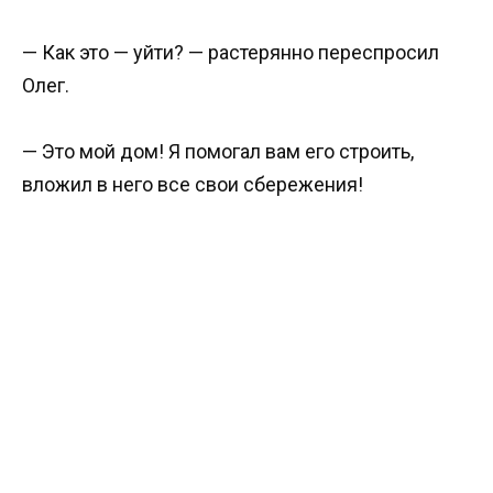
— Как это — уйти? — растерянно переспросил
Олег.
— Это мой дом! Я помогал вам его строить,
вложил в него все свои сбережения!