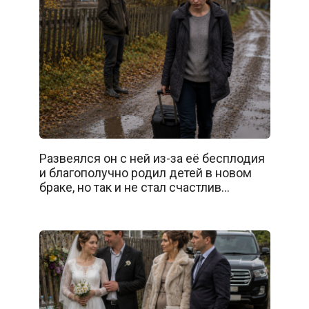
Развеялся он с ней из-за её бесплодия
и благополучно родил детей в новом
браке, но так и не стал счастлив…