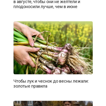
в августе, чтобы они не желтели и
плодоносили лучше, чем в июне
Чтобы лук и чеснок до весны лежали:
золотые правила