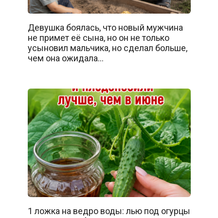
Девушка боялась, что новый мужчина
не примет её сына, но он не только
усыновил мальчика, но сделал больше,
чем она ожидала…
1 ложка на ведро воды: лью под огурцы