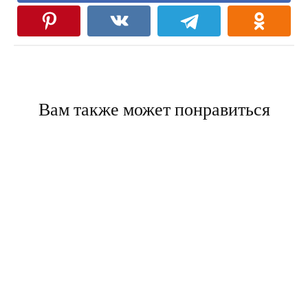
Вам также может понравиться