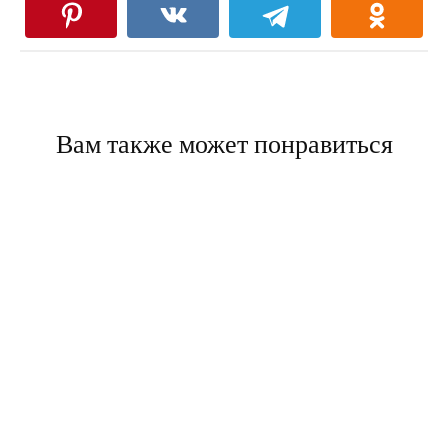
Вам также может понравиться