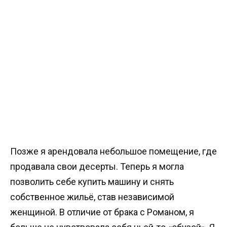
Позже я арендовала небольшое помещение, где
продавала свои десерты. Теперь я могла
позволить себе купить машину и снять
собственное жильё, став независимой
женщиной. В отличие от брака с Романом, я