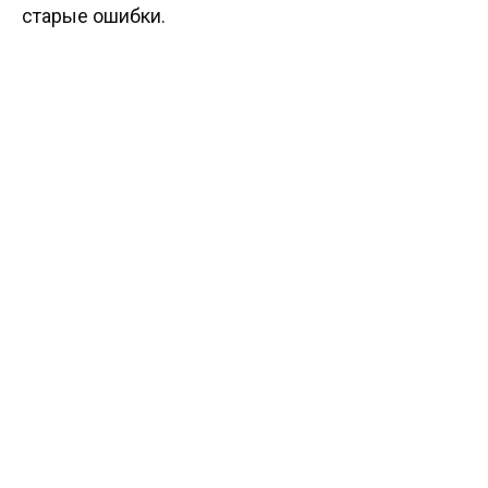
старые ошибки.