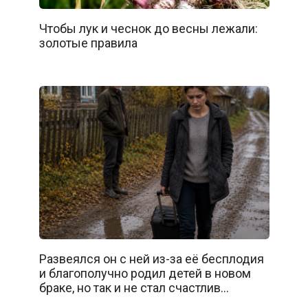
Чтобы лук и чеснок до весны лежали:
золотые правила
Развеялся он с ней из-за её бесплодия
и благополучно родил детей в новом
браке, но так и не стал счастлив…