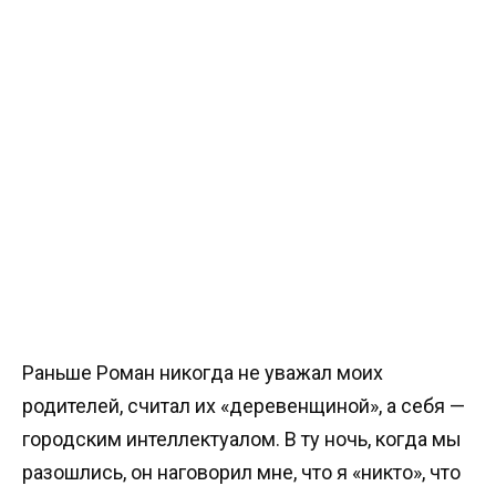
Раньше Роман никогда не уважал моих
родителей, считал их «деревенщиной», а себя —
городским интеллектуалом. В ту ночь, когда мы
разошлись, он наговорил мне, что я «никто», что