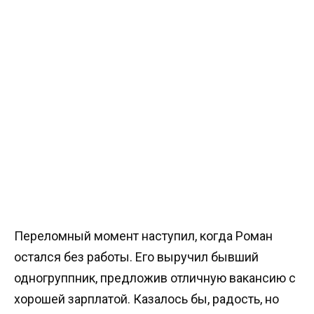
Переломный момент наступил, когда Роман
остался без работы. Его выручил бывший
одногруппник, предложив отличную вакансию с
хорошей зарплатой. Казалось бы, радость, но