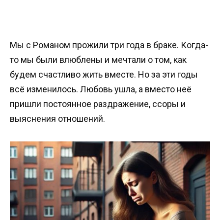
Мы с Романом прожили три года в браке. Когда-
то мы были влюблены и мечтали о том, как
будем счастливо жить вместе. Но за эти годы
всё изменилось. Любовь ушла, а вместо неё
пришли постоянное раздражение, ссоры и
выяснения отношений.