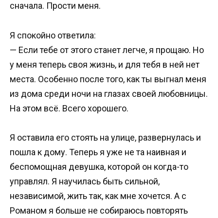
сначала. Прости меня.
Я спокойно ответила:
— Если тебе от этого станет легче, я прощаю. Но
у меня теперь своя жизнь, и для тебя в ней нет
места. Особенно после того, как ты выгнал меня
из дома среди ночи на глазах своей любовницы.
На этом всё. Всего хорошего.
Я оставила его стоять на улице, развернулась и
пошла к дому. Теперь я уже не та наивная и
беспомощная девушка, которой он когда-то
управлял. Я научилась быть сильной,
независимой, жить так, как мне хочется. А с
Романом я больше не собираюсь повторять