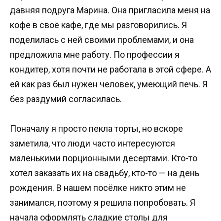
давняя подруга Марина. Она пригласила меня на
кофе в своё кафе, где мы разговорились. Я
поделилась с ней своими проблемами, и она
предложила мне работу. По профессии я
кондитер, хотя почти не работала в этой сфере. А
ей как раз был нужен человек, умеющий печь. Я
без раздумий согласилась.
Поначалу я просто пекла торты, но вскоре
заметила, что люди часто интересуются
маленькими порционными десертами. Кто-то
хотел заказать их на свадьбу, кто-то — на день
рождения. В нашем посёлке никто этим не
занимался, поэтому я решила попробовать. Я
начала оформлять сладкие столы для