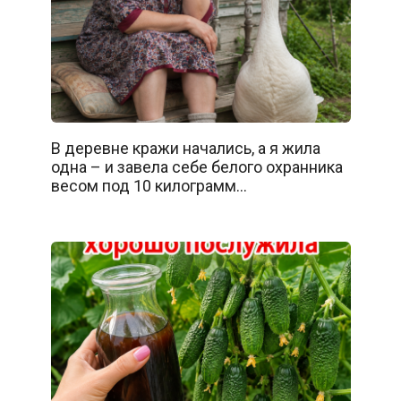
В деревне кражи начались, а я жила
одна – и завела себе белого охранника
весом под 10 килограмм…