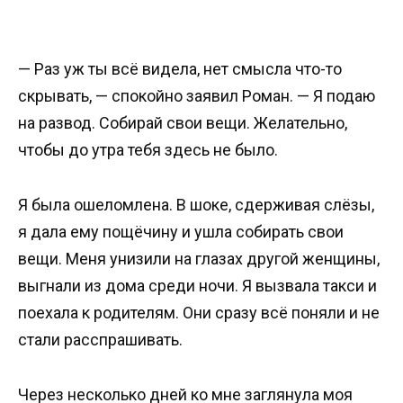
— Раз уж ты всё видела, нет смысла что-то
скрывать, — спокойно заявил Роман. — Я подаю
на развод. Собирай свои вещи. Желательно,
чтобы до утра тебя здесь не было.
Я была ошеломлена. В шоке, сдерживая слёзы,
я дала ему пощёчину и ушла собирать свои
вещи. Меня унизили на глазах другой женщины,
выгнали из дома среди ночи. Я вызвала такси и
поехала к родителям. Они сразу всё поняли и не
стали расспрашивать.
Через несколько дней ко мне заглянула моя