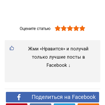
Оцените статью
Жми «Нравится» и получай
только лучшие посты в
Facebook ↓
Поделиться на Facebook