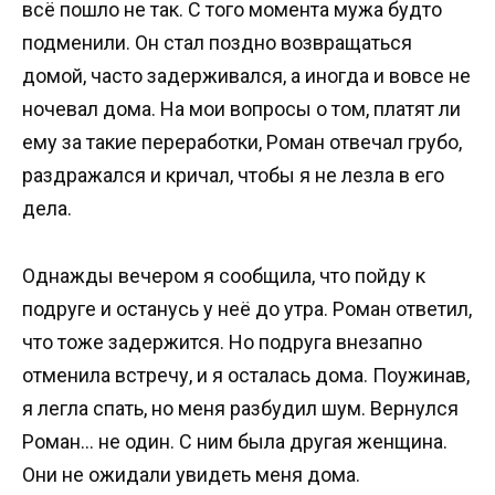
всё пошло не так. С того момента мужа будто
подменили. Он стал поздно возвращаться
домой, часто задерживался, а иногда и вовсе не
ночевал дома. На мои вопросы о том, платят ли
ему за такие переработки, Роман отвечал грубо,
раздражался и кричал, чтобы я не лезла в его
дела.
Однажды вечером я сообщила, что пойду к
подруге и останусь у неё до утра. Роман ответил,
что тоже задержится. Но подруга внезапно
отменила встречу, и я осталась дома. Поужинав,
я легла спать, но меня разбудил шум. Вернулся
Роман… не один. С ним была другая женщина.
Они не ожидали увидеть меня дома.