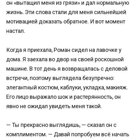
он «вытащил меня из грязи» и дал нормальную
жизнь. Эти слова стали для меня сильнейшей
мотивацией доказать обратное. И вот момент
настал.
Когда я приехала, Роман сидел на лавочке у
дома. Я заехала во двор на своей роскошной
машине. В тот день я возвращалась с деловой
встречи, поэтому выглядела безупречно:
элегантный костюм, каблуки, укладка, макияж.
Его лицо выражало шок и растерянность, он
явно не ожидал увидеть меня такой.
— Ты прекрасно выглядишь, — сказал он с
комплиментом. — Давай попробуем всё начать