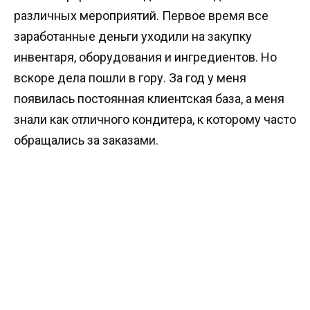
различных мероприятий. Первое время все
заработанные деньги уходили на закупку
инвентаря, оборудования и ингредиентов. Но
вскоре дела пошли в гору. За год у меня
появилась постоянная клиентская база, а меня
знали как отличного кондитера, к которому часто
обращались за заказами.