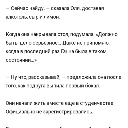
— Сейчас найду, — сказала Оля, доставая
алкоголь, сыр и лимон.
Когда она накрывала стол, подумала: «Должно
быть, дело серьезное… Даже не припомню,
когда в последний раз Ганна была в таком
состоянии…»
— Ну что, рассказывай, — предложила она после
того, как подруга выпила первый бокал.
Они начали жить вместе еще в студенчестве.
Официально не зарегистрировались.