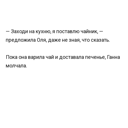
— Заходи на кухню, я поставлю чайник, —
предложила Оля, даже не зная, что сказать.
Пока она варила чай и доставала печенье, Ганна
молчала.