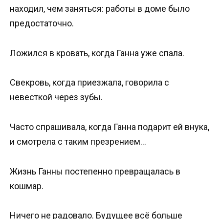
находил, чем заняться: работы в доме было
предостаточно.
Ложился в кровать, когда Ганна уже спала.
Свекровь, когда приезжала, говорила с
невесткой через зубы.
Часто спрашивала, когда Ганна подарит ей внука,
и смотрела с таким презрением…
Жизнь Ганны постепенно превращалась в
кошмар.
Ничего не радовало. Будущее всё больше