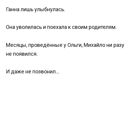
Ганна лишь улыбнулась.
Она уволилась и поехала к своим родителям.
Месяцы, проведённые у Ольги, Михайло ни разу
не появился.
И даже не позвонил…