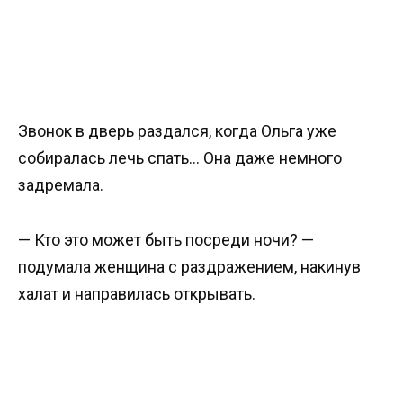
Звонок в дверь раздался, когда Ольга уже
собиралась лечь спать… Она даже немного
задремала.
— Кто это может быть посреди ночи? —
подумала женщина с раздражением, накинув
халат и направилась открывать.