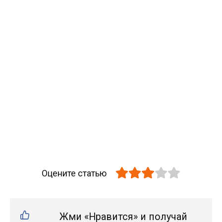
Оцените статью
Жми «Нравится» и получай