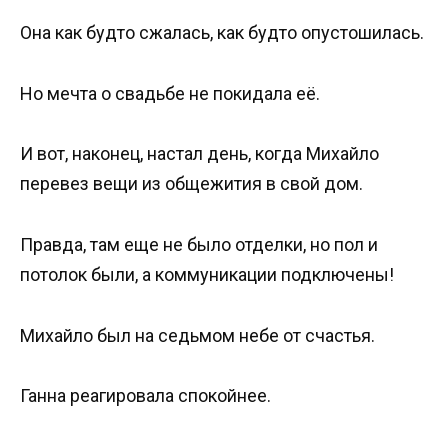
Она как будто сжалась, как будто опустошилась.
Но мечта о свадьбе не покидала её.
И вот, наконец, настал день, когда Михайло
перевез вещи из общежития в свой дом.
Правда, там еще не было отделки, но пол и
потолок были, а коммуникации подключены!
Михайло был на седьмом небе от счастья.
Ганна реагировала спокойнее.