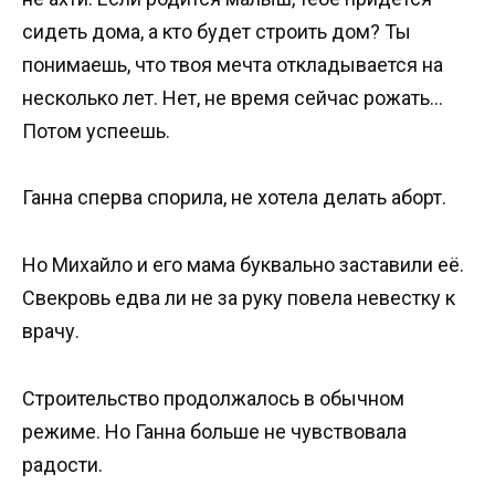
сидеть дома, а кто будет строить дом? Ты
понимаешь, что твоя мечта откладывается на
несколько лет. Нет, не время сейчас рожать…
Потом успеешь.
Ганна сперва спорила, не хотела делать аборт.
Но Михайло и его мама буквально заставили её.
Свекровь едва ли не за руку повела невестку к
врачу.
Строительство продолжалось в обычном
режиме. Но Ганна больше не чувствовала
радости.