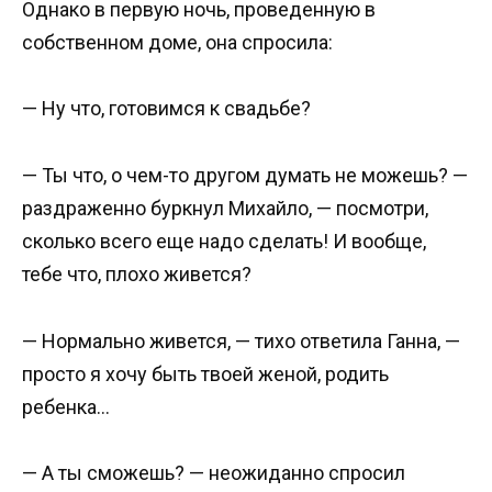
Однако в первую ночь, проведенную в
собственном доме, она спросила:
— Ну что, готовимся к свадьбе?
— Ты что, о чем-то другом думать не можешь? —
раздраженно буркнул Михайло, — посмотри,
сколько всего еще надо сделать! И вообще,
тебе что, плохо живется?
— Нормально живется, — тихо ответила Ганна, —
просто я хочу быть твоей женой, родить
ребенка…
— А ты сможешь? — неожиданно спросил