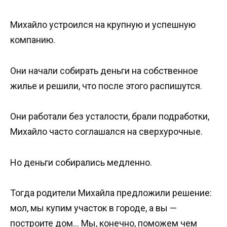
Михайло устроился на крупную и успешную
компанию.
Они начали собирать деньги на собственное
жилье и решили, что после этого распишутся.
Они работали без усталости, брали подработки,
Михайло часто соглашался на сверхурочные.
Но деньги собирались медленно.
Тогда родители Михайла предложили решение:
мол, мы купим участок в городе, а вы —
построите дом… Мы, конечно, поможем чем