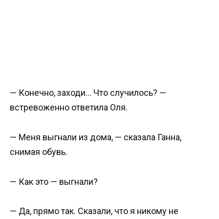
— Конечно, заходи… Что случилось? —
встревоженно ответила Оля.
— Меня выгнали из дома, — сказала Ганна,
снимая обувь.
— Как это — выгнали?
— Да, прямо так. Сказали, что я никому не