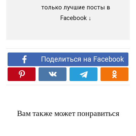
только лучшие посты в
Facebook ↓
Поделиться на Facebook
Вам также может понравиться