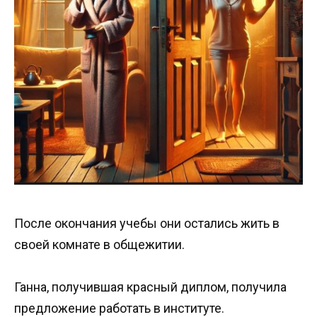
После окончания учебы они остались жить в
своей комнате в общежитии.
Ганна, получившая красный диплом, получила
предложение работать в институте.