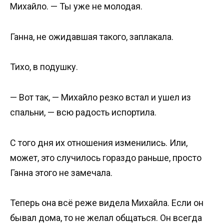
Михайло. — Ты уже не молодая.
Ганна, не ожидавшая такого, заплакала.
Тихо, в подушку.
— Вот так, — Михайло резко встал и ушел из
спальни, — всю радость испортила.
С того дня их отношения изменились. Или,
может, это случилось гораздо раньше, просто
Ганна этого не замечала.
Теперь она всё реже видела Михайла. Если он
бывал дома, то не желал общаться. Он всегда