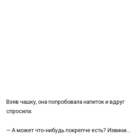
Взяв чашку, она попробовала напиток и вдруг
спросила:
— А может что-нибудь покрепче есть? Извини…