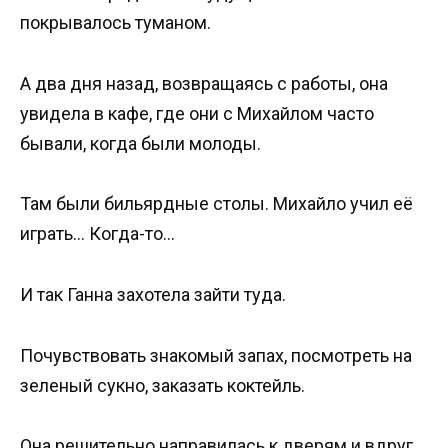
покрывалось туманом.
А два дня назад, возвращаясь с работы, она
увидела в кафе, где они с Михайлом часто
бывали, когда были молоды.
Там были бильярдные столы. Михайло учил её
играть… Когда-то…
И так Ганна захотела зайти туда.
Почувствовать знакомый запах, посмотреть на
зеленый сукно, заказать коктейль.
Она решительно направилась к дверям и вдруг