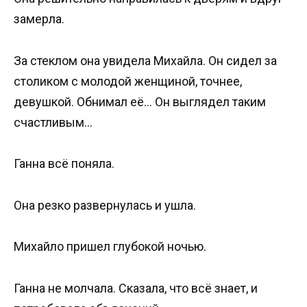
замерла.
За стеклом она увидела Михайла. Он сидел за
столиком с молодой женщиной, точнее,
девушкой. Обнимал её… Он выглядел таким
счастливым…
Ганна всё поняла.
Она резко развернулась и ушла.
Михайло пришел глубокой ночью.
Ганна не молчала. Сказала, что всё знает, и