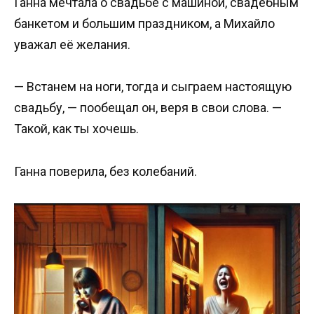
Ганна мечтала о свадьбе с машиной, свадебным
банкетом и большим праздником, а Михайло
уважал её желания.
— Встанем на ноги, тогда и сыграем настоящую
свадьбу, — пообещал он, веря в свои слова. —
Такой, как ты хочешь.
Ганна поверила, без колебаний.