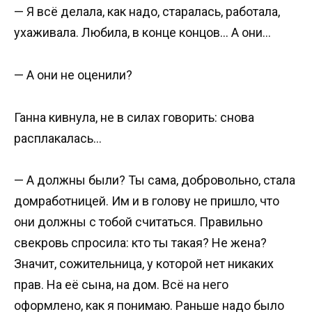
— Я всё делала, как надо, старалась, работала,
ухаживала. Любила, в конце концов… А они…
— А они не оценили?
Ганна кивнула, не в силах говорить: снова
расплакалась…
— А должны были? Ты сама, добровольно, стала
домработницей. Им и в голову не пришло, что
они должны с тобой считаться. Правильно
свекровь спросила: кто ты такая? Не жена?
Значит, сожительница, у которой нет никаких
прав. На её сына, на дом. Всё на него
оформлено, как я понимаю. Раньше надо было