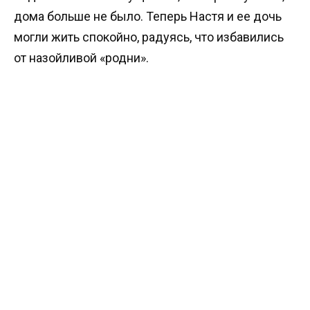
дома больше не было. Теперь Настя и ее дочь
могли жить спокойно, радуясь, что избавились
от назойливой «родни».