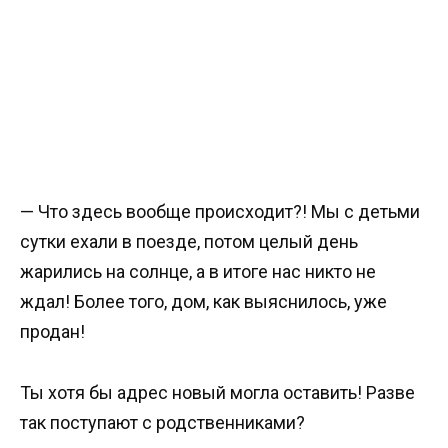
— Что здесь вообще происходит?! Мы с детьми
сутки ехали в поезде, потом целый день
жарились на солнце, а в итоге нас никто не
ждал! Более того, дом, как выяснилось, уже
продан!
Ты хотя бы адрес новый могла оставить! Разве
так поступают с родственниками?