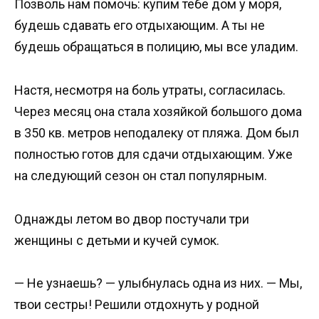
Позволь нам помочь: купим тебе дом у моря,
будешь сдавать его отдыхающим. А ты не
будешь обращаться в полицию, мы все уладим.
Настя, несмотря на боль утраты, согласилась.
Через месяц она стала хозяйкой большого дома
в 350 кв. метров неподалеку от пляжа. Дом был
полностью готов для сдачи отдыхающим. Уже
на следующий сезон он стал популярным.
Однажды летом во двор постучали три
женщины с детьми и кучей сумок.
— Не узнаешь? — улыбнулась одна из них. — Мы,
твои сестры! Решили отдохнуть у родной