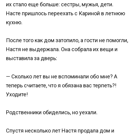
их стало еще больше: сестры, мужья, дети.
Насте пришлось переехать с Кариной в летнюю
кухню.
После того как дом затопило, а гости не помогли,
Настя не выдержала. Она собрала их вещи и
выставила за дверь:
— Сколько лет вы не вспоминали обо мне? А
теперь считаете, что я обязана вас терпеть?!
Уходите!
Родственники обиделись, но уехали.
Спустя несколько лет Настя продала дом и