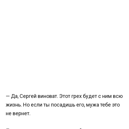
— Да, Сергей виноват. Этот грех будет с ним всю
жизнь. Но если ты посадишь его, мужа тебе это
не вернет.