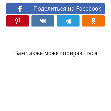
Поделиться на Facebook
Вам также может понравиться