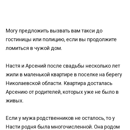
Могу предложить вызвать вам такси до
гостиницы или полицию, если вы продолжите
ломиться в чужой дом.
Настя и Арсений после свадьбы несколько лет
жили в маленькой квартире в поселке на берегу
Николаевской области. Квартира досталась
Арсению от родителей, которых уже не было в
живых.
Если у мужа родственников не осталось, то у
Насти родня была многочисленной. Она родом