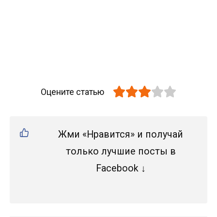
Оцените статью
Жми «Нравится» и получай
только лучшие посты в
Facebook ↓