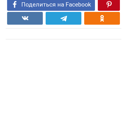
Поделиться на Facebook