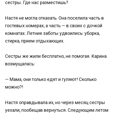
сестры. Где нас разместишь?
Настя не могла отказать. Она поселила часть в
гостевых номерах, а часть — в своих с дочкой
комнатах. Летние заботы удвоились: уборка,
стирка, прием отдыхающих.
Сестры же жили бесплатно, не помогая. Карина
возмущалась:
— Мама, они только едят и гуляют! Сколько
можно?!
Настя оправдывала их, но через месяц сестры
уехали, пообещав вернуться. Следующим летом