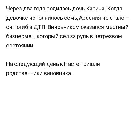
Через два года родилась дочь Карина. Когда
девочке исполнилось семь, Арсения не стало —
он погиб в ДТП. Виновником оказался местный
бизнесмен, который сел за руль в нетрезвом
состоянии.
На следующий день к Насте пришли
родственники виновника.