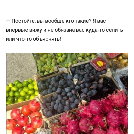
— Постойте, вы вообще кто такие? Я вас
впервые вижу и не обязана вас куда-то селить
или что-то объяснять!