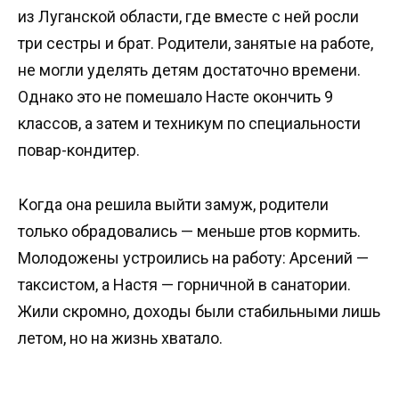
из Луганской области, где вместе с ней росли
три сестры и брат. Родители, занятые на работе,
не могли уделять детям достаточно времени.
Однако это не помешало Насте окончить 9
классов, а затем и техникум по специальности
повар-кондитер.
Когда она решила выйти замуж, родители
только обрадовались — меньше ртов кормить.
Молодожены устроились на работу: Арсений —
таксистом, а Настя — горничной в санатории.
Жили скромно, доходы были стабильными лишь
летом, но на жизнь хватало.