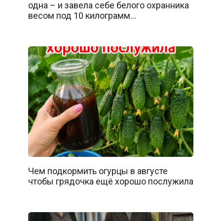
одна – и завела себе белого охранника
весом под 10 килограмм…
Чем подкормить огурцы в августе
чтобы грядочка ещё хорошо послужила