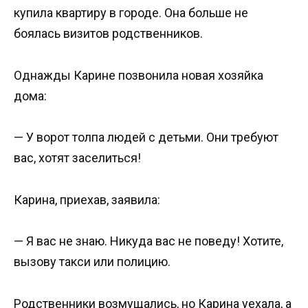
купила квартиру в городе. Она больше не
боялась визитов родственников.
Однажды Карине позвонила новая хозяйка
дома:
— У ворот толпа людей с детьми. Они требуют
вас, хотят заселиться!
Карина, приехав, заявила:
— Я вас не знаю. Никуда вас не поведу! Хотите,
вызову такси или полицию.
Родственники возмущались, но Карина уехала, а