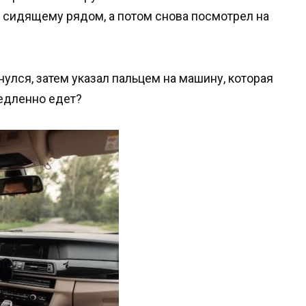
, сидящему рядом, а потом снова посмотрел на
нулся, затем указал пальцем на машину, которая
медленно едет?