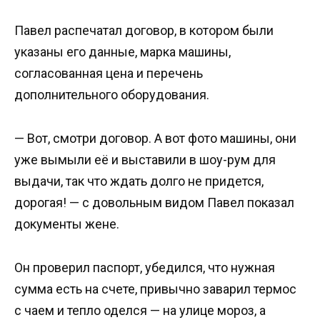
Павел распечатал договор, в котором были
указаны его данные, марка машины,
согласованная цена и перечень
дополнительного оборудования.
— Вот, смотри договор. А вот фото машины, они
уже вымыли её и выставили в шоу-рум для
выдачи, так что ждать долго не придется,
дорогая! — с довольным видом Павел показал
документы жене.
Он проверил паспорт, убедился, что нужная
сумма есть на счете, привычно заварил термос
с чаем и тепло оделся — на улице мороз, а