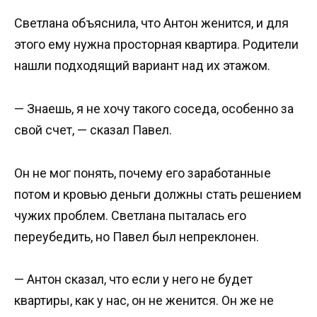
Светлана объяснила, что Антон женится, и для
этого ему нужна просторная квартира. Родители
нашли подходящий вариант над их этажом.
— Знаешь, я не хочу такого соседа, особенно за
свой счет, — сказал Павел.
Он не мог понять, почему его заработанные
потом и кровью деньги должны стать решением
чужих проблем. Светлана пыталась его
переубедить, но Павел был непреклонен.
— Антон сказал, что если у него не будет
квартиры, как у нас, он не женится. Он же не