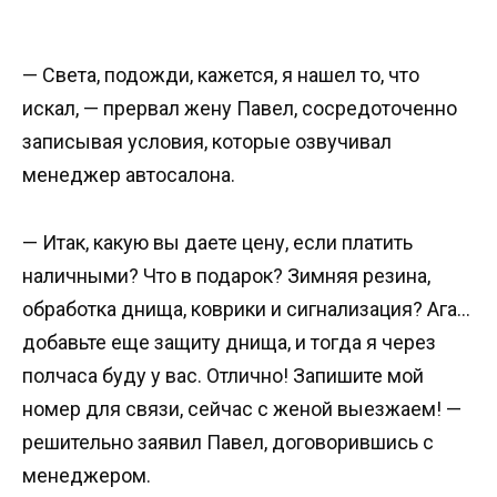
— Света, подожди, кажется, я нашел то, что
искал, — прервал жену Павел, сосредоточенно
записывая условия, которые озвучивал
менеджер автосалона.
— Итак, какую вы даете цену, если платить
наличными? Что в подарок? Зимняя резина,
обработка днища, коврики и сигнализация? Ага…
добавьте еще защиту днища, и тогда я через
полчаса буду у вас. Отлично! Запишите мой
номер для связи, сейчас с женой выезжаем! —
решительно заявил Павел, договорившись с
менеджером.