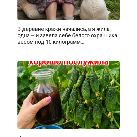
В деревне кражи начались, а я жила
одна – и завела себе белого охранника
весом под 10 килограмм…