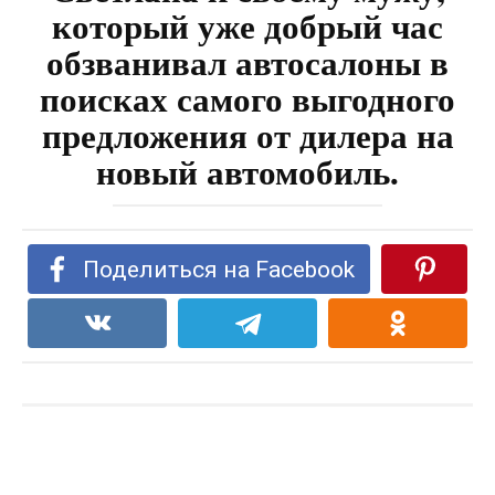
который уже добрый час
обзванивал автосалоны в
поисках самого выгодного
предложения от дилера на
новый автомобиль.
Поделиться на Facebook