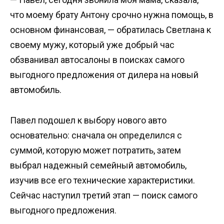
что моему брату Антону срочно нужна помощь, в
основном финансовая, — обратилась Светлана к
своему мужу, который уже добрый час
обзванивал автосалоны в поисках самого
выгодного предложения от дилера на новый
автомобиль.
Павел подошел к выбору нового авто
основательно: сначала он определился с
суммой, которую может потратить, затем
выбрал надежный семейный автомобиль,
изучив все его технические характеристики.
Сейчас наступил третий этап — поиск самого
выгодного предложения.