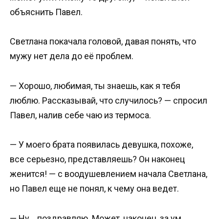
объяснить Павел.
Светлана покачала головой, давая понять, что
мужу нет дела до её проблем.
— Хорошо, любимая, ты знаешь, как я тебя
люблю. Рассказывай, что случилось? — спросил
Павел, налив себе чаю из термоса.
— У моего брата появилась девушка, похоже,
все серьезно, представляешь? Он наконец
женится! — с воодушевлением начала Светлана,
но Павел еще не понял, к чему она ведет.
— Ну… поздравляю. Может, наконец, за ум