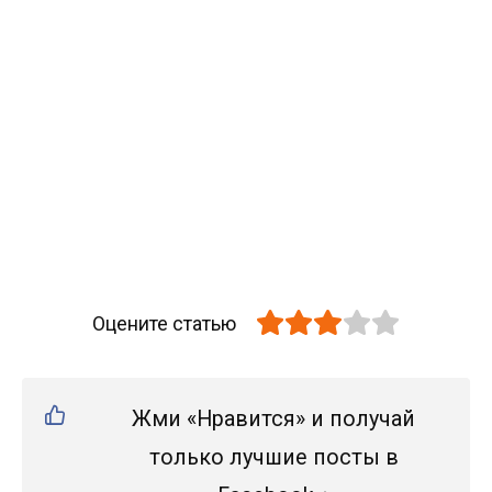
Оцените статью
Жми «Нравится» и получай
только лучшие посты в