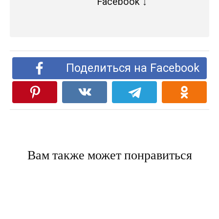
Facebook ↓
Поделиться на Facebook
Вам также может понравиться