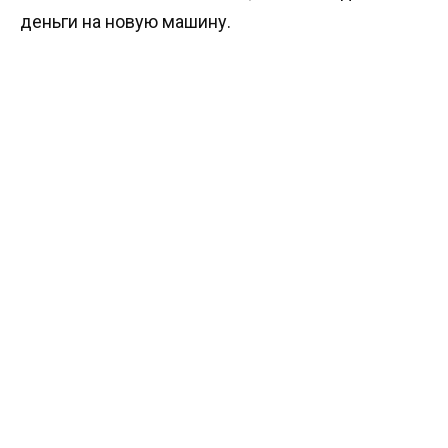
деньги на новую машину.