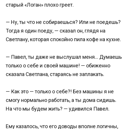
старый «Логан» плохо греет.
— Ну, ты что не собираешься? Или не поедешь?
Тогда я один поеду, — сказал он, глядя на
Светлану, которая спокойно пила кофе на кухне.
— Павел, ты даже не выслушал меня… Думаешь
только о себе и своей машине! — обиженно
сказала Светлана, стараясь не заплакать.
— Как это — только о себе?! Без машины я не
смогу нормально работать, а ты дома сидишь.
На что мы будем жить? — удивился Павел.
Ему казалось, что его доводы вполне логичны,