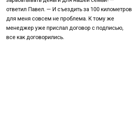
ответил Павел. — И съездить за 100 километров
для меня совсем не проблема. К тому же
менеджер уже прислал договор с подписью,
все как договорились.