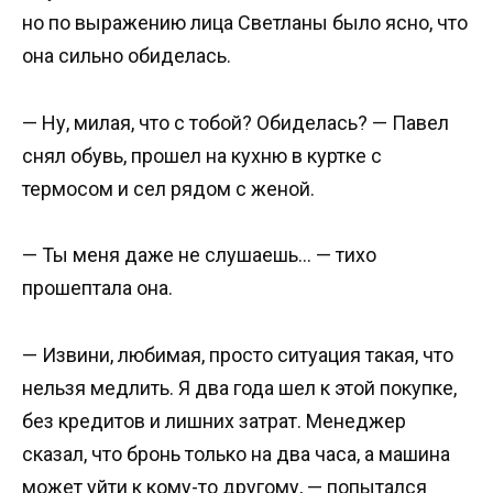
но по выражению лица Светланы было ясно, что
она сильно обиделась.
— Ну, милая, что с тобой? Обиделась? — Павел
снял обувь, прошел на кухню в куртке с
термосом и сел рядом с женой.
— Ты меня даже не слушаешь… — тихо
прошептала она.
— Извини, любимая, просто ситуация такая, что
нельзя медлить. Я два года шел к этой покупке,
без кредитов и лишних затрат. Менеджер
сказал, что бронь только на два часа, а машина
может уйти к кому-то другому, — попытался