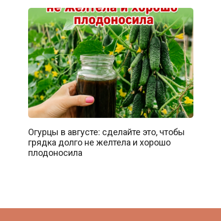
Огурцы в августе: сделайте это, чтобы
грядка долго не желтела и хорошо
плодоносила