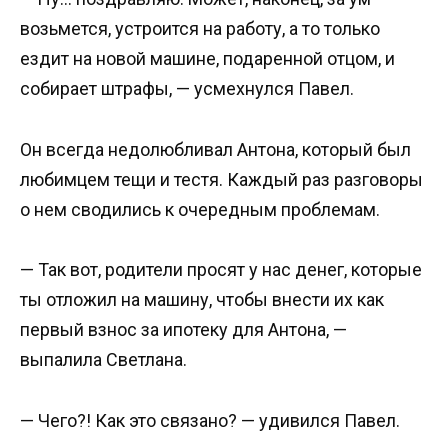
возьмется, устроится на работу, а то только
ездит на новой машине, подаренной отцом, и
собирает штрафы, — усмехнулся Павел.
Он всегда недолюбливал Антона, который был
любимцем тещи и тестя. Каждый раз разговоры
о нем сводились к очередным проблемам.
— Так вот, родители просят у нас денег, которые
ты отложил на машину, чтобы внести их как
первый взнос за ипотеку для Антона, —
выпалила Светлана.
— Чего?! Как это связано? — удивился Павел.