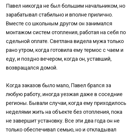
Павел никогда не был большим начальником, но
зарабатывал стабильно и вполне прилично.
Вместе со школьным другом он занимался
монтажом систем отопления, работая на себя по
сдельной оплате. Светлана видела мужа только
рано утром, когда готовила ему термос с чаем и
еду, и поздно вечером, когда он, уставший,
возвращался домой.
Когда заказов было мало, Павел брался за
любую работу, иногда уезжая даже в соседние
регионы. Бывали случаи, когда ему приходилось
неделями жить на объекте без отопления, пока
не завершит установку. Все эти два года он не
только обеспечивал семью, но и откладывал