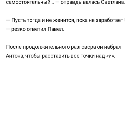
самостоятельный… — оправдывалась Светлана.
— Пусть тогда и не женится, пока не заработает!
— резко ответил Павел.
После продолжительного разговора он набрал
Антона, чтобы расставить все точки над «и».