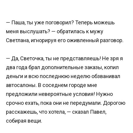
— Паша, ты уже поговорил? Теперь можешь
меня выслушать? — обратилась к мужу
Светлана, игнорируя его оживленный разговор.
— Да, Светочка, ты не представляешь! Не зря я
два года брал дополнительные заказы, копил
деньги и всю последнюю неделю обзванивал
автосалоны. В соседнем городе мне
предложили невероятные условия! Нужно
срочно ехать, пока они не передумали. Дорогою
расскажешь, что хотела, — сказал Павел,
собирая вещи.