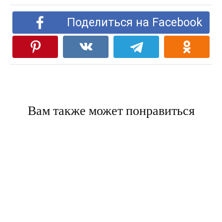
Поделиться на Facebook
Вам также может понравиться