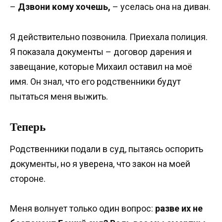
–
Дзвони кому хочешь,
– уселась она на диван.
Я действительно позвонила. Приехала полиция.
Я показала документы – договор дарения и
завещание, которые Михаил оставил на моё
имя. Он знал, что его родственники будут
пытаться меня выжить.
Теперь
Родственники подали в суд, пытаясь оспорить
документы, но я уверена, что закон на моей
стороне.
Меня волнует только один вопрос:
разве их не