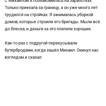
С Михаилом я познакомилась на заработках.
Только приехала за границу, а он уже много лет
трудился на стройках. Я занималась уборкой
домов, которые строили его бригады. Мыли всё
до блеска, и деньги за это платили хорошие.
Как-то раз с подругой перекусывали
бутербродами, когда зашёл Михаил. Окинул нас
взглядом и сказал: