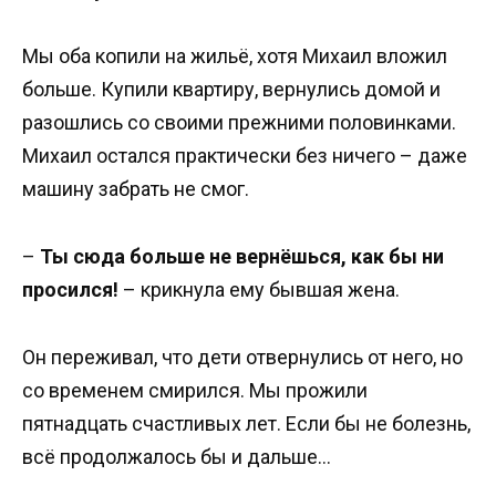
Мы оба копили на жильё, хотя Михаил вложил
больше. Купили квартиру, вернулись домой и
разошлись со своими прежними половинками.
Михаил остался практически без ничего – даже
машину забрать не смог.
–
Ты сюда больше не вернёшься, как бы ни
просился!
– крикнула ему бывшая жена.
Он переживал, что дети отвернулись от него, но
со временем смирился. Мы прожили
пятнадцать счастливых лет. Если бы не болезнь,
всё продолжалось бы и дальше…