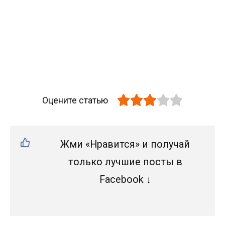
Оцените статью
Жми «Нравится» и получай
только лучшие посты в
Facebook ↓