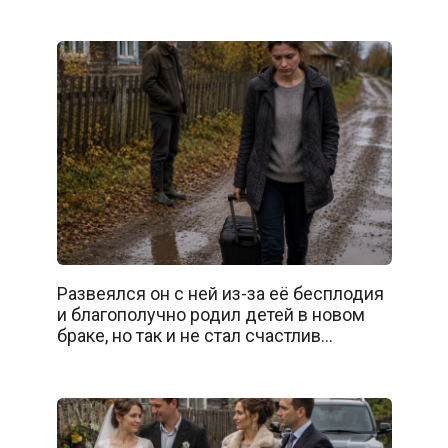
Развеялся он с ней из-за её бесплодия
и благополучно родил детей в новом
браке, но так и не стал счастлив…