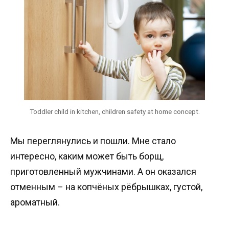
Toddler child in kitchen, children safety at home concept.
Мы переглянулись и пошли. Мне стало
интересно, каким может быть борщ,
приготовленный мужчинами. А он оказался
отменным – на копчёных рёбрышках, густой,
ароматный.