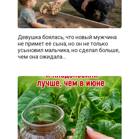
Девушка боялась, что новый мужчина
не примет её сына, но он не только
усыновил мальчика, но сделал больше,
чем она ожидала…