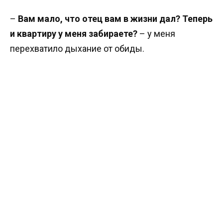
–
Вам мало, что отец вам в жизни дал? Теперь
и квартиру у меня забираете?
– у меня
перехватило дыхание от обиды.