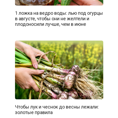
1 ложка на ведро воды: лью под огурцы
в августе, чтобы они не желтели и
плодоносили лучше, чем в июне
Чтобы лук и чеснок до весны лежали:
золотые правила