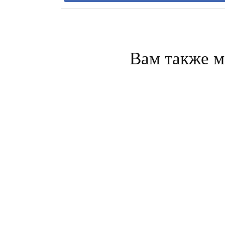
Вам также м