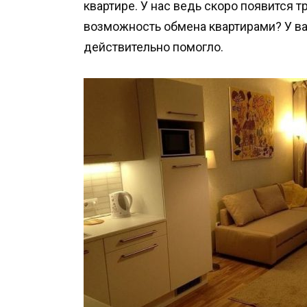
квартире. У нас ведь скоро появится 
возможность обмена квартирами? У вас
действительно помогло.