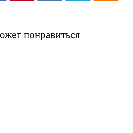
ожет понравиться