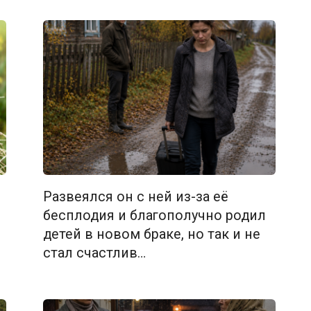
Развеялся он с ней из-за её
бесплодия и благополучно родил
детей в новом браке, но так и не
стал счастлив…