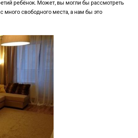
третий ребёнок. Может, вы могли бы рассмотреть
 много свободного места, а нам бы это