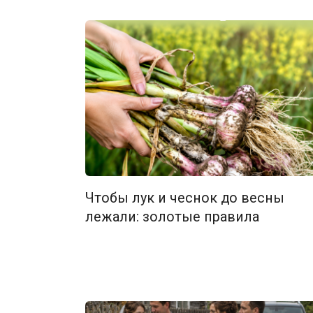
Чтобы лук и чеснок до весны
лежали: золотые правила