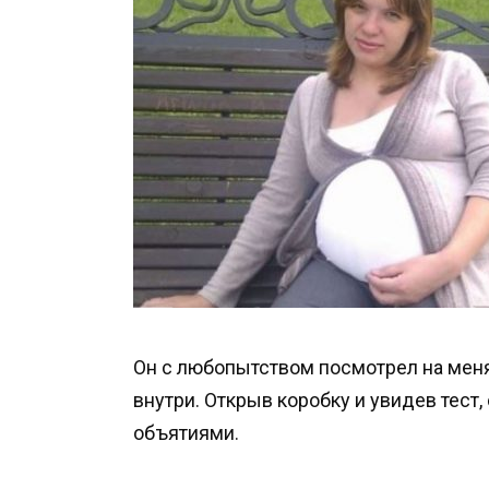
Он с любопытством посмотрел на меня 
внутри. Открыв коробку и увидев тест,
объятиями.