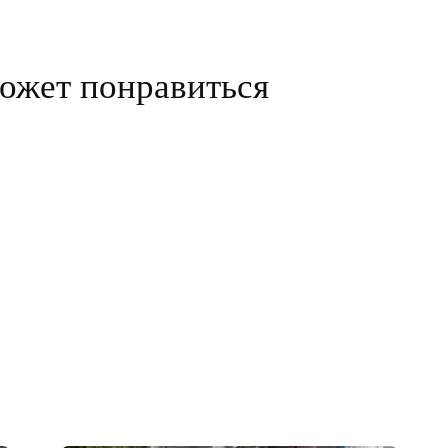
ожет понравиться