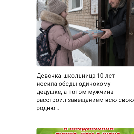
Девочка-школьница 10 лет
носила обеды одинокому
дедушке, а потом мужчина
расстроил завещанием всю свою
родню…