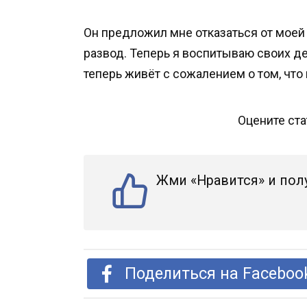
Он предложил мне отказаться от моей 
развод. Теперь я воспитываю своих де
теперь живёт с сожалением о том, что
Оцените ст
Жми «Нравится» и пол
Поделиться на Faceboo