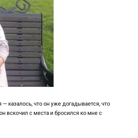
— казалось, что он уже догадывается, что
 он вскочил с места и бросился ко мне с