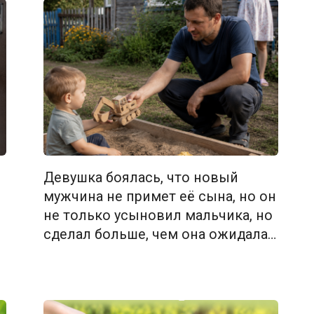
Девушка боялась, что новый
мужчина не примет её сына, но он
не только усыновил мальчика, но
сделал больше, чем она ожидала…