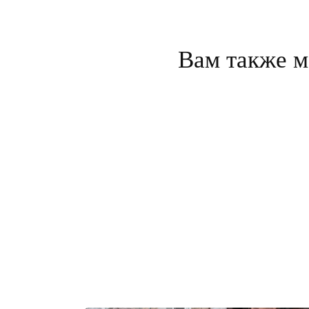
Вам также м