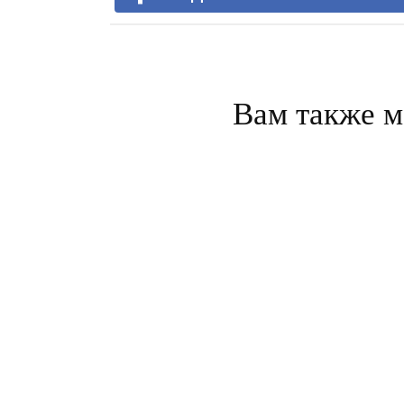
Вам также м