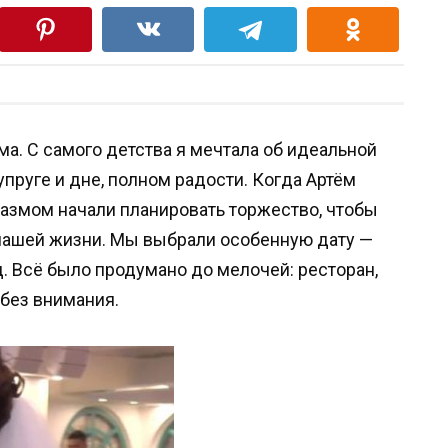
ма. С самого детства я мечтала об идеальной
пруге и дне, полном радости. Когда Артём
азмом начали планировать торжество, чтобы
нашей жизни. Мы выбрали особенную дату —
д. Всё было продумано до мелочей: ресторан,
 без внимания.