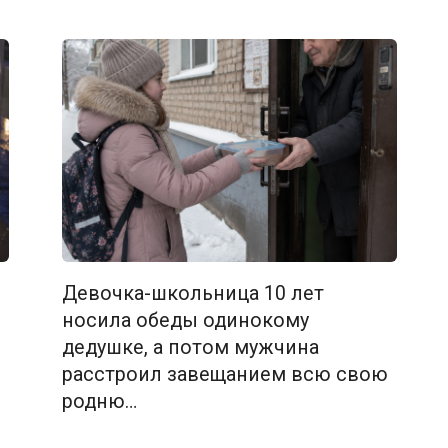
Девочка-школьница 10 лет
носила обеды одинокому
дедушке, а потом мужчина
расстроил завещанием всю свою
родню…