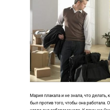
Мария плакала и не знала, что делать, 
был против того, чтобы она работала. 