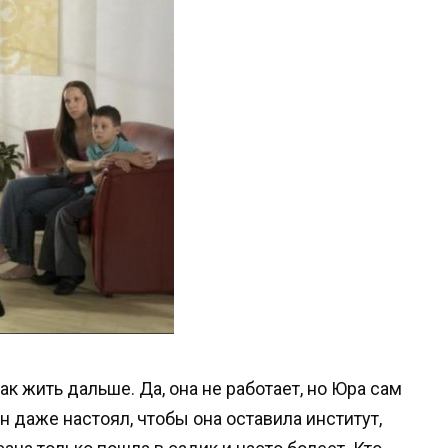
как жить дальше. Да, она не работает, но Юра сам
Он даже настоял, чтобы она оставила институт,