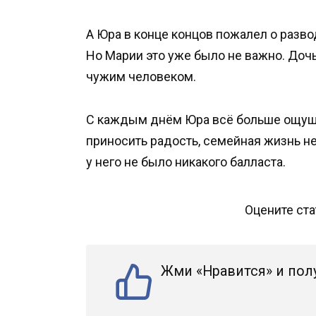
А Юра в конце концов пожалел о разво
Но Марии это уже было не важно. Дочь 
чужим человеком.
С каждым днём Юра всё больше ощуща
приносить радость, семейная жизнь не
у него не было никакого балласта.
Оцените ст
Жми «Нравится» и пол