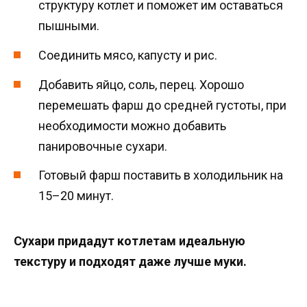
структуру котлет и поможет им оставаться
пышными.
Соединить мясо, капусту и рис.
Добавить яйцо, соль, перец. Хорошо
перемешать фарш до средней густоты, при
необходимости можно добавить
панировочные сухари.
Готовый фарш поставить в холодильник на
15–20 минут.
Сухари придадут котлетам идеальную
текстуру и подходят даже лучше муки.