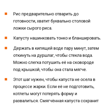
Рис предварительно отварить до
готовности, хватит буквально столовой
ложки сырого риса.
Капусту нашинковать тонко и бланшировать.
Держать в кипящей воде пару минут, затем
откинуть на дуршлаг, чтобы стекла вода.
Можно слегка потушить её на сковороде
под крышкой, чтобы она стала мягче.
Этот шаг нужен, чтобы капуста не осела в
процессе жарки. Если её не подготовить,
котлеты могут потерять форму и
развалиться. Смягчённая капуста сохранит