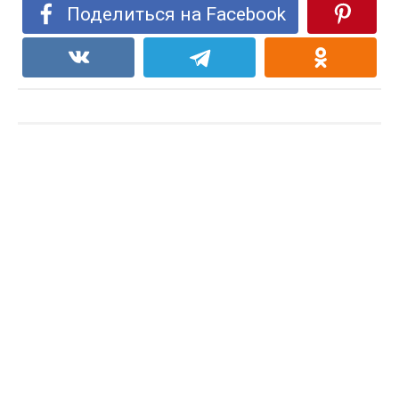
Поделиться на Facebook