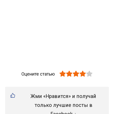
Оцените статью
Жми «Нравится» и получай
только лучшие посты в