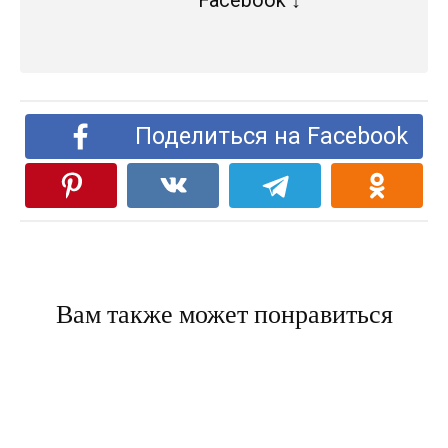
Facebook ↓
Поделиться на Facebook
Вам также может понравиться