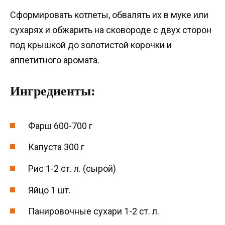
Сформировать котлеты, обвалять их в муке или
сухарях и обжарить на сковороде с двух сторон
под крышкой до золотистой корочки и
аппетитного аромата.
Ингредиенты:
Фарш 600-700 г
Капуста 300 г
Рис 1-2 ст. л. (сырой)
Яйцо 1 шт.
Панировочные сухари 1-2 ст. л.