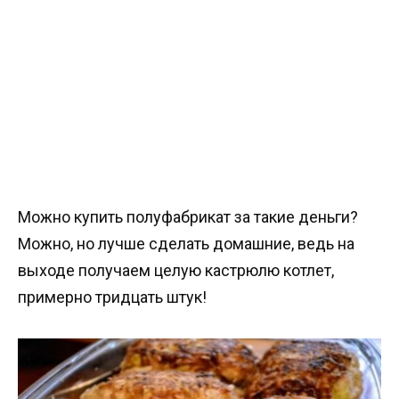
Можно купить полуфабрикат за такие деньги?
Можно, но лучше сделать домашние, ведь на
выходе получаем целую кастрюлю котлет,
примерно тридцать штук!