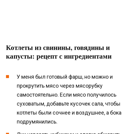
Котлеты из свинины, говядины и
капусты: рецепт с ингредиентами
У меня был готовый фарш, но можно и
прокрутить мясо через мясорубку
самостоятельно. Если мясо получилось
суховатым, добавьте кусочек сала, чтобы
котлеты были сочнее и воздушнее, а бока
подрумянились.