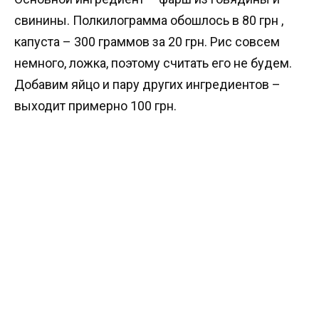
свинины. Полкилограмма обошлось в 80 грн ,
капуста – 300 граммов за 20 грн. Рис совсем
немного, ложка, поэтому считать его не будем.
Добавим яйцо и пару других ингредиентов –
выходит примерно 100 грн.