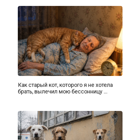
Как старый кот, которого я не хотела
брать, вылечил мою бессонницу …