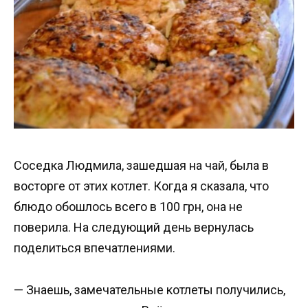
Соседка Людмила, зашедшая на чай, была в
восторге от этих котлет. Когда я сказала, что
блюдо обошлось всего в 100 грн, она не
поверила. На следующий день вернулась
поделиться впечатлениями.
— Знаешь, замечательные котлеты получились,