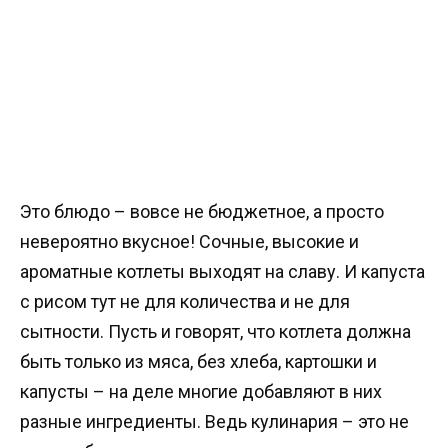
Это блюдо – вовсе не бюджетное, а просто
невероятно вкусное! Сочные, высокие и
ароматные котлеты выходят на славу. И капуста
с рисом тут не для количества и не для
сытности. Пусть и говорят, что котлета должна
быть только из мяса, без хлеба, картошки и
капусты – на деле многие добавляют в них
разные ингредиенты. Ведь кулинария – это не