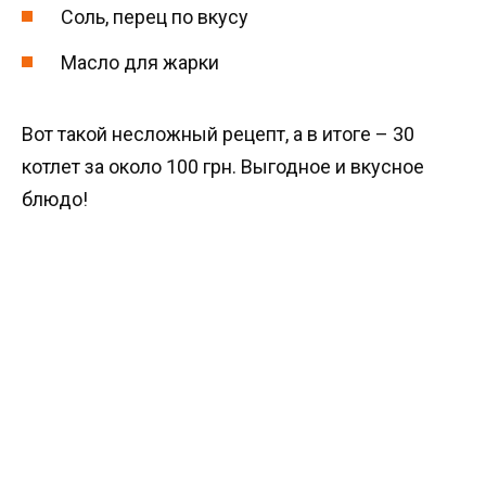
Соль, перец по вкусу
Масло для жарки
Вот такой несложный рецепт, а в итоге – 30
котлет за около 100 грн. Выгодное и вкусное
блюдо!