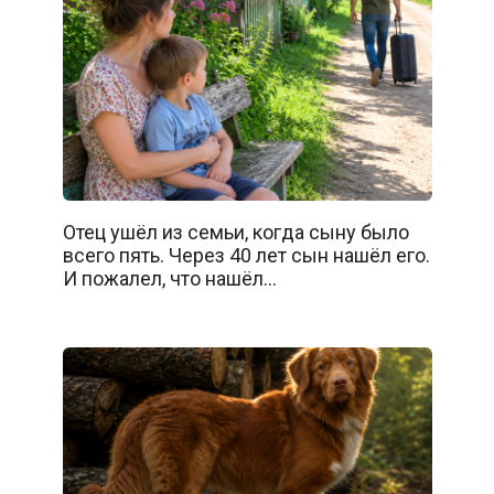
Отец ушёл из семьи, когда сыну было
всего пять. Через 40 лет сын нашёл его.
И пожалел, что нашёл…