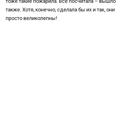
тоже такие пожарила. Всё посчитала – вышло
также. Хотя, конечно, сделала бы их и так, они
просто великолепны!