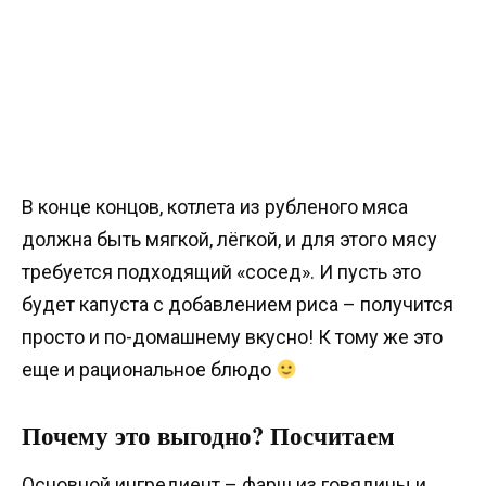
В конце концов, котлета из рубленого мяса
должна быть мягкой, лёгкой, и для этого мясу
требуется подходящий «сосед». И пусть это
будет капуста с добавлением риса – получится
просто и по-домашнему вкусно! К тому же это
еще и рациональное блюдо
Почему это выгодно? Посчитаем
Основной ингредиент – фарш из говядины и