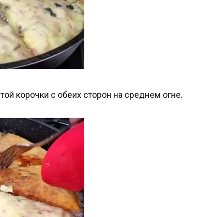
ой корочки с обеих сторон на среднем огне.