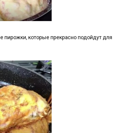
ые пирожки, которые прекрасно подойдут для