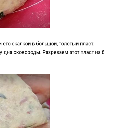
его скалкой в большой, толстый пласт,
 дна сковороды. Разрезаем этот пласт на 8