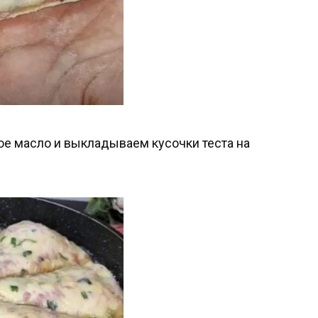
ое масло и выкладываем кусочки теста на