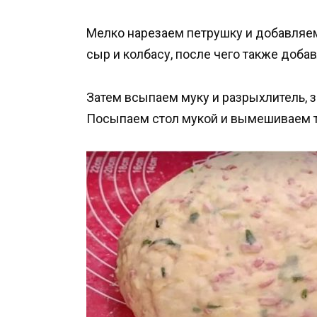
Мелко нарезаем петрушку и добавляем
сыр и колбасу, после чего также добав
Затем всыпаем муку и разрыхлитель, 
Посыпаем стол мукой и вымешиваем т