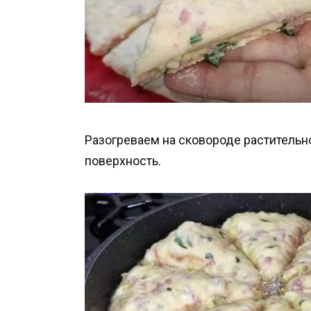
Разогреваем на сковороде растительн
поверхность.