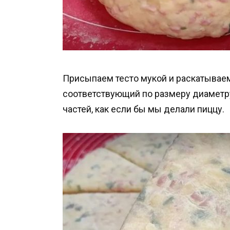
Присыпаем тесто мукой и раскатываем 
соответствующий по размеру диаметру
частей, как если бы мы делали пиццу.