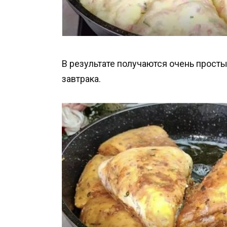
В результате получаются очень прост
завтрака.