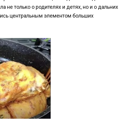
а не только о родителях и детях, но и о дальних
ились центральным элементом больших