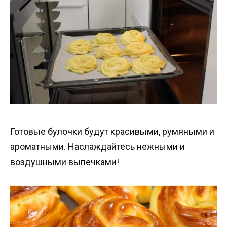
Готовые булочки будут красивыми, румяными и
ароматными. Наслаждайтесь нежными и
воздушными выпечками!