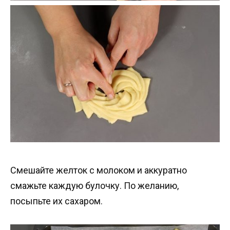
Смешайте желток с молоком и аккуратно
смажьте каждую булочку. По желанию,
посыпьте их сахаром.