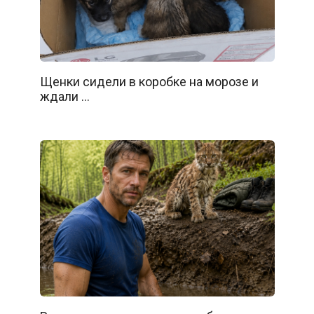
Щенки сидели в коробке на морозе и
ждали …