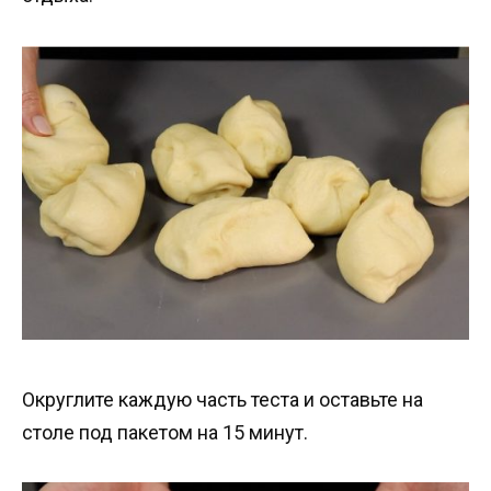
Округлите каждую часть теста и оставьте на
столе под пакетом на 15 минут.