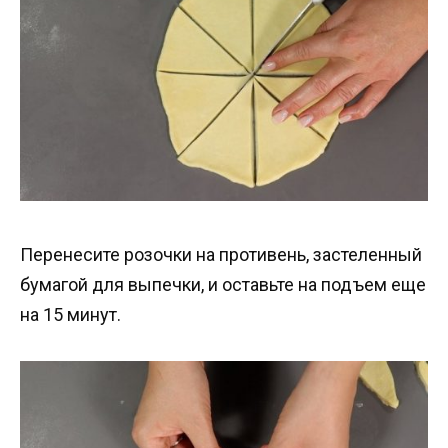
Перенесите розочки на противень, застеленный
бумагой для выпечки, и оставьте на подъем еще
на 15 минут.