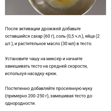
После активации дрожжей добавьте
оставшийся сахар (60 г), соль (0,5 ч.л.), яйца (2
шт.), и растительное масло (30 мл) в тесто.
Установите чашу на миксер и начните
замешивать тесто на средней скорости,
используя насадку-крюк.
Постепенно добавляйте просеянную муку
(примерно 200-250 г), замешивая тесто до
однородности.