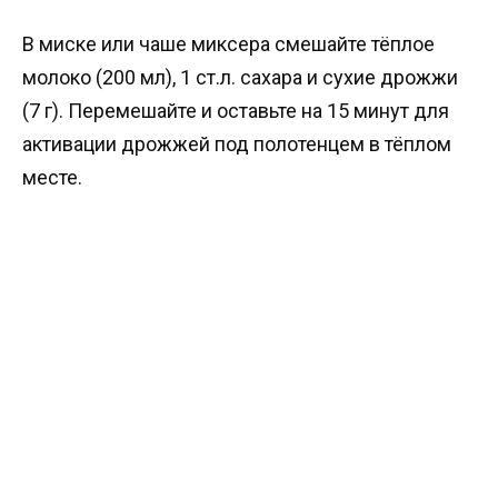
В миске или чаше миксера смешайте тёплое
молоко (200 мл), 1 ст.л. сахара и сухие дрожжи
(7 г). Перемешайте и оставьте на 15 минут для
активации дрожжей под полотенцем в тёплом
месте.