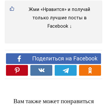
Жми «Нравится» и получай
только лучшие посты в
Facebook ↓
Поделиться на Facebook
Вам также может понравиться