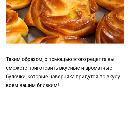
Таким образом, с помощью этого рецепта вы
сможете приготовить вкусные и ароматные
булочки, которые наверняка придутся по вкусу
всем вашим близким!