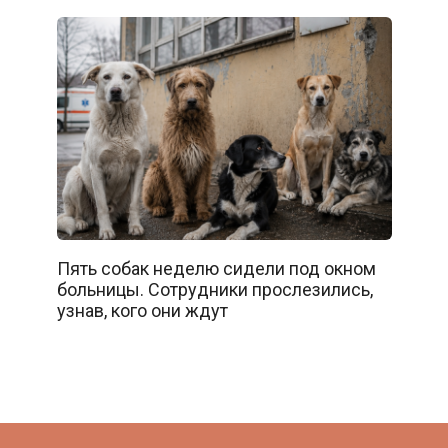
Пять собак неделю сидели под окном
больницы. Сотрудники прослезились,
узнав, кого они ждут