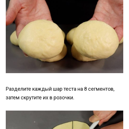
Разделите каждый шар теста на 8 сегментов,
затем скрутите их в розочки.