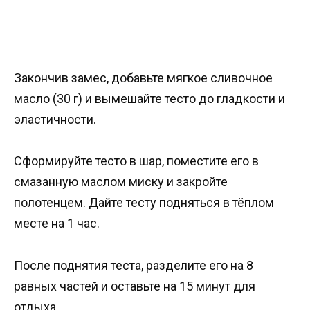
Закончив замес, добавьте мягкое сливочное
масло (30 г) и вымешайте тесто до гладкости и
эластичности.
Сформируйте тесто в шар, поместите его в
смазанную маслом миску и закройте
полотенцем. Дайте тесту подняться в тёплом
месте на 1 час.
После поднятия теста, разделите его на 8
равных частей и оставьте на 15 минут для
отдыха.