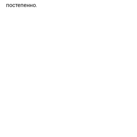
постепенно.