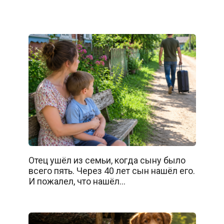
Отец ушёл из семьи, когда сыну было
всего пять. Через 40 лет сын нашёл его.
И пожалел, что нашёл…