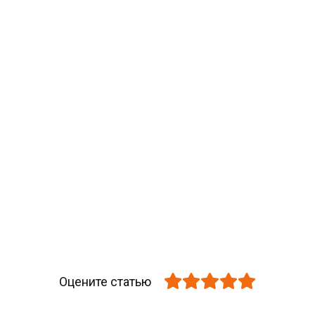
Оцените статью