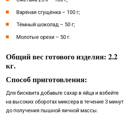
Варёная сгущёнка – 100 г;
Тёмный шоколад – 50 г;
Молотые орехи – 50 г.
Общий вес готового изделия: 2.2
кг.
Способ приготовления:
Для бисквита добавьте сахар в яйца и взбейте
на высоких оборотах миксера в течение 3 минут
до получения пышной яичной массы.