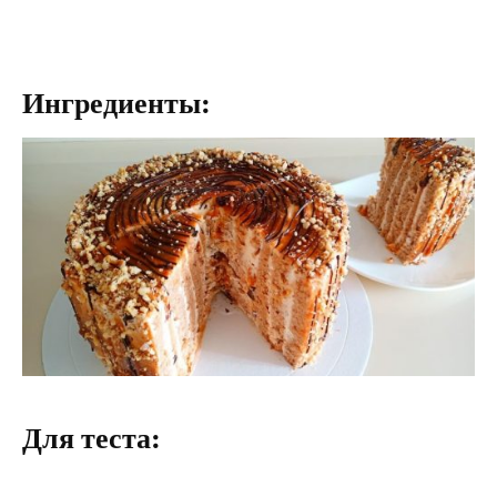
Ингредиенты:
Для теста: