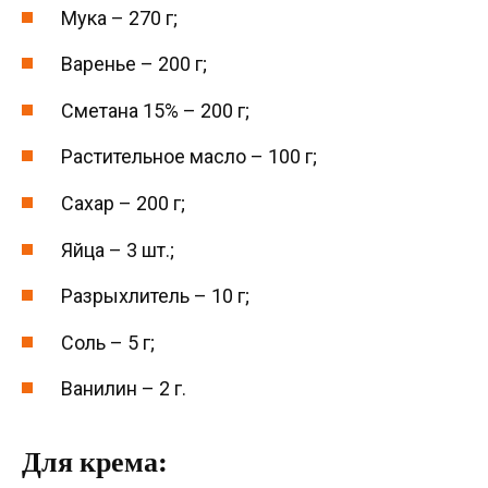
Мука – 270 г;
Варенье – 200 г;
Сметана 15% – 200 г;
Растительное масло – 100 г;
Сахар – 200 г;
Яйца – 3 шт.;
Разрыхлитель – 10 г;
Соль – 5 г;
Ванилин – 2 г.
Для крема: