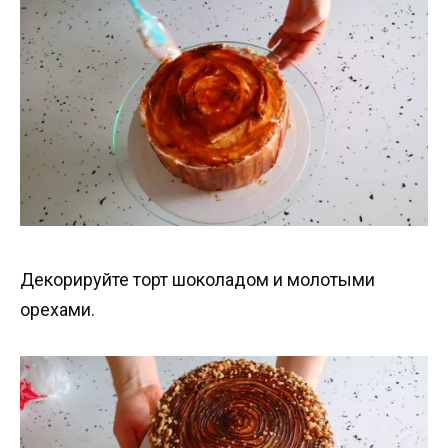
Декорируйте торт шоколадом и молотыми
орехами.