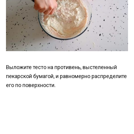
Выложите тесто на противень, выстеленный
пекарской бумагой, и равномерно распределите
его по поверхности.