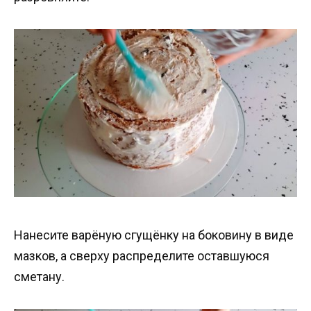
Нанесите варёную сгущёнку на боковину в виде
мазков, а сверху распределите оставшуюся
сметану.