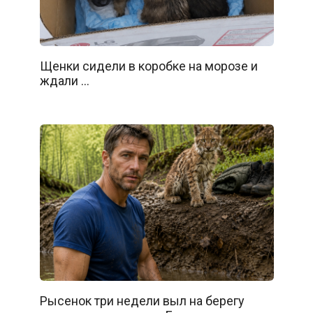
Щенки сидели в коробке на морозе и
ждали …
Рысенок три недели выл на берегу