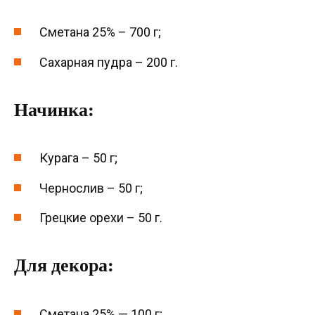
Сметана 25% – 700 г;
Сахарная пудра – 200 г.
Начинка:
Курага – 50 г;
Чернослив – 50 г;
Грецкие орехи – 50 г.
Для декора:
Сметана 25% — 100 г;