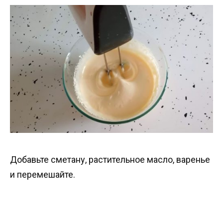
Добавьте сметану, растительное масло, варенье
и перемешайте.