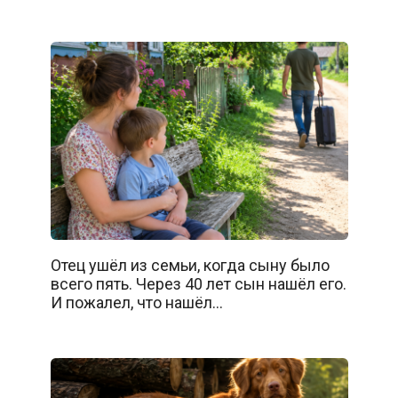
Отец ушёл из семьи, когда сыну было
всего пять. Через 40 лет сын нашёл его.
И пожалел, что нашёл…