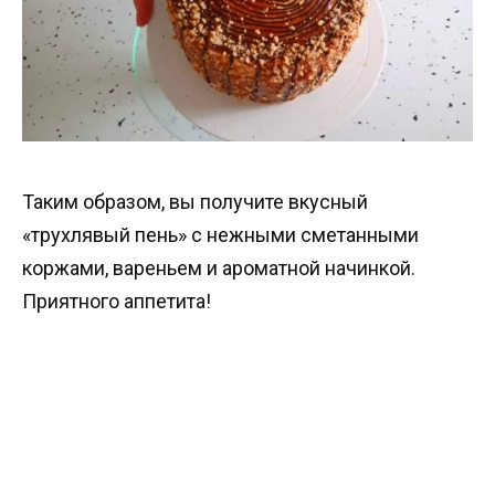
Таким образом, вы получите вкусный
«трухлявый пень» с нежными сметанными
коржами, вареньем и ароматной начинкой.
Приятного аппетита!