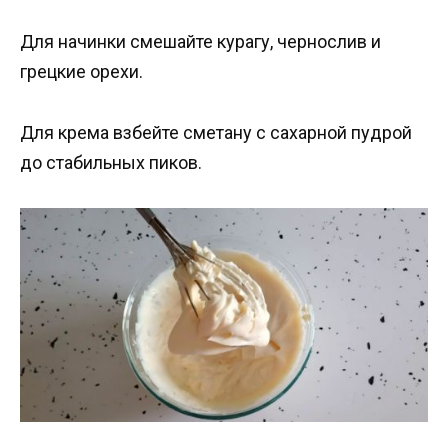
Для начинки смешайте курагу, чернослив и
грецкие орехи.
Для крема взбейте сметану с сахарной пудрой
до стабильных пиков.