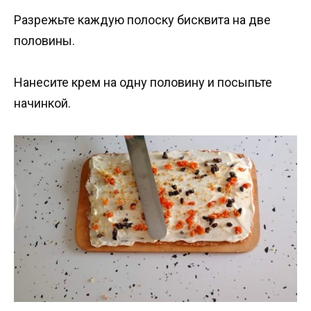
Разрежьте каждую полоску бисквита на две
половины.
Нанесите крем на одну половину и посыпьте
начинкой.