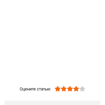
Оцените статью