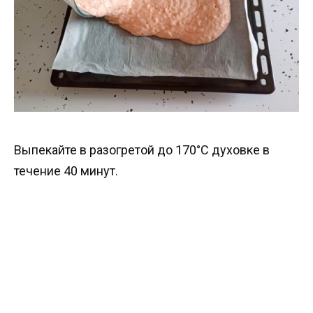
Выпекайте в разогретой до 170°C духовке в
течение 40 минут.