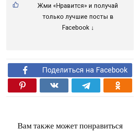
Жми «Нравится» и получай
только лучшие посты в
Facebook ↓
Поделиться на Facebook
Вам также может понравиться