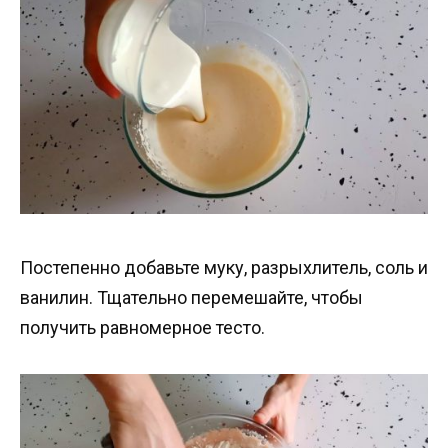
Постепенно добавьте муку, разрыхлитель, соль и
ванилин. Тщательно перемешайте, чтобы
получить равномерное тесто.