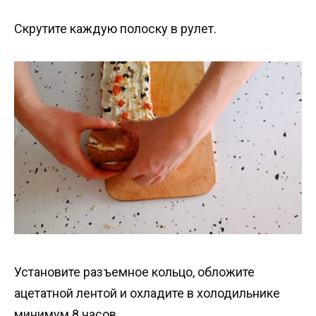
Скрутите каждую полоску в рулет.
Установите разъемное кольцо, обложите
ацетатной лентой и охладите в холодильнике
минимум 8 часов.