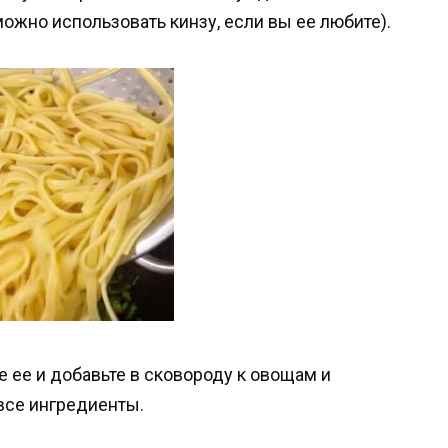
можно использовать кинзу, если вы ее любите).
 ее и добавьте в сковороду к овощам и
все ингредиенты.