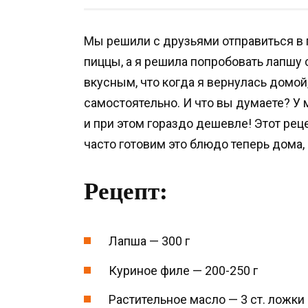
Мы решили с друзьями отправиться в 
пиццы, а я решила попробовать лапшу 
вкусным, что когда я вернулась домой
самостоятельно. И что вы думаете? У 
и при этом гораздо дешевле! Этот рец
часто готовим это блюдо теперь дома,
Рецепт:
Лапша — 300 г
Куриное филе — 200-250 г
Растительное масло — 3 ст. ложки