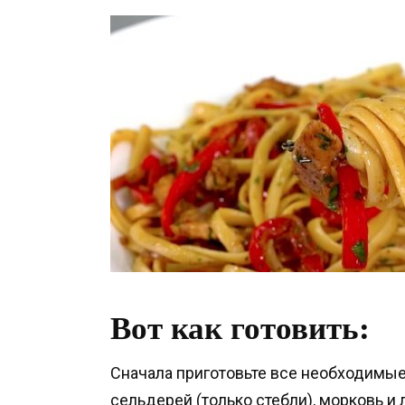
Вот как готовить:
Сначала приготовьте все необходимые
сельдерей (только стебли), морковь и 