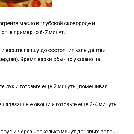
огрейте масло в глубокой сковороде и
огне примерно 6-7 минут.
 и варите лапшу до состояния «аль денте»
вердая). Время варки обычно указано на
е лук и готовьте еще 2 минуты, помешивая.
 нарезанные овощи и готовьте еще 3-4 минуты.
соус и через несколько минут добавьте зелень