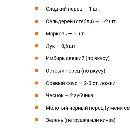
Сладкий перец — 1 шт.
Сельдерей (стебли) — 1-2 шт.
Морковь — 1 шт.
Лук — 0,5 шт.
Имбирь свежий (по вкусу)
Острый перец (по вкусу)
Соевый соус — 2-3 ст. ложки
Чеснок — 2 зубчика
Молотый черный перец (у меня см
Зелень (петрушка или кинза)