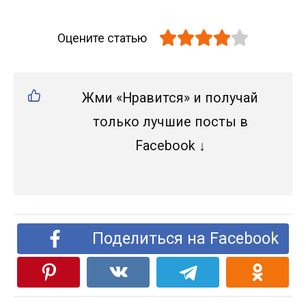
Оцените статью
Жми «Нравится» и получай
только лучшие посты в
Facebook ↓
Поделиться на Facebook