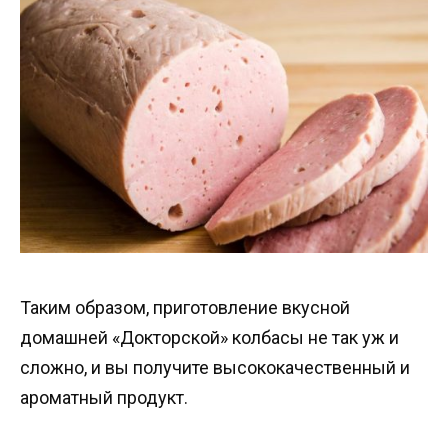
Таким образом, приготовление вкусной
домашней «Докторской» колбасы не так уж и
сложно, и вы получите высококачественный и
ароматный продукт.