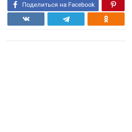
Поделиться на Facebook