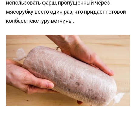
использовать фарш, пропущенный через
мясорубку всего один раз, что придаст готовой
колбасе текстуру ветчины.