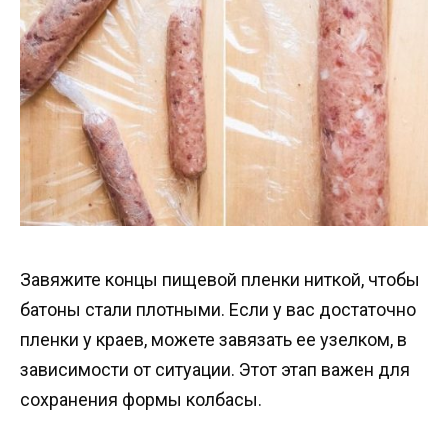
Завяжите концы пищевой пленки ниткой, чтобы
батоны стали плотными. Если у вас достаточно
пленки у краев, можете завязать ее узелком, в
зависимости от ситуации. Этот этап важен для
сохранения формы колбасы.