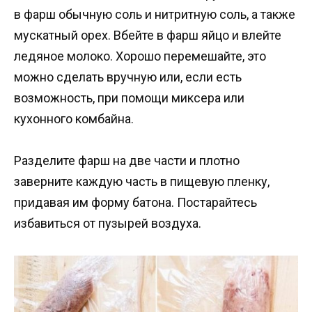
в фарш обычную соль и нитритную соль, а также
мускатный орех. Вбейте в фарш яйцо и влейте
ледяное молоко. Хорошо перемешайте, это
можно сделать вручную или, если есть
возможность, при помощи миксера или
кухонного комбайна.
Разделите фарш на две части и плотно
заверните каждую часть в пищевую пленку,
придавая им форму батона. Постарайтесь
избавиться от пузырей воздуха.