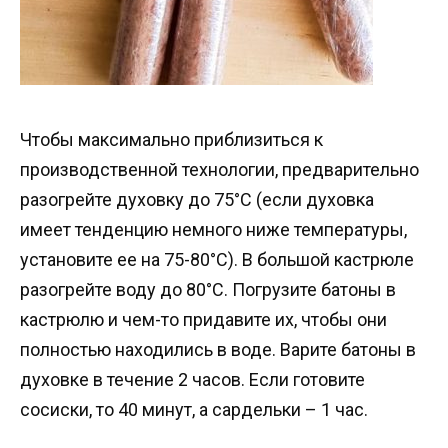
Чтобы максимально приблизиться к
производственной технологии, предварительно
разогрейте духовку до 75°C (если духовка
имеет тенденцию немного ниже температуры,
установите ее на 75-80°C). В большой кастрюле
разогрейте воду до 80°C. Погрузите батоны в
кастрюлю и чем-то придавите их, чтобы они
полностью находились в воде. Варите батоны в
духовке в течение 2 часов. Если готовите
сосиски, то 40 минут, а сардельки – 1 час.