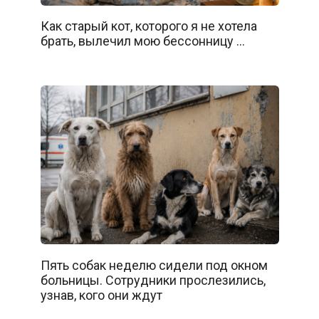
Как старый кот, которого я не хотела
брать, вылечил мою бессонницу …
Пять собак неделю сидели под окном
больницы. Сотрудники прослезились,
узнав, кого они ждут