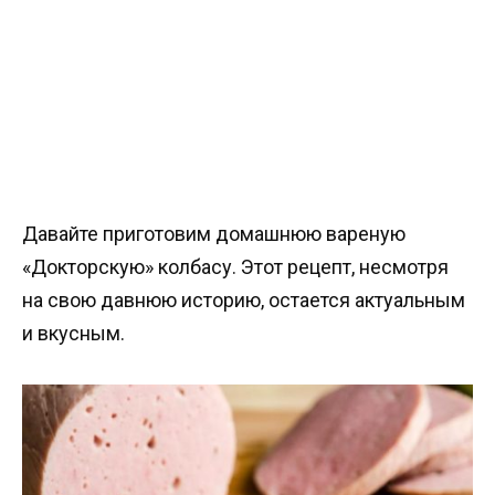
Давайте приготовим домашнюю вареную
«Докторскую» колбасу. Этот рецепт, несмотря
на свою давнюю историю, остается актуальным
и вкусным.