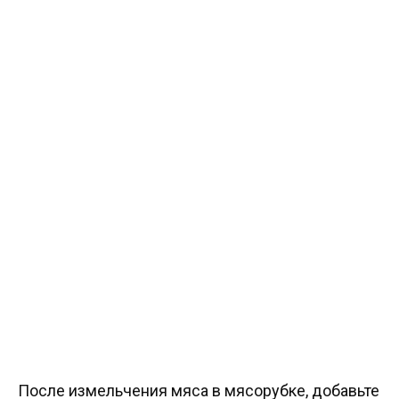
После измельчения мяса в мясорубке, добавьте