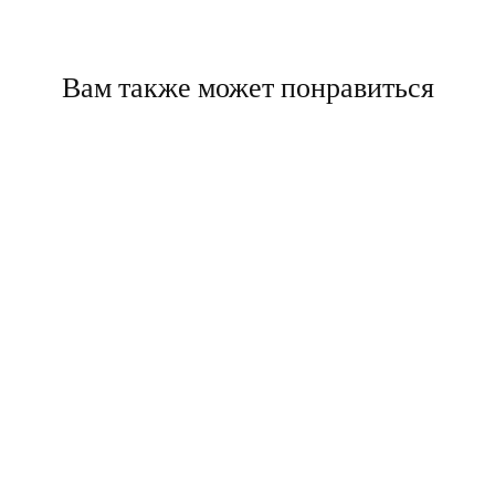
Вам также может понравиться