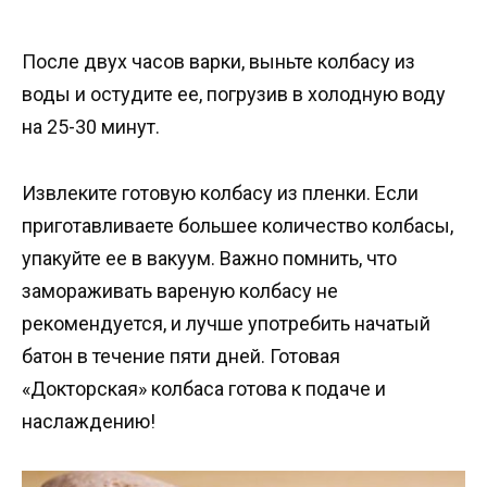
После двух часов варки, выньте колбасу из
воды и остудите ее, погрузив в холодную воду
на 25-30 минут.
Извлеките готовую колбасу из пленки. Если
приготавливаете большее количество колбасы,
упакуйте ее в вакуум. Важно помнить, что
замораживать вареную колбасу не
рекомендуется, и лучше употребить начатый
батон в течение пяти дней. Готовая
«Докторская» колбаса готова к подаче и
наслаждению!