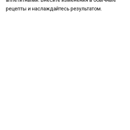
рецепты и наслаждайтесь результатом.