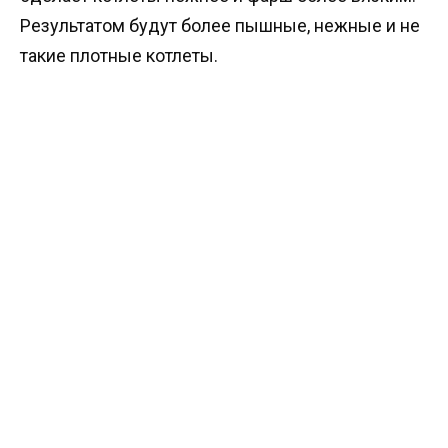
Результатом будут более пышные, нежные и не
такие плотные котлеты.