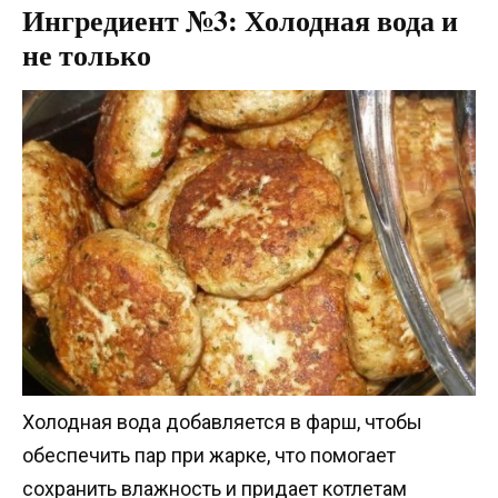
Ингредиент №3: Холодная вода и
не только
Холодная вода добавляется в фарш, чтобы
обеспечить пар при жарке, что помогает
сохранить влажность и придает котлетам