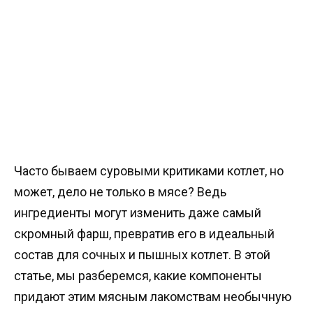
Часто бываем суровыми критиками котлет, но
может, дело не только в мясе? Ведь
ингредиенты могут изменить даже самый
скромный фарш, превратив его в идеальный
состав для сочных и пышных котлет. В этой
статье, мы разберемся, какие компоненты
придают этим мясным лакомствам необычную