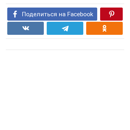
Поделиться на Facebook