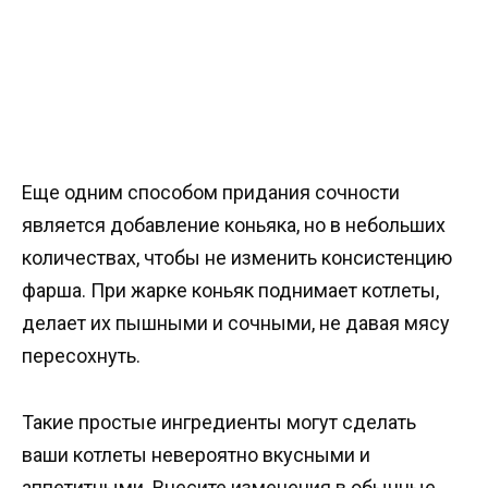
Еще одним способом придания сочности
является добавление коньяка, но в небольших
количествах, чтобы не изменить консистенцию
фарша. При жарке коньяк поднимает котлеты,
делает их пышными и сочными, не давая мясу
пересохнуть.
Такие простые ингредиенты могут сделать
ваши котлеты невероятно вкусными и
аппетитными. Внесите изменения в обычные