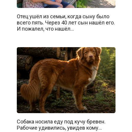
Отец ушёл из семьи, когда сыну было
всего пять. Через 40 лет сын нашёл его.
И пожалел, что нашёл…
Собака носила еду под кучу бревен.
Рабочие удивились, увидев кому…