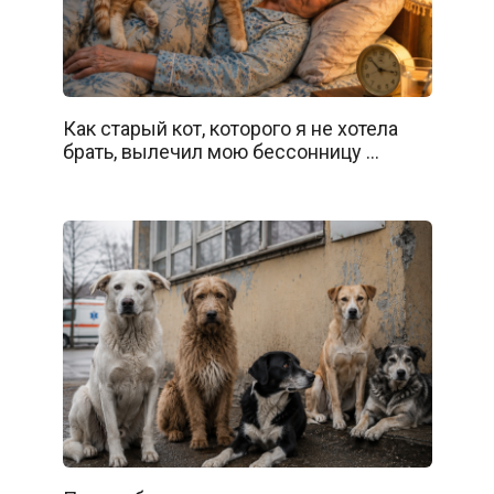
Как старый кот, которого я не хотела
брать, вылечил мою бессонницу …