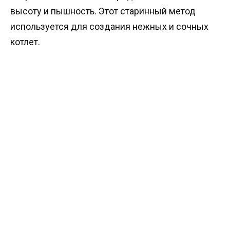
высоту и пышность. Этот старинный метод
используется для создания нежных и сочных
котлет.