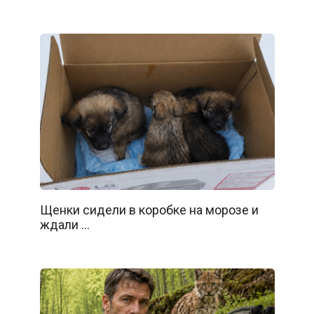
Щенки сидели в коробке на морозе и
ждали …