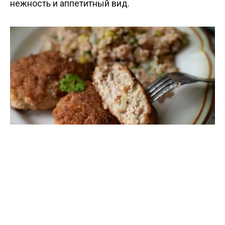
нежность и аппетитный вид.