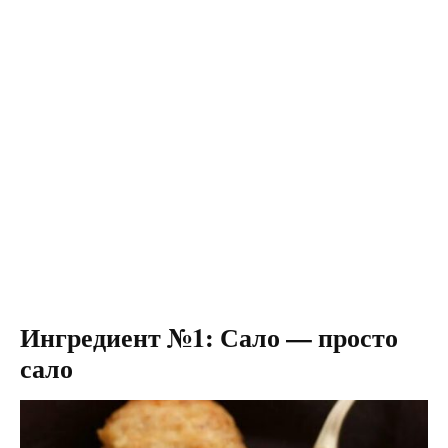
Ингредиент №1: Сало — просто
сало