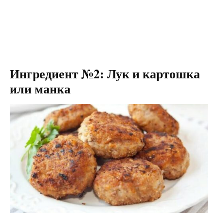
Ингредиент №2: Лук и картошка
или манка