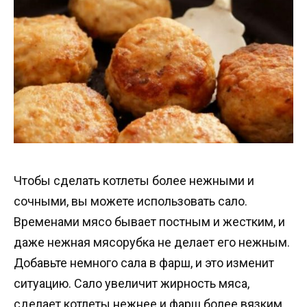
Чтобы сделать котлеты более нежными и
сочными, вы можете использовать сало.
Временами мясо бывает постным и жестким, и
даже нежная мясорубка не делает его нежным.
Добавьте немного сала в фарш, и это изменит
ситуацию. Сало увеличит жирность мяса,
сделает котлеты нежнее и фарш более вязким.