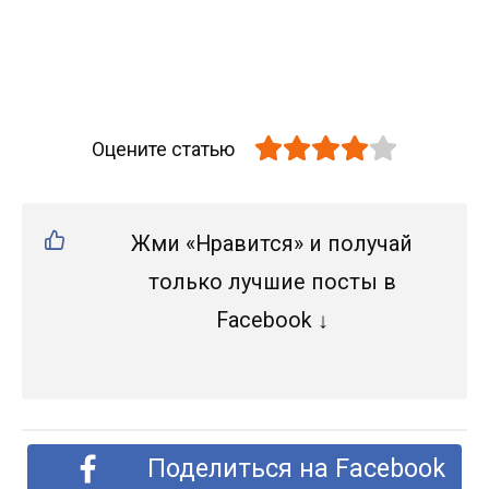
Оцените статью
Жми «Нравится» и получай
только лучшие посты в
Facebook ↓
Поделиться на Facebook