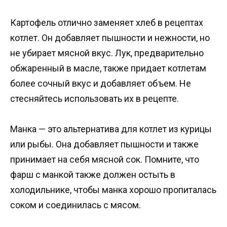
Картофель отлично заменяет хлеб в рецептах
котлет. Он добавляет пышности и нежности, но
не убирает мясной вкус. Лук, предварительно
обжаренный в масле, также придает котлетам
более сочный вкус и добавляет объем. Не
стесняйтесь использовать их в рецепте.
Манка — это альтернатива для котлет из курицы
или рыбы. Она добавляет пышности и также
принимает на себя мясной сок. Помните, что
фарш с манкой также должен остыть в
холодильнике, чтобы манка хорошо пропиталась
соком и соединилась с мясом.