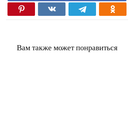
Вам также может понравиться