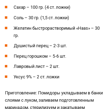
Сахар – 100 гр. (4 ст. ложки)
Соль – 30 гр. (1,5 ст. ложки)
Желатин быстрорастворимый «Haas» – 30
гр.
Душистый перец – 2-3 шт.
Перец горошком – 5-6 шт.
Лавровый лист – 2 шт.
Уксус 9% – 2 ст. ложки
Приготовление: Помидоры укладываем в банки
слоями с луком, заливаем подготовленным
маринадом, стерилизуем и закатываем