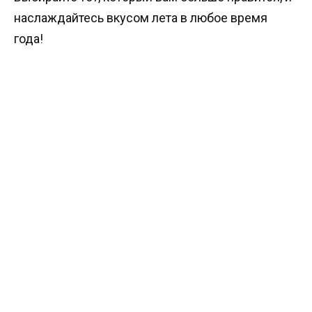
наслаждайтесь вкусом лета в любое время
года!