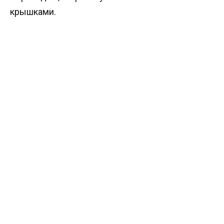
крышками.