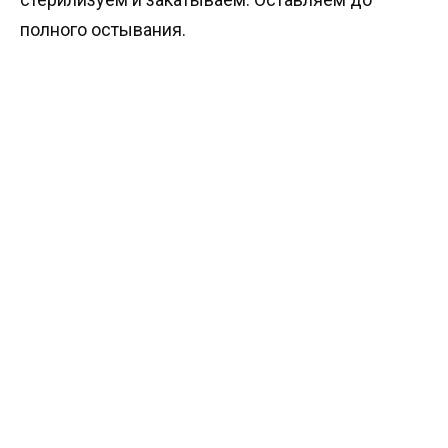
полного остывания.