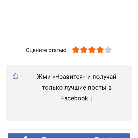
Оцените статью
Жми «Нравится» и получай
только лучшие посты в
Facebook ↓