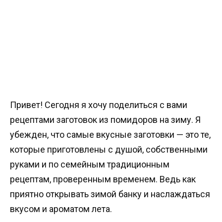
Привет! Сегодня я хочу поделиться с вами
рецептами заготовок из помидоров на зиму. Я
убежден, что самые вкусные заготовки — это те,
которые приготовлены с душой, собственными
руками и по семейным традиционным
рецептам, проверенным временем. Ведь как
приятно открывать зимой банку и наслаждаться
вкусом и ароматом лета.