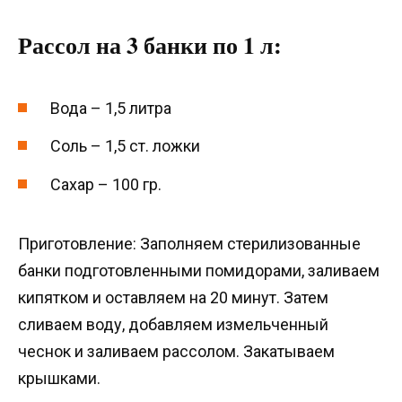
Рассол на 3 банки по 1 л:
Вода – 1,5 литра
Соль – 1,5 ст. ложки
Сахар – 100 гр.
Приготовление: Заполняем стерилизованные
банки подготовленными помидорами, заливаем
кипятком и оставляем на 20 минут. Затем
сливаем воду, добавляем измельченный
чеснок и заливаем рассолом. Закатываем
крышками.