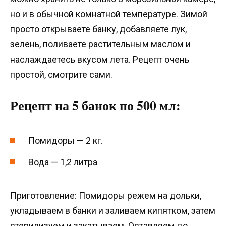
но и в обычной комнатной температуре. Зимой
просто открываете банку, добавляете лук,
зелень, поливаете растительным маслом и
наслаждаетесь вкусом лета. Рецепт очень
простой, смотрите сами.
Рецепт на 5 банок по 500 мл:
Помидоры — 2 кг.
Вода — 1,2 литра
Приготовление: Помидоры режем на дольки,
укладываем в банки и заливаем кипятком, затем
стерилизуем и закатываем. Оставляем до