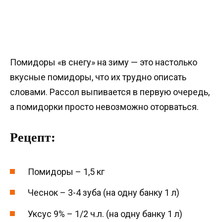
Помидоры «в снегу» на зиму — это настолько
вкусные помидоры, что их трудно описать
словами. Рассол выпивается в первую очередь,
а помидорки просто невозможно оторваться.
Рецепт:
Помидоры – 1,5 кг
Чеснок – 3-4 зуба (на одну банку 1 л)
Уксус 9% – 1/2 ч.л. (на одну банку 1 л)