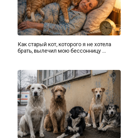
Как старый кот, которого я не хотела
брать, вылечил мою бессонницу …