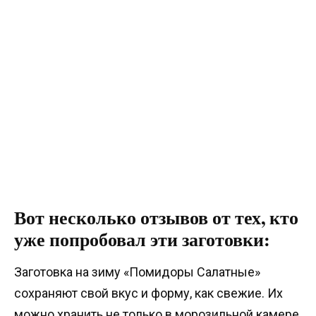
Вот несколько отзывов от тех, кто
уже попробовал эти заготовки:
Заготовка на зиму «Помидоры Салатные»
сохраняют свой вкус и форму, как свежие. Их
можно хранить не только в морозильной камере,