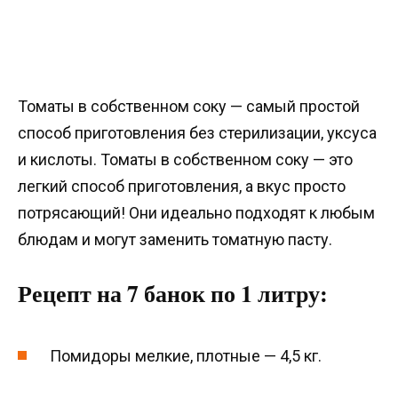
Томаты в собственном соку — самый простой
способ приготовления без стерилизации, уксуса
и кислоты. Томаты в собственном соку — это
легкий способ приготовления, а вкус просто
потрясающий! Они идеально подходят к любым
блюдам и могут заменить томатную пасту.
Рецепт на 7 банок по 1 литру:
Помидоры мелкие, плотные — 4,5 кг.