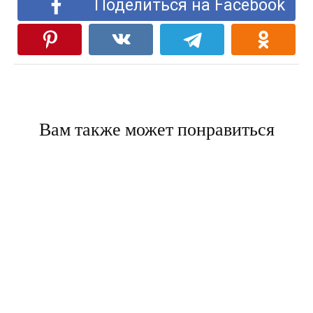
Поделиться на Facebook
Вам также может понравиться