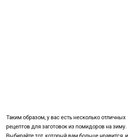
Таким образом, у вас есть несколько отличных
рецептов для заготовок из помидоров на зиму.
Выбирайте тот, который вам больше нравится, и