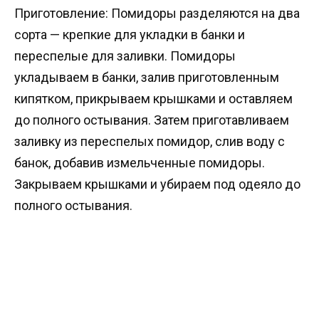
Приготовление: Помидоры разделяются на два
сорта — крепкие для укладки в банки и
переспелые для заливки. Помидоры
укладываем в банки, залив приготовленным
кипятком, прикрываем крышками и оставляем
до полного остывания. Затем приготавливаем
заливку из переспелых помидор, слив воду с
банок, добавив измельченные помидоры.
Закрываем крышками и убираем под одеяло до
полного остывания.