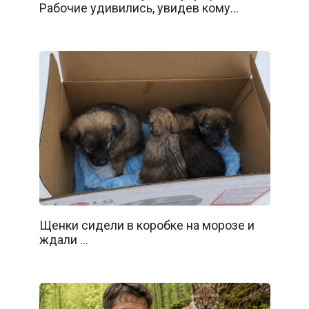
Рабочие удивились, увидев кому…
Щенки сидели в коробке на морозе и
ждали …