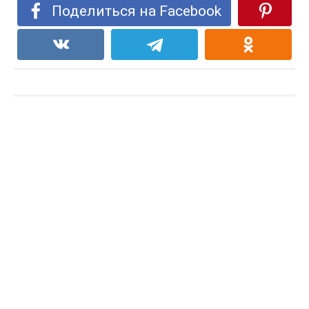
Поделиться на Facebook