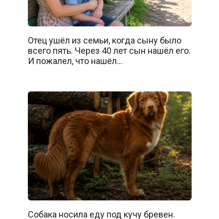
Отец ушёл из семьи, когда сыну было
всего пять. Через 40 лет сын нашёл его.
И пожалел, что нашёл…
Собака носила еду под кучу бревен.