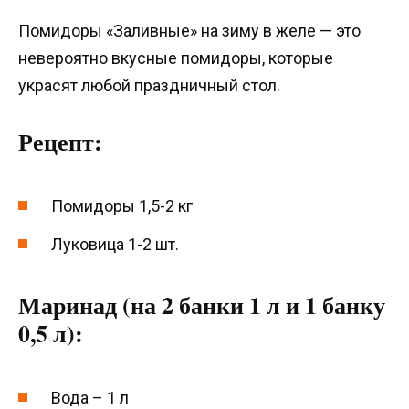
Помидоры «Заливные» на зиму в желе — это
невероятно вкусные помидоры, которые
украсят любой праздничный стол.
Рецепт:
Помидоры 1,5-2 кг
Луковица 1-2 шт.
Маринад (на 2 банки 1 л и 1 банку
0,5 л):
Вода – 1 л