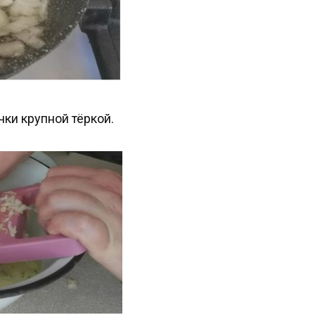
чки крупной тёркой.