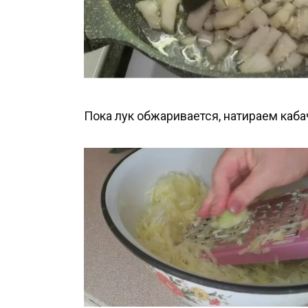
Пока лук обжаривается, натираем каба