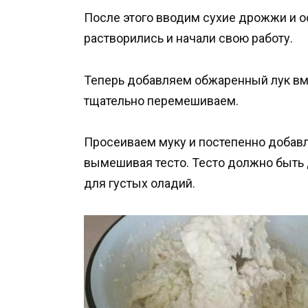
После этого вводим сухие дрожжи и о
растворились и начали свою работу.
Теперь добавляем обжаренный лук вме
тщательно перемешиваем.
Просеиваем муку и постепенно добавл
вымешивая тесто. Тесто должно быть 
для густых оладий.