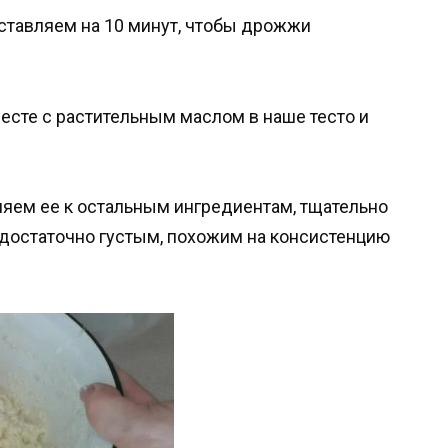
ставляем на 10 минут, чтобы дрожжи
сте с растительным маслом в наше тесто и
яем ее к остальным ингредиентам, тщательно
достаточно густым, похожим на консистенцию