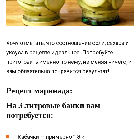
Хочу отметить, что соотношение соли, сахара и
уксуса в рецепте идеальное. Попробуйте
приготовить именно по нему, не меняя ничего, и
вам обязательно понравится результат!
Рецепт маринада:
На 3 литровые банки вам
потребуется:
Кабачки — примерно 1,8 кг