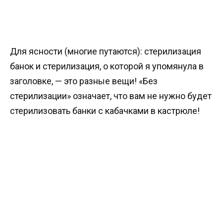
Для ясности (многие путаются): стерилизация
банок и стерилизация, о которой я упомянула в
заголовке, — это разные вещи! «Без
стерилизации» означает, что вам не нужно будет
стерилизовать банки с кабачками в кастрюле!