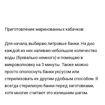
Приготовление маринованных кабачков:
Для начала, выбираю литровые банки. На дно
каждой из них наливаю небольшое количество
воды (буквально немного) и помещаю в
микроволновку на 3 минуты. Также можно
просто ополоснуть банки уксусом или
стерилизовать их другим удобным способом. Я
всегда стерилизую банки перед заготовками,
хотя многие считают это излишним шагом.