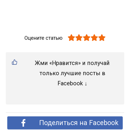
Оцените статью
Жми «Нравится» и получай
только лучшие посты в
Facebook ↓
Поделиться на Facebook