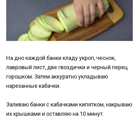
На дно каждой банки кладу укроп, чеснок,
лавровый лист, две гвоздички и черный перец
горошком. Затем аккуратно укладываю
нарезанные кабачки.
Заливаю банки с кабачками кипятком, накрываю
их крышками и оставляю на 10 минут.