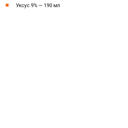
Уксус 9% — 190 мл