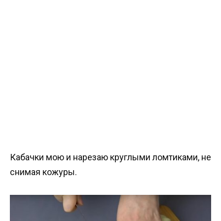
Кабачки мою и нарезаю круглыми ломтиками, не
снимая кожуры.