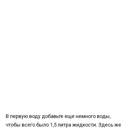
В первую воду добавьте еще немного воды,
чтобы всего было 1,5 литра жидкости. Здесь же