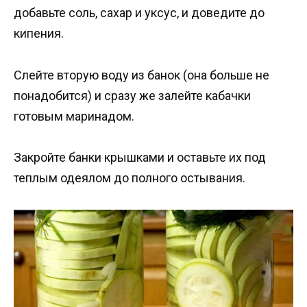
добавьте соль, сахар и уксус, и доведите до
кипения.
Слейте вторую воду из банок (она больше не
понадобится) и сразу же залейте кабачки
готовым маринадом.
Закройте банки крышками и оставьте их под
теплым одеялом до полного остывания.