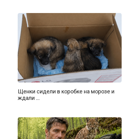
Щенки сидели в коробке на морозе и
ждали …