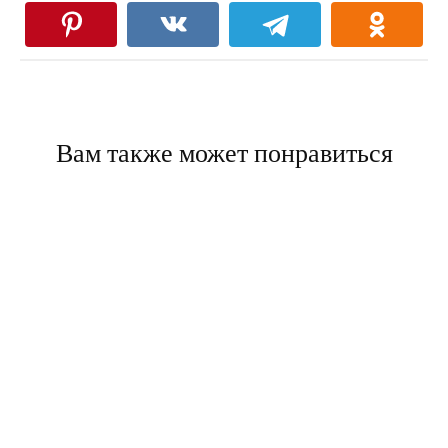
Вам также может понравиться