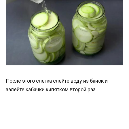
После этого слегка слейте воду из банок и
залейте кабачки кипятком второй раз.