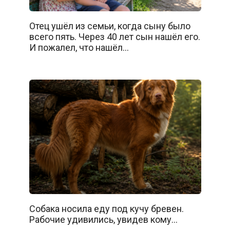
Отец ушёл из семьи, когда сыну было
всего пять. Через 40 лет сын нашёл его.
И пожалел, что нашёл…
Собака носила еду под кучу бревен.
Рабочие удивились, увидев кому…