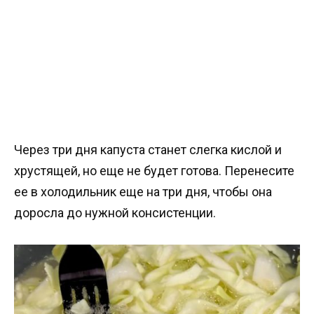
Через три дня капуста станет слегка кислой и
хрустящей, но еще не будет готова. Перенесите
ее в холодильник еще на три дня, чтобы она
доросла до нужной консистенции.