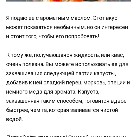
Я подаю ее с ароматным маслом. Этот вкус
может показаться необычным, но он интересен
и стоит того, чтобы его попробовать!
К тому же, получающаяся жидкость, или квас,
очень полезна. Вы можете использовать ее для
заквашивания следующей партии капусты,
добавив к ней сладкий перец, морковь, специи и
немного меда для аромата. Капуста,
заквашенная таким способом, готовится вдвое
быстрее, чем та, которая заливается чистой
водой.