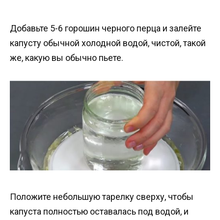
Добавьте 5-6 горошин черного перца и залейте
капусту обычной холодной водой, чистой, такой
же, какую вы обычно пьете.
Положите небольшую тарелку сверху, чтобы
капуста полностью оставалась под водой, и