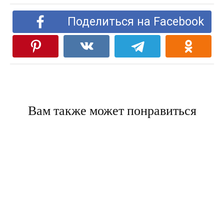
Поделиться на Facebook
Вам также может понравиться