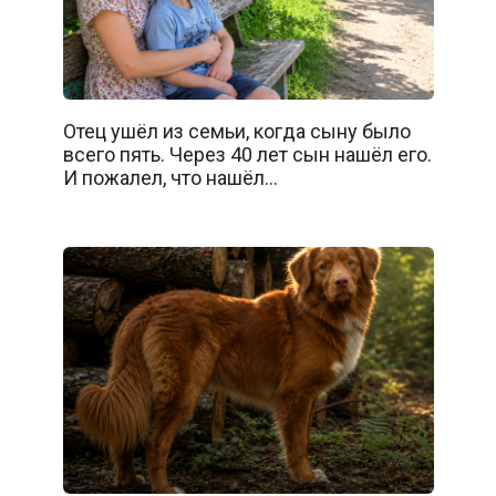
Отец ушёл из семьи, когда сыну было
всего пять. Через 40 лет сын нашёл его.
И пожалел, что нашёл…