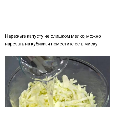
Нарежьте капусту не слишком мелко, можно
нарезать на кубики, и поместите ее в миску.