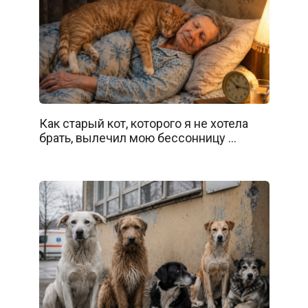
Как старый кот, которого я не хотела
брать, вылечил мою бессонницу …