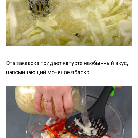
Эта закваска придает капусте необычный вкус,
напоминающий моченое яблоко.