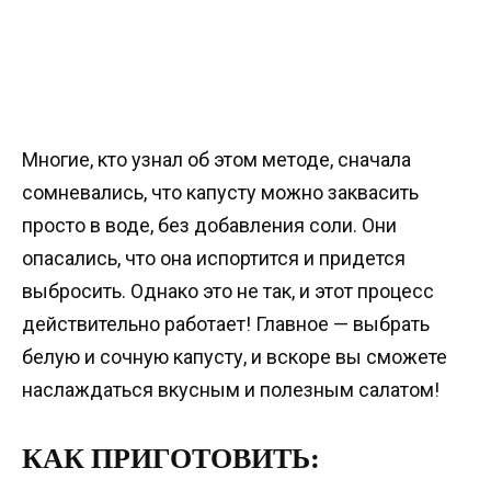
Многие, кто узнал об этом методе, сначала
сомневались, что капусту можно заквасить
просто в воде, без добавления соли. Они
опасались, что она испортится и придется
выбросить. Однако это не так, и этот процесс
действительно работает! Главное — выбрать
белую и сочную капусту, и вскоре вы сможете
наслаждаться вкусным и полезным салатом!
КАК ПРИГОТОВИТЬ: