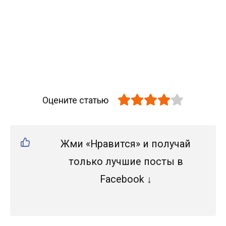
Оцените статью
Жми «Нравится» и получай
только лучшие посты в
Facebook ↓