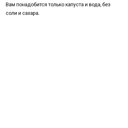
Вам понадобится только капуста и вода, без
соли и сахара.