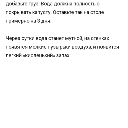
добавьте груз. Вода должна полностью
покрывать капусту. Оставьте так на столе
примерно на 3 дня.
Через сутки вода станет мутной, на стенках
появятся мелкие пузырьки воздуха, и появится
легкий «кисленький» запах.