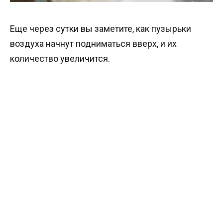
Еще через сутки вы заметите, как пузырьки
воздуха начнут подниматься вверх, и их
количество увеличится.