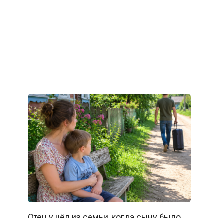
Отец ушёл из семьи, когда сыну было