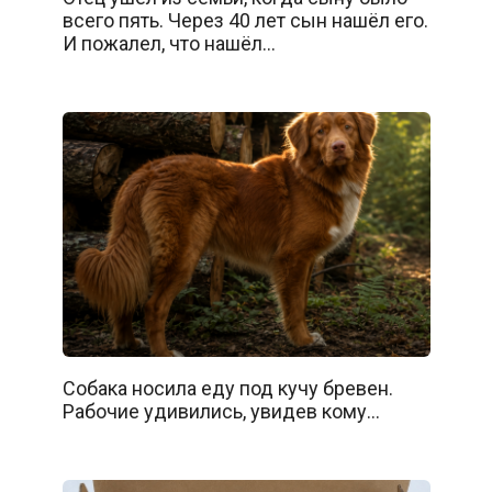
всего пять. Через 40 лет сын нашёл его.
И пожалел, что нашёл…
Собака носила еду под кучу бревен.
Рабочие удивились, увидев кому…