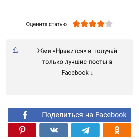
Оцените статью
Жми «Нравится» и получай
только лучшие посты в
Facebook ↓
Поделиться на Facebook