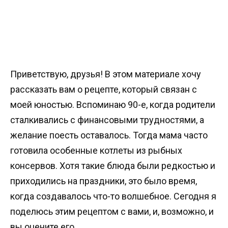
Приветствую, друзья! В этом материале хочу
рассказать вам о рецепте, который связан с
моей юностью. Вспоминаю 90-е, когда родители
сталкивались с финансовыми трудностями, а
желание поесть оставалось. Тогда мама часто
готовила особенные котлеты из рыбных
консервов. Хотя такие блюда были редкостью и
приходились на праздники, это было время,
когда создавалось что-то волшебное. Сегодня я
поделюсь этим рецептом с вами, и, возможно, и
вы оцените его.