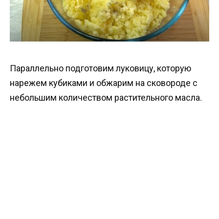
Параллельно подготовим луковицу, которую
нарежем кубиками и обжарим на сковороде с
небольшим количеством растительного масла.