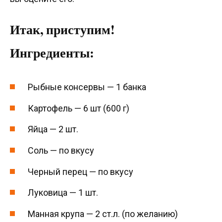
Итак, приступим!
Ингредиенты:
Рыбные консервы — 1 банка
Картофель — 6 шт (600 г)
Яйца — 2 шт.
Соль — по вкусу
Черный перец — по вкусу
Луковица — 1 шт.
Манная крупа — 2 ст.л. (по желанию)