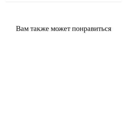
Вам также может понравиться