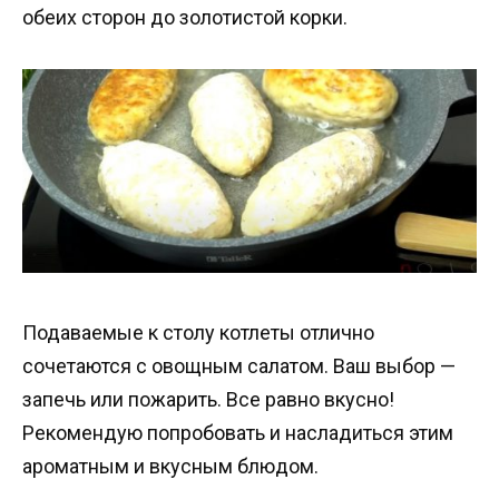
обеих сторон до золотистой корки.
Подаваемые к столу котлеты отлично
сочетаются с овощным салатом. Ваш выбор —
запечь или пожарить. Все равно вкусно!
Рекомендую попробовать и насладиться этим
ароматным и вкусным блюдом.