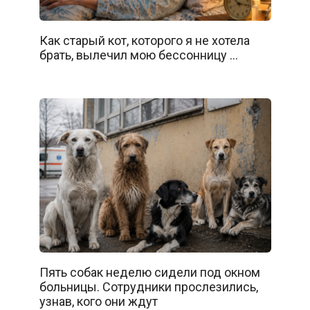
Как старый кот, которого я не хотела
брать, вылечил мою бессонницу …
Пять собак неделю сидели под окном
больницы. Сотрудники прослезились,
узнав, кого они ждут