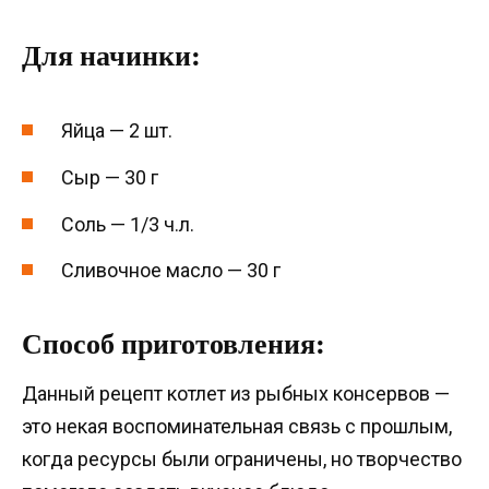
Для начинки:
Яйца — 2 шт.
Сыр — 30 г
Соль — 1/3 ч.л.
Сливочное масло — 30 г
Способ приготовления:
Данный рецепт котлет из рыбных консервов —
это некая воспоминательная связь с прошлым,
когда ресурсы были ограничены, но творчество