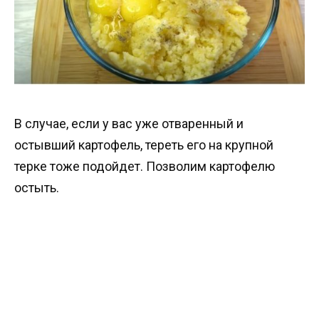
В случае, если у вас уже отваренный и
остывший картофель, тереть его на крупной
терке тоже подойдет. Позволим картофелю
остыть.