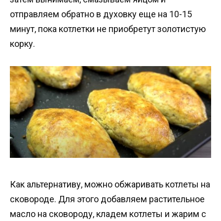
отправляем обратно в духовку еще на 10-15
минут, пока котлетки не приобретут золотистую
корку.
Как альтернативу, можно обжаривать котлеты на
сковороде. Для этого добавляем растительное
масло на сковороду, кладем котлеты и жарим с