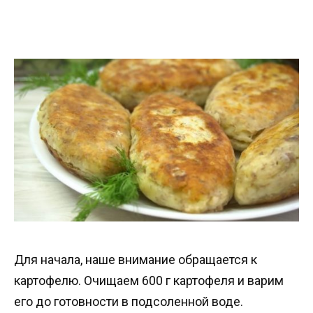
Для начала, наше внимание обращается к
картофелю. Очищаем 600 г картофеля и варим
его до готовности в подсоленной воде.