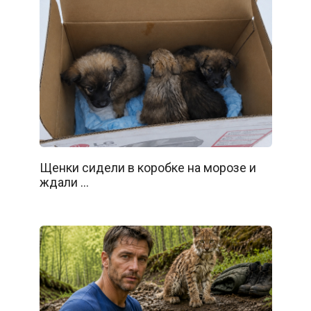
Щенки сидели в коробке на морозе и
ждали …