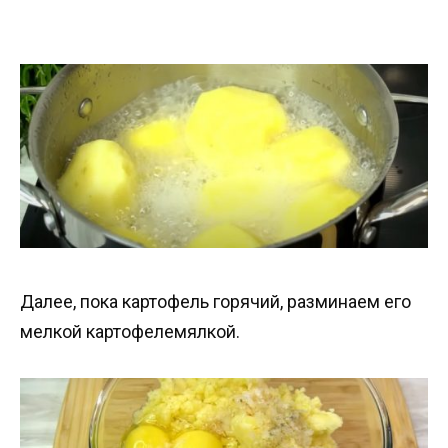
Далее, пока картофель горячий, разминаем его
мелкой картофелемялкой.