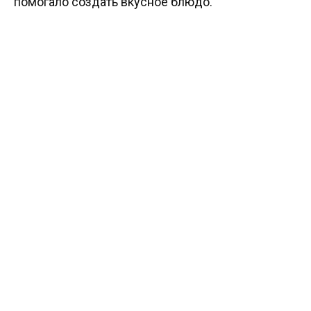
помогало создать вкусное блюдо.