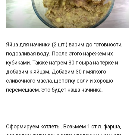
Яйца для начинки (2 шт.) варим до готовности,
подсаливая воду. После этого нарежем их
кубиками. Также натрем 30 г сыра на терке и
добавим к яйцам. Добавим 30 г мягкого
сливочного масла, щепотку соли и хорошо
перемешаем. Это будет наша начинка.
Сформируем котлеты. Возьмем 1 ст.л. фарша,