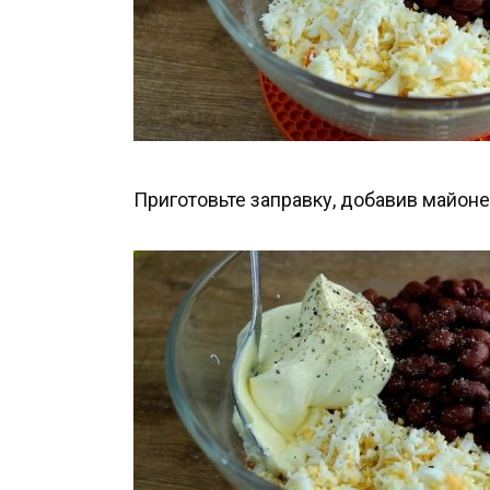
Приготовьте заправку, добавив майонез