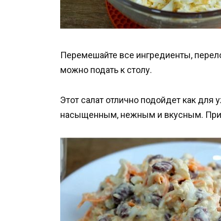
Перемешайте все ингредиенты, перелож
можно подать к столу.
Этот салат отлично подойдет как для у
насыщенным, нежным и вкусным. Приг