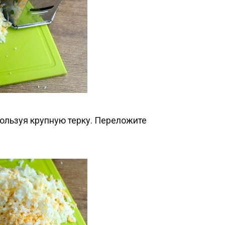
пользуя крупную терку. Переложите