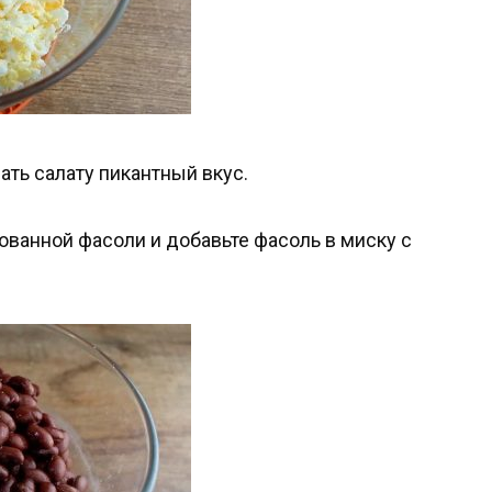
ать салату пикантный вкус.
ованной фасоли и добавьте фасоль в миску с