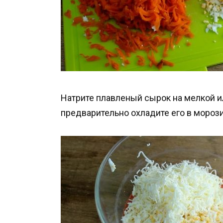
Натрите плавленый сырок на мелкой ил
предварительно охладите его в мороз