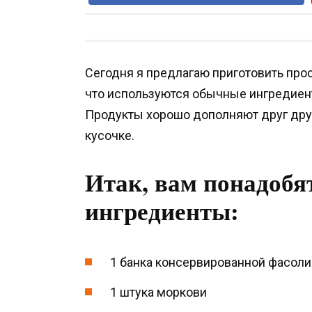
Сегодня я предлагаю приготовить прос
что используются обычные ингредиент
Продукты хорошо дополняют друг дру
кусочке.
Итак, вам понадобя
ингредиенты:
1 банка консервированной фасоли
1 штука моркови