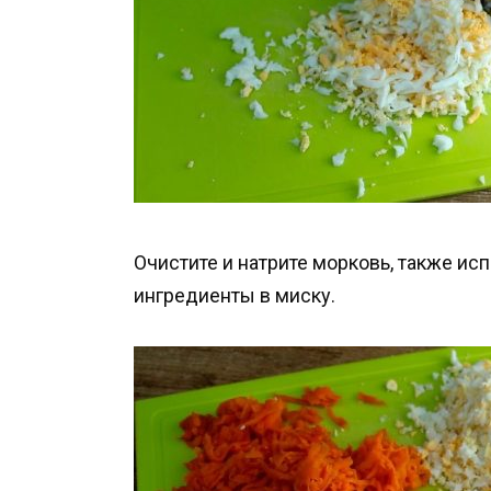
Очистите и натрите морковь, также ис
ингредиенты в миску.