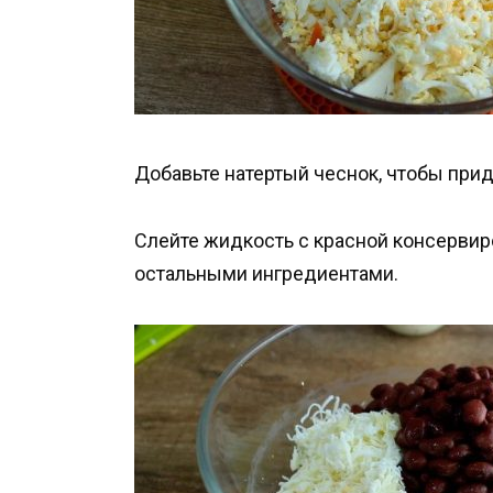
Добавьте натертый чеснок, чтобы прид
Слейте жидкость с красной консервир
остальными ингредиентами.