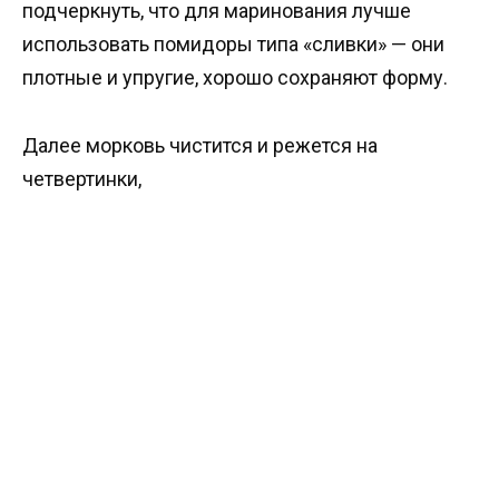
подчеркнуть, что для маринования лучше
использовать помидоры типа «сливки» — они
плотные и упругие, хорошо сохраняют форму.
Далее морковь чистится и режется на
четвертинки,