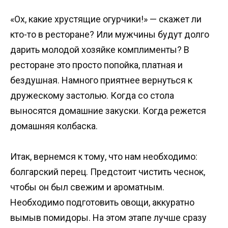
«Ох, какие хрустящие огурчики!» — скажет ли
кто-то в ресторане? Или мужчины будут долго
дарить молодой хозяйке комплименты? В
ресторане это просто попойка, платная и
бездушная. Намного приятнее вернуться к
дружескому застолью. Когда со стола
выносятся домашние закуски. Когда режется
домашняя колбаска.
Итак, вернемся к тому, что нам необходимо:
болгарский перец. Предстоит чистить чеснок,
чтобы он был свежим и ароматным.
Необходимо подготовить овощи, аккуратно
вымыв помидоры. На этом этапе лучше сразу