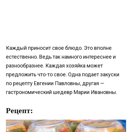
Каждый приносит свое блюдо. Это вполне
естественно. Ведь так намного интереснее и
разнообразнее. Каждая хозяйка может
предложить что-то свое. Одна подает закуски
по рецепту Евгении Павловны, другая —
гастрономический шедевр Марии Ивановны.
Рецепт: