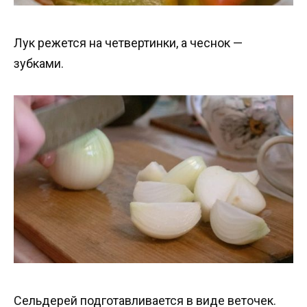
Лук режется на четвертинки, а чеснок —
зубками.
Сельдерей подготавливается в виде веточек.