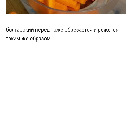
болгарский перец тоже обрезается и режется
таким же образом.