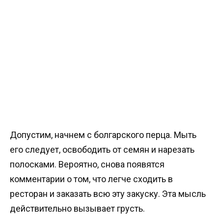
Допустим, начнем с болгарского перца. Мыть
его следует, освободить от семян и нарезать
полосками. Вероятно, снова появятся
комментарии о том, что легче сходить в
ресторан и заказать всю эту закуску. Эта мысль
действительно вызывает грусть.