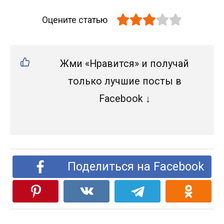
Оцените статью
Жми «Нравится» и получай
только лучшие посты в
Facebook ↓
Поделиться на Facebook