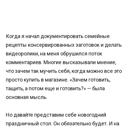
Когда я начал документировать семейные
рецепты консервированных заготовок и делать
видеоролики, на меня обрушился поток
комментариев. Многие высказывали мнение,
что зачем так мучить себя, когда можно все это
просто купить в магазине. «Зачем готовить,
тащить, а потом еще и готовить?» — была
основная мысль.
Но давайте представим себе новогодний
праздничный стол. Он обязательно будет. И на