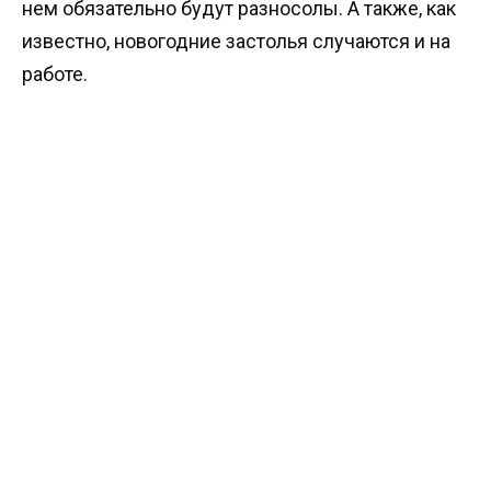
нем обязательно будут разносолы. А также, как
известно, новогодние застолья случаются и на
работе.