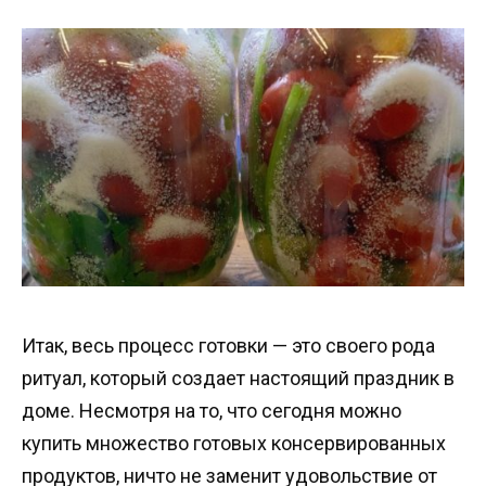
Итак, весь процесс готовки — это своего рода
ритуал, который создает настоящий праздник в
доме. Несмотря на то, что сегодня можно
купить множество готовых консервированных
продуктов, ничто не заменит удовольствие от