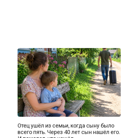
Отец ушёл из семьи, когда сыну было
всего пять. Через 40 лет сын нашёл его.