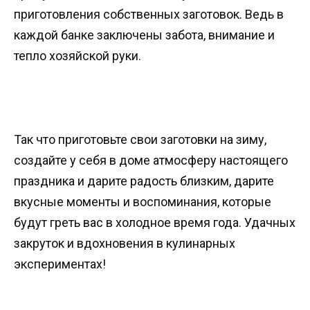
приготовления собственных заготовок. Ведь в
каждой банке заключены забота, внимание и
тепло хозяйской руки.
Так что приготовьте свои заготовки на зиму,
создайте у себя в доме атмосферу настоящего
праздника и дарите радость близким, дарите
вкусные моменты и воспоминания, которые
будут греть вас в холодное время года. Удачных
закруток и вдохновения в кулинарных
экспериментах!