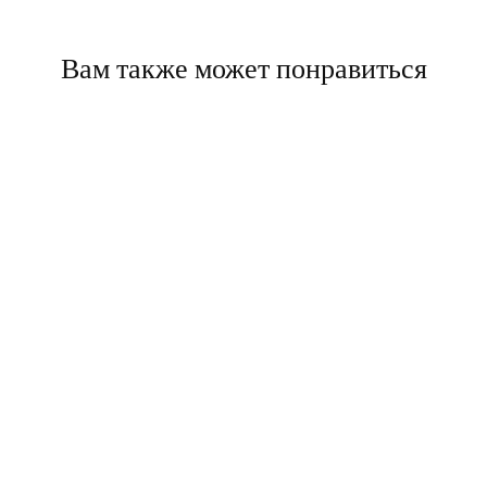
Вам также может понравиться