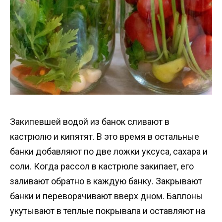
Закипевшей водой из банок сливают в
кастрюлю и кипятят. В это время в остальные
банки добавляют по две ложки уксуса, сахара и
соли. Когда рассол в кастрюле закипает, его
заливают обратно в каждую банку. Закрывают
банки и переворачивают вверх дном. Баллоны
укутывают в теплые покрывала и оставляют на