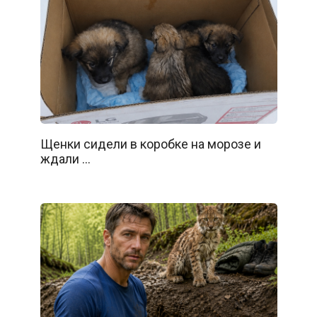
Щенки сидели в коробке на морозе и
ждали …