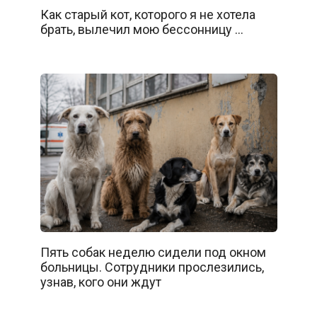
Как старый кот, которого я не хотела
брать, вылечил мою бессонницу …
Пять собак неделю сидели под окном
больницы. Сотрудники прослезились,
узнав, кого они ждут