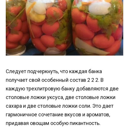
Следует подчеркнуть, что каждая банка
получает свой особенный состав 2 2 2. В
каждую трехлитровую банку добавляются две
столовые ложки уксуса, две столовые ложки
сахара и две столовые ложки соли. Это дает
гармоничное сочетание вкусов и ароматов,
придавая овощам особую пикантность.