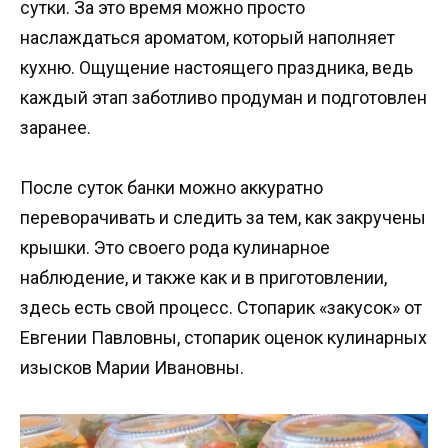
сутки. За это время можно просто
наслаждаться ароматом, который наполняет
кухню. Ощущение настоящего праздника, ведь
каждый этап заботливо продуман и подготовлен
заранее.
После суток банки можно аккуратно
переворачивать и следить за тем, как закручены
крышки. Это своего рода кулинарное
наблюдение, и также как и в приготовлении,
здесь есть свой процесс. Стопарик «закусок» от
Евгении Павловны, стопарик оценок кулинарных
изысков Марии Ивановны.