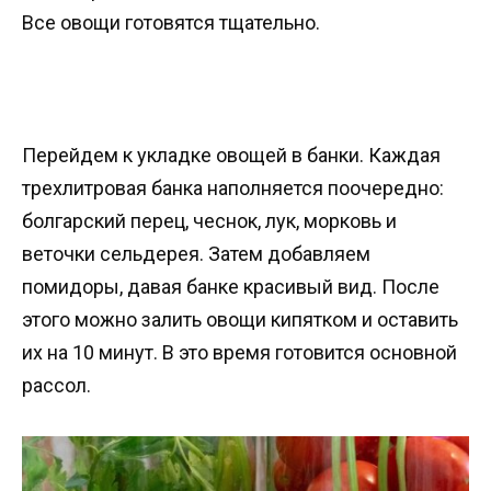
Все овощи готовятся тщательно.
Перейдем к укладке овощей в банки. Каждая
трехлитровая банка наполняется поочередно:
болгарский перец, чеснок, лук, морковь и
веточки сельдерея. Затем добавляем
помидоры, давая банке красивый вид. После
этого можно залить овощи кипятком и оставить
их на 10 минут. В это время готовится основной
рассол.