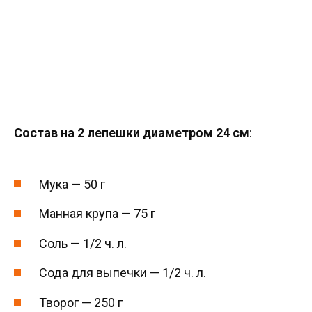
Состав на 2 лепешки диаметром 24 см
:
Мука — 50 г
Манная крупа — 75 г
Соль — 1/2 ч. л.
Сода для выпечки — 1/2 ч. л.
Творог — 250 г