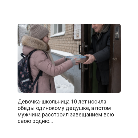
Девочка-школьница 10 лет носила
обеды одинокому дедушке, а потом
мужчина расстроил завещанием всю
свою родню…