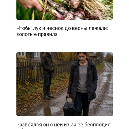
Чтобы лук и чеснок до весны лежали:
золотые правила
Развеялся он с ней из-за её бесплодия