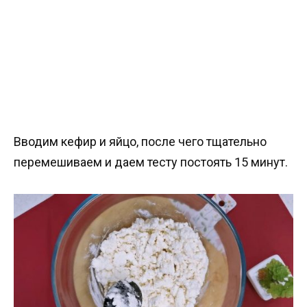
Вводим кефир и яйцо, после чего тщательно
перемешиваем и даем тесту постоять 15 минут.