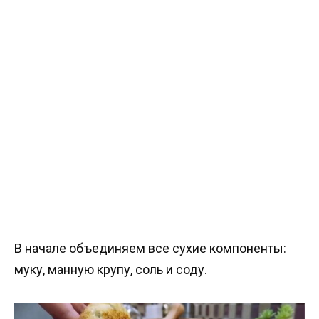
В начале объединяем все сухие компоненты:
муку, манную крупу, соль и соду.