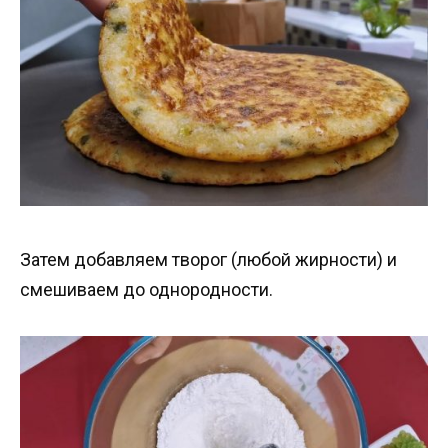
Затем добавляем творог (любой жирности) и
смешиваем до однородности.