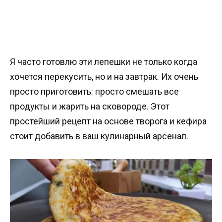
Я часто готовлю эти лепешки не только когда
хочется перекусить, но и на завтрак. Их очень
просто приготовить: просто смешать все
продукты и жарить на сковороде. Этот
простейший рецепт на основе творога и кефира
стоит добавить в ваш кулинарный арсенал.