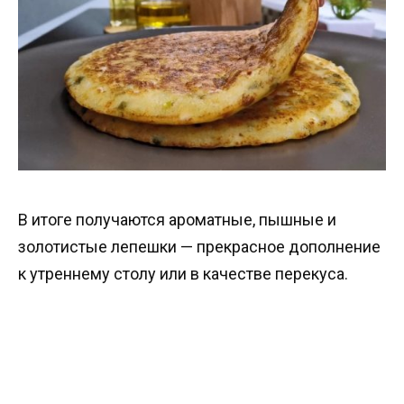
В итоге получаются ароматные, пышные и
золотистые лепешки — прекрасное дополнение
к утреннему столу или в качестве перекуса.