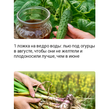
1 ложка на ведро воды: лью под огурцы
в августе, чтобы они не желтели и
плодоносили лучше, чем в июне