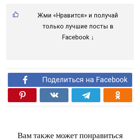
Жми «Нравится» и получай
только лучшие посты в
Facebook ↓
Поделиться на Facebook
Вам также может понравиться