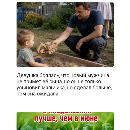
Девушка боялась, что новый мужчина
не примет её сына, но он не только
усыновил мальчика, но сделал больше,
чем она ожидала…