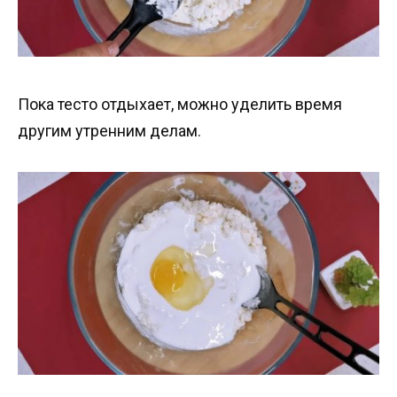
Пока тесто отдыхает, можно уделить время
другим утренним делам.