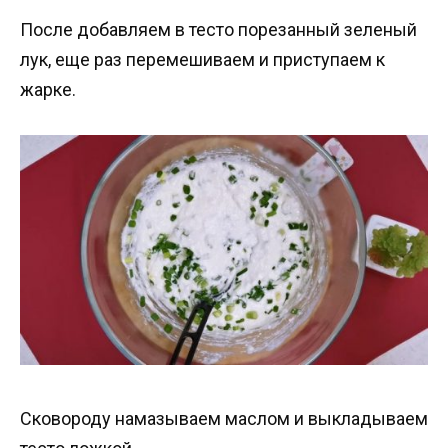
После добавляем в тесто порезанный зеленый
лук, еще раз перемешиваем и приступаем к
жарке.
Сковороду намазываем маслом и выкладываем