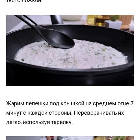
тесто ложкой.
Жарим лепешки под крышкой на среднем огне 7
минут с каждой стороны. Переворачивать их
легко, используя тарелку.