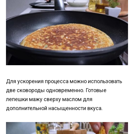
Для ускорения процесса можно использовать
две сковороды одновременно. Готовые
лепешки мажу сверху маслом для
дополнительной насыщенности вкуса.