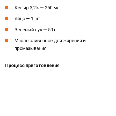
Кефир 3,2% — 250 мл
Яйцо — 1 шт.
Зеленый лук — 50 г
Масло сливочное для жарения и
промазывания
Процесс приготовления
: