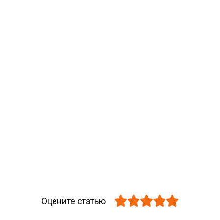
Оцените статью