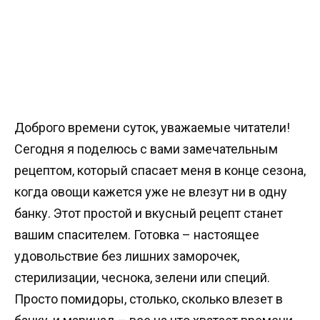
Доброго времени суток, уважаемые читатели!
Сегодня я поделюсь с вами замечательным
рецептом, который спасает меня в конце сезона,
когда овощи кажется уже не влезут ни в одну
банку. Этот простой и вкусный рецепт станет
вашим спасителем. Готовка – настоящее
удовольствие без лишних заморочек,
стерилизации, чеснока, зелени или специй.
Просто помидоры, столько, сколько влезет в