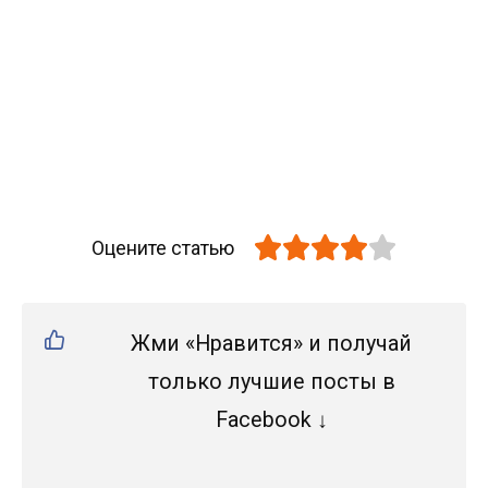
Оцените статью
Жми «Нравится» и получай
только лучшие посты в
Facebook ↓