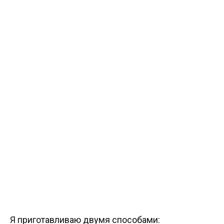
Я приготавливаю двумя способами: