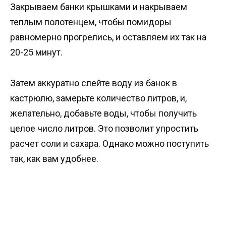
Закрываем банки крышками и накрываем
теплым полотенцем, чтобы помидоры
равномерно прогрелись, и оставляем их так на
20-25 минут.
Затем аккуратно слейте воду из банок в
кастрюлю, замерьте количество литров, и,
желательно, добавьте воды, чтобы получить
целое число литров. Это позволит упростить
расчет соли и сахара. Однако можно поступить
так, как вам удобнее.