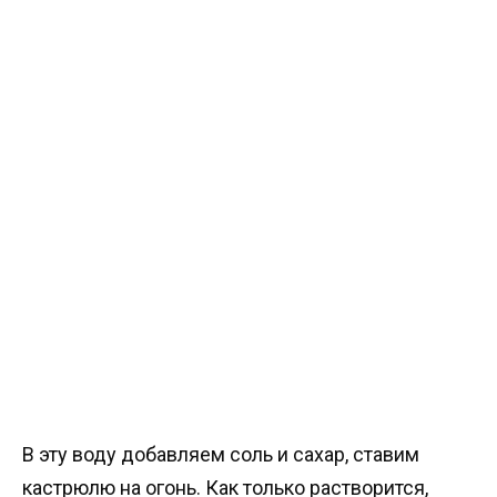
В эту воду добавляем соль и сахар, ставим
кастрюлю на огонь. Как только растворится,