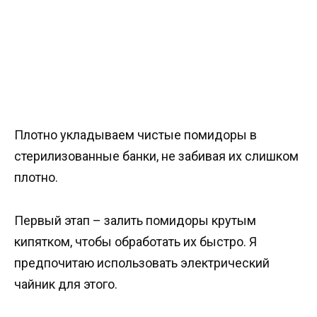
Плотно укладываем чистые помидоры в
стерилизованные банки, не забивая их слишком
плотно.
Первый этап – залить помидоры крутым
кипятком, чтобы обработать их быстро. Я
предпочитаю использовать электрический
чайник для этого.