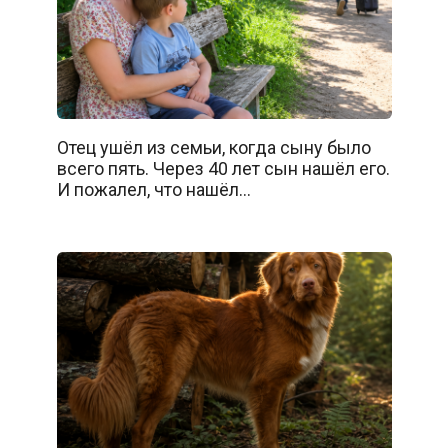
Отец ушёл из семьи, когда сыну было
всего пять. Через 40 лет сын нашёл его.
И пожалел, что нашёл…