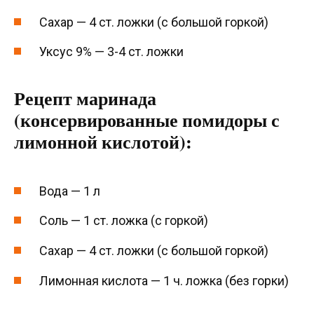
Сахар — 4 ст. ложки (с большой горкой)
Уксус 9% — 3-4 ст. ложки
Рецепт маринада
(консервированные помидоры с
лимонной кислотой):
Вода — 1 л
Соль — 1 ст. ложка (с горкой)
Сахар — 4 ст. ложки (с большой горкой)
Лимонная кислота — 1 ч. ложка (без горки)