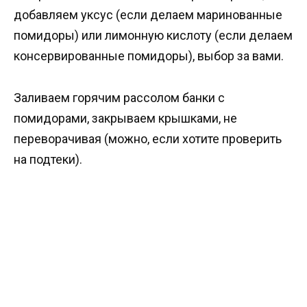
добавляем уксус (если делаем маринованные
помидоры) или лимонную кислоту (если делаем
консервированные помидоры), выбор за вами.
Заливаем горячим рассолом банки с
помидорами, закрываем крышками, не
переворачивая (можно, если хотите проверить
на подтеки).