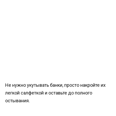
Не нужно укутывать банки, просто накройте их
легкой салфеткой и оставьте до полного
остывания.