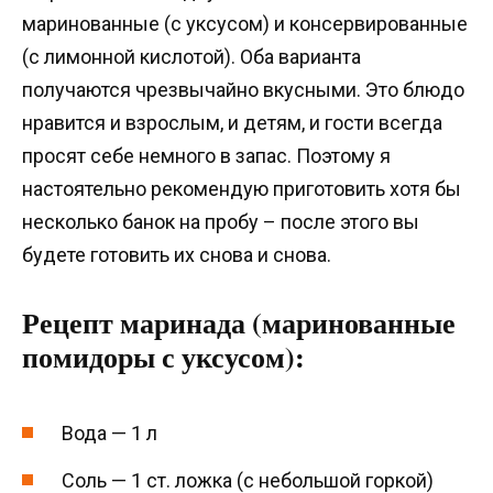
маринованные (с уксусом) и консервированные
(с лимонной кислотой). Оба варианта
получаются чрезвычайно вкусными. Это блюдо
нравится и взрослым, и детям, и гости всегда
просят себе немного в запас. Поэтому я
настоятельно рекомендую приготовить хотя бы
несколько банок на пробу – после этого вы
будете готовить их снова и снова.
Рецепт маринада (маринованные
помидоры с уксусом):
Вода — 1 л
Соль — 1 ст. ложка (с небольшой горкой)