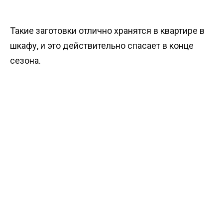
Такие заготовки отлично хранятся в квартире в
шкафу, и это действительно спасает в конце
сезона.