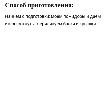
Способ приготовления:
Начнем с подготовки: моем помидоры и даем
им высохнуть, стерилизуем банки и крышки.