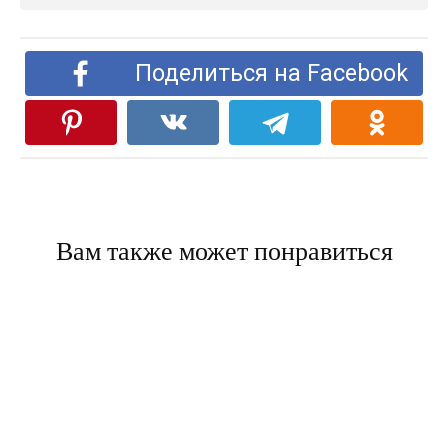
Поделиться на Facebook
Вам также может понравиться