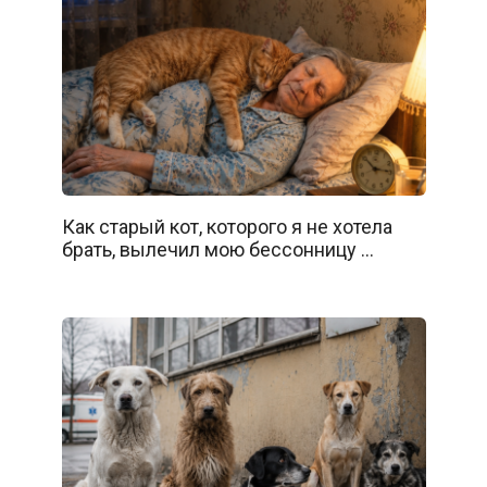
Как старый кот, которого я не хотела
брать, вылечил мою бессонницу …