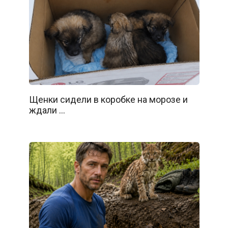
Щенки сидели в коробке на морозе и
ждали …