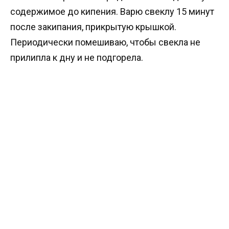
содержимое до кипения. Варю свеклу 15 минут
после закипания, прикрытую крышкой.
Периодически помешиваю, чтобы свекла не
прилипла к дну и не подгорела.