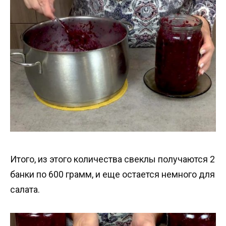
Итого, из этого количества свеклы получаются 2
банки по 600 грамм, и еще остается немного для
салата.