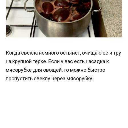
Когда свекла немного остынет, очищаю ее и тру
на крупной терке. Если у вас есть насадка к
мясорубке для овощей, то можно быстро
пропустить свеклу через мясорубку.