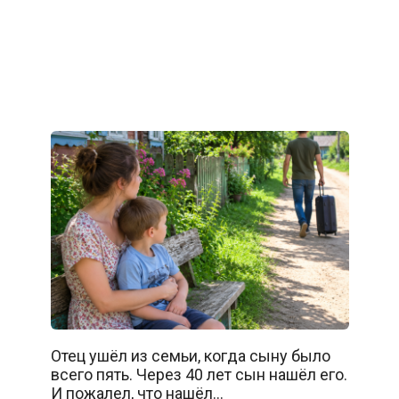
Отец ушёл из семьи, когда сыну было
всего пять. Через 40 лет сын нашёл его.
И пожалел, что нашёл…