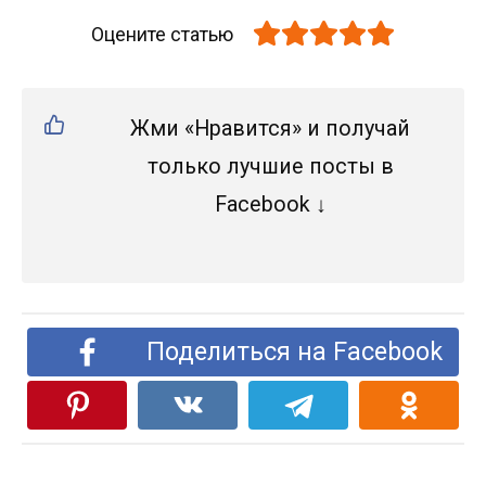
Оцените статью
Жми «Нравится» и получай
только лучшие посты в
Facebook ↓
Поделиться на Facebook