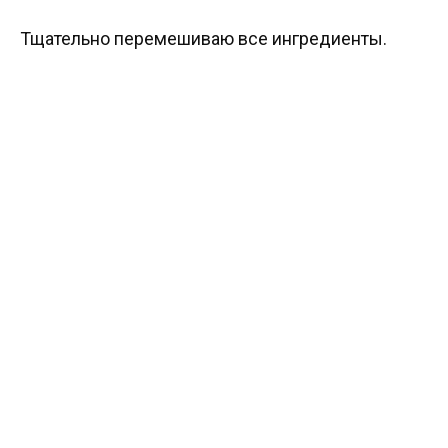
Тщательно перемешиваю все ингредиенты.