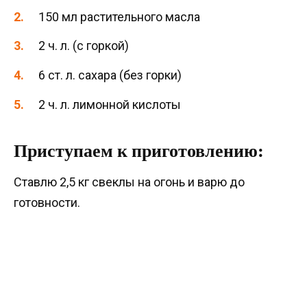
150 мл растительного масла
2 ч. л. (с горкой)
6 ст. л. сахара (без горки)
2 ч. л. лимонной кислоты
Приступаем к приготовлению:
Ставлю 2,5 кг свеклы на огонь и варю до
готовности.