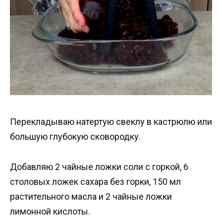
Перекладываю натертую свеклу в кастрюлю или
большую глубокую сковородку.
Добавляю 2 чайные ложки соли с горкой, 6
столовых ложек сахара без горки, 150 мл
растительного масла и 2 чайные ложки
лимонной кислоты.