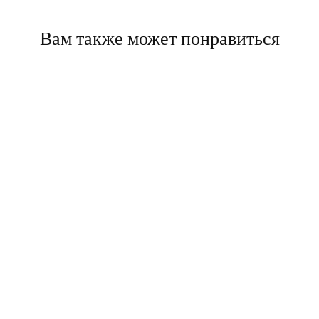
Вам также может понравиться