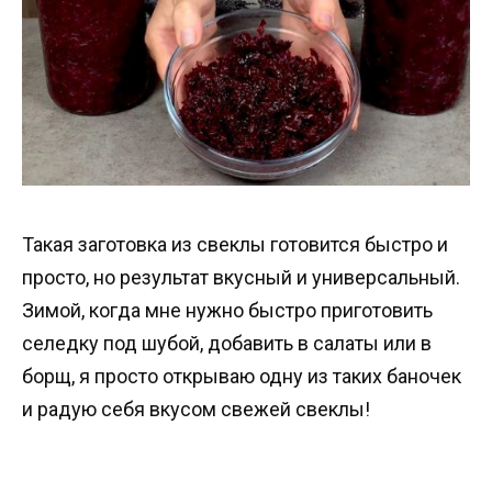
Такая заготовка из свеклы готовится быстро и
просто, но результат вкусный и универсальный.
Зимой, когда мне нужно быстро приготовить
селедку под шубой, добавить в салаты или в
борщ, я просто открываю одну из таких баночек
и радую себя вкусом свежей свеклы!