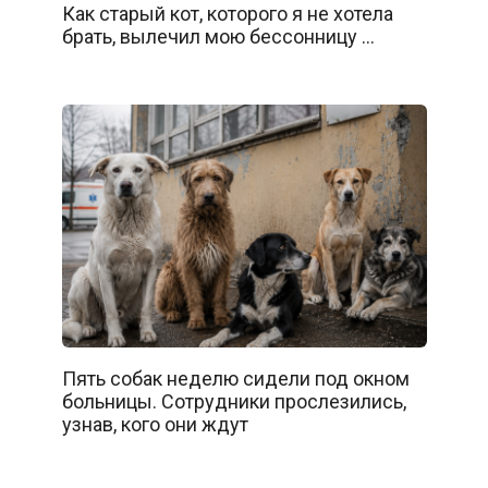
Как старый кот, которого я не хотела
брать, вылечил мою бессонницу …
Пять собак неделю сидели под окном
больницы. Сотрудники прослезились,
узнав, кого они ждут