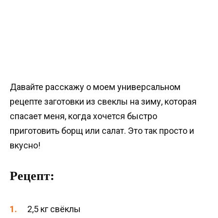
Давайте расскажу о моем универсальном
рецепте заготовки из свеклы на зиму, которая
спасает меня, когда хочется быстро
приготовить борщ или салат. Это так просто и
вкусно!
Рецепт:
2,5 кг свёклы