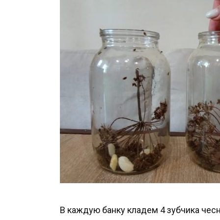
В каждую банку кладем 4 зубчика чесн