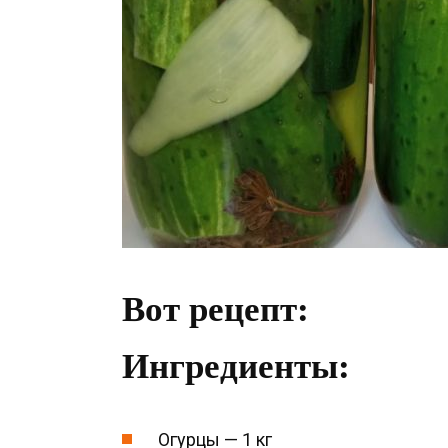
Вот рецепт:
Ингредиенты:
Огурцы — 1 кг