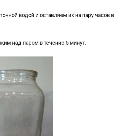
очной водой и оставляем их на пару часов в
жим над паром в течение 5 минут.