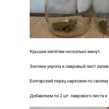
Крышки кипятим несколько минут.
Зонтики укропа и лавровый лист залив
Болгарский перец нарезаем по своему
Добавляем по 2 шт. лаврового листа и 